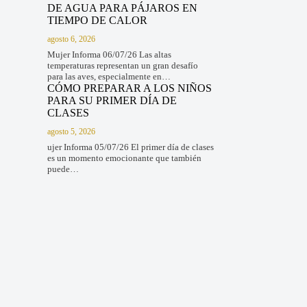
DE AGUA PARA PÁJAROS EN
TIEMPO DE CALOR
agosto 6, 2026
Mujer Informa 06/07/26 Las altas
temperaturas representan un gran desafío
para las aves, especialmente en…
CÓMO PREPARAR A LOS NIÑOS
PARA SU PRIMER DÍA DE
CLASES
agosto 5, 2026
ujer Informa 05/07/26 El primer día de clases
es un momento emocionante que también
puede…