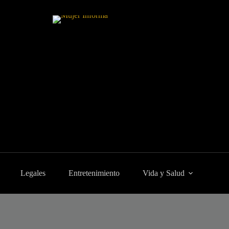
Legales
Entretenimiento
Vida y Salud