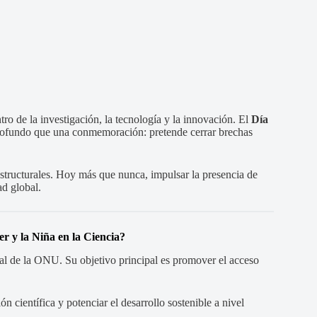
ro de la investigación, la tecnología y la innovación. El
Día
ofundo que una conmemoración: pretende cerrar brechas
structurales. Hoy más que nunca, impulsar la presencia de
ad global.
er y la Niña en la Ciencia?
al de la ONU. Su objetivo principal es promover el acceso
n científica y potenciar el desarrollo sostenible a nivel