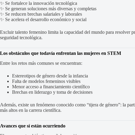
✨ Se fortalece la innovación tecnológica
✨ Se generan soluciones más diversas y completas
✨ Se reducen brechas salariales y laborales
✨ Se acelera el desarrollo económico y social
Excluir talento femenino limita la capacidad del mundo para resolver p
seguridad tecnológica.
Los obstáculos que todavía enfrentan las mujeres en STEM
Entre los retos más comunes se encuentran:
Estereotipos de género desde la infancia
Falta de modelos femeninos visibles
Menor acceso a financiamiento científico
Brechas en liderazgo y toma de decisiones
Además, existe un fenómeno conocido como “tijera de género”: la par
más altos en la carrera científica.
Avances que sí están ocurriendo