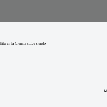
Niña en la Ciencia sigue siendo
M