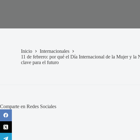
Inicio
Internacionales
11 de febrero: por qué el Día Internacional de la Mujer y la 
clave para el futuro
Comparte en Redes Sociales