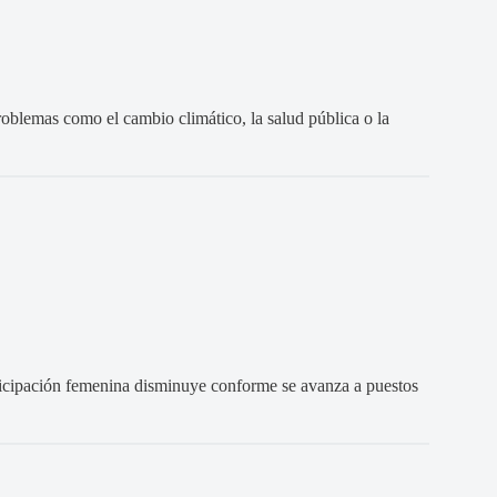
roblemas como el cambio climático, la salud pública o la
ticipación femenina disminuye conforme se avanza a puestos