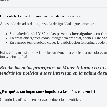
La realidad actual: cifras que muestran el desafío
A pesar de décadas de progreso, la desigualdad sigue presente:
Solo alrededor del
31% de las personas investigadoras en el
En áreas emergentes como inteligencia artificial, apenas
1 de ca
En campos tecnológicos clave, la participación femenina puede 
Estas cifras muestran que la inclusión femenina en ciencia no solo es un 
innovación global.
Recibe las notas principales de Mujer Informa en tu 
tendrás las noticias que te interesan en la palma de 
¿Por qué es tan importante impulsar a las niñas en ciencia?
Cuando las niñas tienen acceso a educación científica: