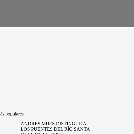
ás populares
ANDRÉS MIJES DISTINGUE A
LOS PUENTES DEL RÍO SANTA