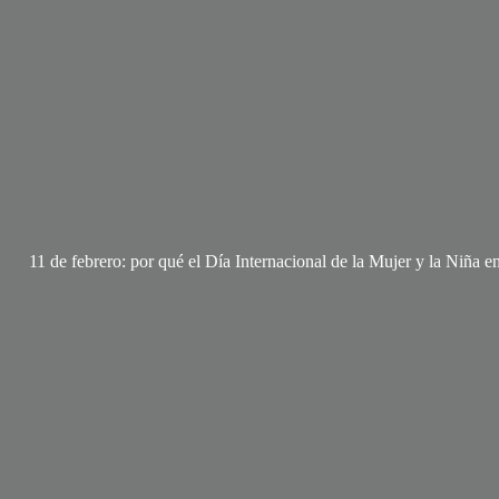
11 de febrero: por qué el Día Internacional de la Mujer y la Niña en