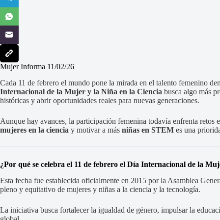
Mujer Informa 11/02/26
Cada 11 de febrero el mundo pone la mirada en el talento femenino dent
Internacional de la Mujer y la Niña en la Ciencia
busca algo más pr
históricas y abrir oportunidades reales para nuevas generaciones.
Aunque hay avances, la participación femenina todavía enfrenta retos e
mujeres en la ciencia
y motivar a más
niñas en STEM
es una priorid
¿Por qué se celebra el 11 de febrero el Día Internacional de la Muj
Esta fecha fue establecida oficialmente en 2015 por la Asamblea Gener
pleno y equitativo de mujeres y niñas a la ciencia y la tecnología.
La iniciativa busca fortalecer la igualdad de género, impulsar la educació
global.