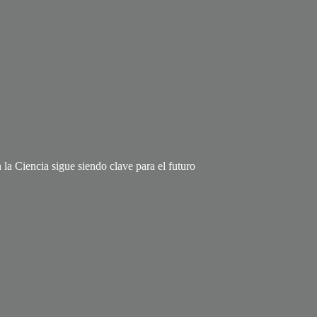
 la Ciencia sigue siendo clave para el futuro