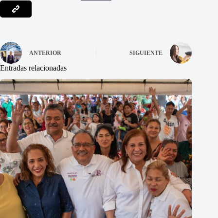
ANTERIOR
SIGUIENTE
Entradas relacionadas