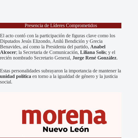
Presencia de Líderes Comprometidos
El acto contó con la participación de figuras clave como los
Diputados Jesús Elizondo, Anilú Bendición y Grecia
Benavides, así como la Presidenta del partido,
Anabel
Alcocer
; la Secretaria de Comunicación,
Liliana Solís
; y el
recién nombrado Secretario General,
Jorge René González
.
Estas personalidades subrayaron la importancia de mantener la
unidad política
en torno a la igualdad de género y la justicia
social.