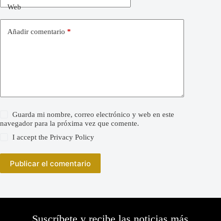
Web
Añadir comentario
*
Guarda mi nombre, correo electrónico y web en este
navegador para la próxima vez que comente.
I accept the
Privacy Policy
Publicar el comentario
Suscríbete y recibe las noticias más