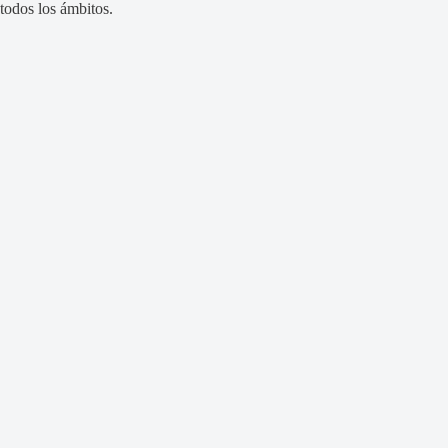
todos los ámbitos.