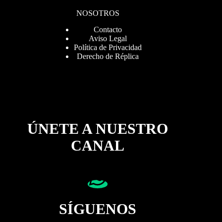
NOSOTROS
Contacto
Aviso Legal
Política de Privacidad
Derecho de Réplica
ÚNETE A NUESTRO
CANAL
SÍGUENOS