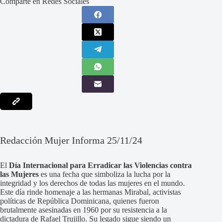
Comparte en Redes Sociales
Redacción Mujer Informa 25/11/24
El
Día Internacional para Erradicar las Violencias contra
las Mujeres
es una fecha que simboliza la lucha por la
integridad y los derechos de todas las mujeres en el mundo.
Este día rinde homenaje a las hermanas Mirabal, activistas
políticas de República Dominicana, quienes fueron
brutalmente asesinadas en 1960 por su resistencia a la
dictadura de Rafael Trujillo. Su legado sigue siendo un