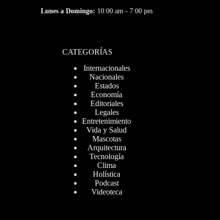
Lunes a Domingo:
10:00 am - 7:00 pm
CATEGORÍAS
Internacionales
Nacionales
Estados
Economía
Editoriales
Legales
Entretenimiento
Vida y Salud
Mascotas
Arquitectura
Tecnología
Clima
Holística
Podcast
Videoteca