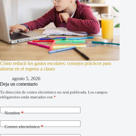
Cómo reducir los gastos escolares: consejos prácticos para
ahorrar en el regreso a clases
agosto 5, 2026
Deja un comentario
Tu dirección de correo electrónico no será publicada.
Los campos
obligatorios están marcados con
*
Nombre
*
Correo electrónico
*