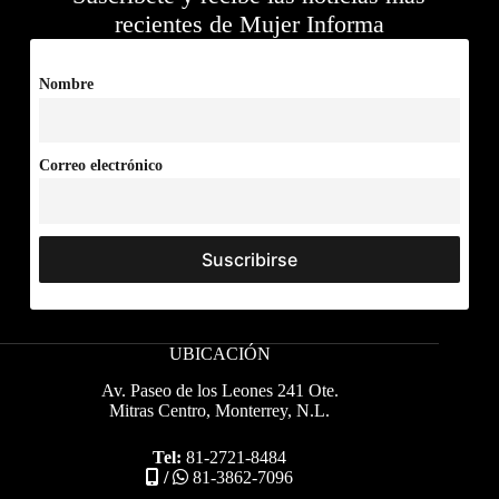
recientes de Mujer Informa
Nombre
Correo electrónico
UBICACIÓN
Av. Paseo de los Leones 241 Ote.
Mitras Centro, Monterrey, N.L.
Tel:
81-2721-8484
/
81-3862-7096