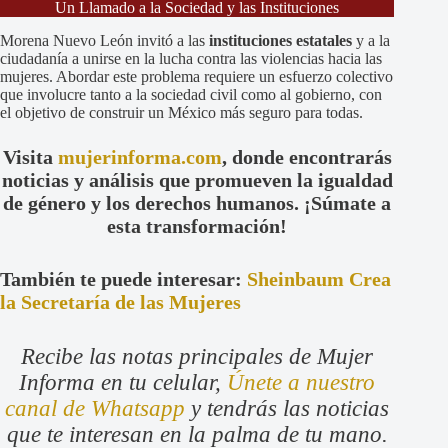
Un Llamado a la Sociedad y las Instituciones
Morena Nuevo León invitó a las
instituciones estatales
y a la
ciudadanía a unirse en la lucha contra las violencias hacia las
mujeres. Abordar este problema requiere un esfuerzo colectivo
que involucre tanto a la sociedad civil como al gobierno, con
el objetivo de construir un México más seguro para todas.
Visita
mujerinforma.com
, donde encontrarás
noticias y análisis que promueven la igualdad
de género y los derechos humanos. ¡Súmate a
esta transformación!
También te puede interesar:
Sheinbaum Crea
la Secretaría de las Mujeres
Recibe las notas principales de Mujer
Informa en tu celular,
Únete a nuestro
canal de Whatsapp
y tendrás las noticias
que te interesan en la palma de tu mano.