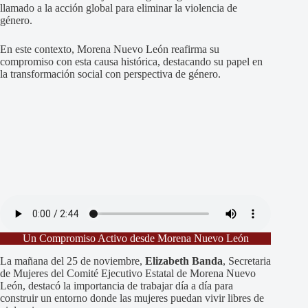
llamado a la acción global para eliminar la violencia de
género.
En este contexto, Morena Nuevo León reafirma su
compromiso con esta causa histórica, destacando su papel en
la transformación social con perspectiva de género.
Un Compromiso Activo desde Morena Nuevo León
La mañana del 25 de noviembre,
Elizabeth Banda
, Secretaria
de Mujeres del Comité Ejecutivo Estatal de Morena Nuevo
León, destacó la importancia de trabajar día a día para
construir un entorno donde las mujeres puedan vivir libres de