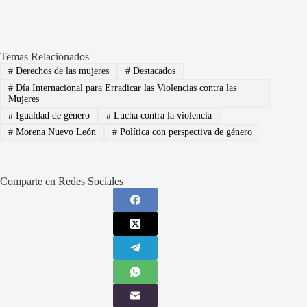
Temas Relacionados
#
Derechos de las mujeres
#
Destacados
#
Día Internacional para Erradicar las Violencias contra las
Mujeres
#
Igualdad de género
#
Lucha contra la violencia
#
Morena Nuevo León
#
Política con perspectiva de género
Comparte en Redes Sociales