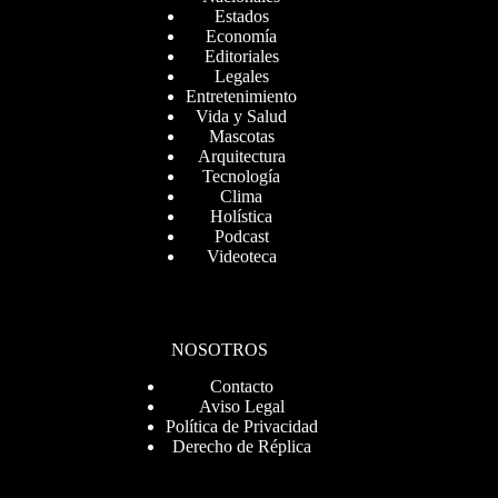
Estados
Economía
Editoriales
Legales
Entretenimiento
Vida y Salud
Mascotas
Arquitectura
Tecnología
Clima
Holística
Podcast
Videoteca
NOSOTROS
Contacto
Aviso Legal
Política de Privacidad
Derecho de Réplica