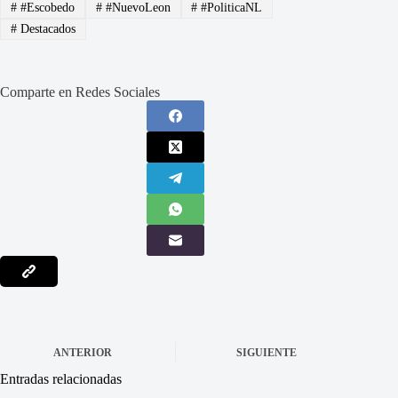
#
#Escobedo
#
#NuevoLeon
#
#PoliticaNL
#
Destacados
Comparte en Redes Sociales
ANTERIOR
SIGUIENTE
Entradas relacionadas