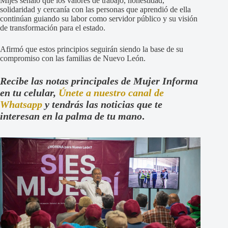
Mijes señaló que los valores de trabajo, honestidad,
solidaridad y cercanía con las personas que aprendió de ella
continúan guiando su labor como servidor público y su visión
de transformación para el estado.
Afirmó que estos principios seguirán siendo la base de su
compromiso con las familias de Nuevo León.
Recibe las notas principales de Mujer Informa
en tu celular,
Únete a nuestro canal de
Whatsapp
y tendrás las noticias que te
interesan en la palma de tu mano
.