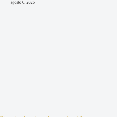
agosto 6, 2026