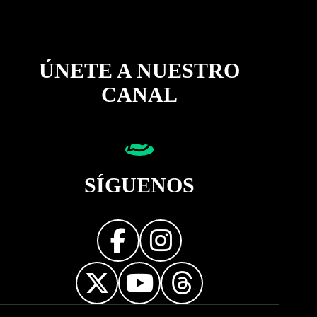
ÚNETE A NUESTRO
CANAL
SÍGUENOS
Diseñador web