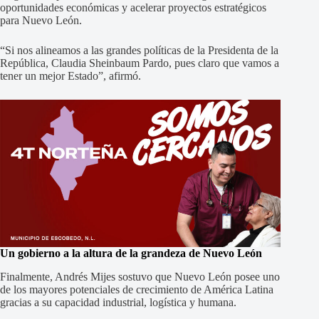
oportunidades económicas y acelerar proyectos estratégicos
para Nuevo León.
“Si nos alineamos a las grandes políticas de la Presidenta de la
República, Claudia Sheinbaum Pardo, pues claro que vamos a
tener un mejor Estado”, afirmó.
Un gobierno a la altura de la grandeza de Nuevo León
Finalmente, Andrés Mijes sostuvo que Nuevo León posee uno
de los mayores potenciales de crecimiento de América Latina
gracias a su capacidad industrial, logística y humana.