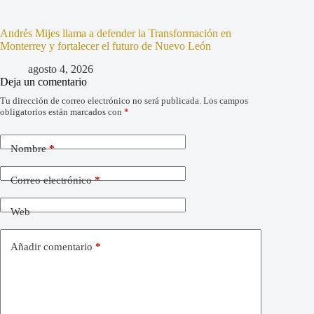
Andrés Mijes llama a defender la Transformación en
Monterrey y fortalecer el futuro de Nuevo León
agosto 4, 2026
Deja un comentario
Tu dirección de correo electrónico no será publicada.
Los campos
obligatorios están marcados con
*
Nombre
*
Correo electrónico
*
Web
Añadir comentario
*