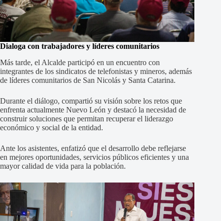
Dialoga con trabajadores y líderes comunitarios
Más tarde, el Alcalde participó en un encuentro con
integrantes de los sindicatos de telefonistas y mineros, además
de líderes comunitarios de San Nicolás y Santa Catarina.
Durante el diálogo, compartió su visión sobre los retos que
enfrenta actualmente Nuevo León y destacó la necesidad de
construir soluciones que permitan recuperar el liderazgo
económico y social de la entidad.
Ante los asistentes, enfatizó que el desarrollo debe reflejarse
en mejores oportunidades, servicios públicos eficientes y una
mayor calidad de vida para la población.