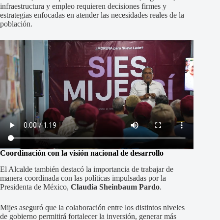
infraestructura y empleo requieren decisiones firmes y
estrategias enfocadas en atender las necesidades reales de la
población.
Coordinación con la visión nacional de desarrollo
El Alcalde también destacó la importancia de trabajar de
manera coordinada con las políticas impulsadas por la
Presidenta de México,
Claudia Sheinbaum Pardo
.
Mijes aseguró que la colaboración entre los distintos niveles
de gobierno permitirá fortalecer la inversión, generar más