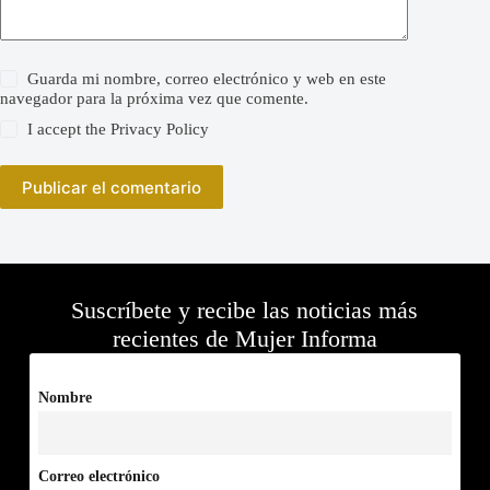
Guarda mi nombre, correo electrónico y web en este
navegador para la próxima vez que comente.
I accept the
Privacy Policy
Publicar el comentario
Suscríbete y recibe las noticias más
recientes de Mujer Informa
Nombre
Correo electrónico