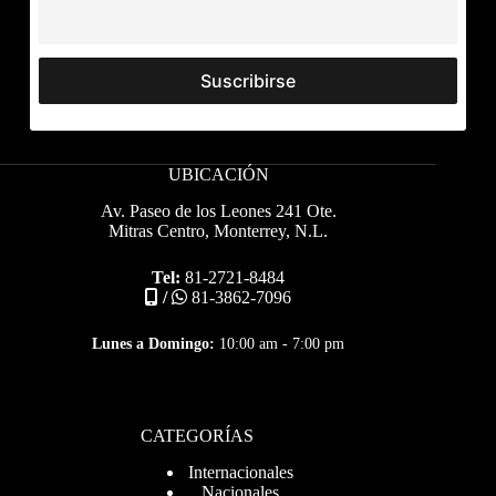
UBICACIÓN
Av. Paseo de los Leones 241 Ote.
Mitras Centro, Monterrey, N.L.
Tel:
81-2721-8484
/
81-3862-7096
Lunes a Domingo:
10:00 am - 7:00 pm
CATEGORÍAS
Internacionales
Nacionales