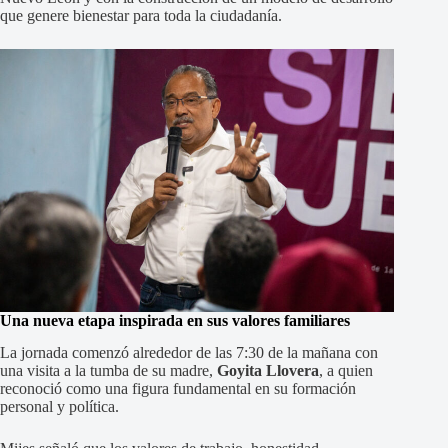
que genere bienestar para toda la ciudadanía.
Una nueva etapa inspirada en sus valores familiares
La jornada comenzó alrededor de las 7:30 de la mañana con
una visita a la tumba de su madre,
Goyita Llovera
, a quien
reconoció como una figura fundamental en su formación
personal y política.