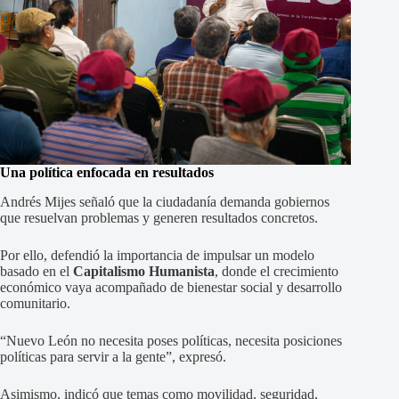
Una política enfocada en resultados
Andrés Mijes señaló que la ciudadanía demanda gobiernos
que resuelvan problemas y generen resultados concretos.
Por ello, defendió la importancia de impulsar un modelo
basado en el
Capitalismo Humanista
, donde el crecimiento
económico vaya acompañado de bienestar social y desarrollo
comunitario.
“Nuevo León no necesita poses políticas, necesita posiciones
políticas para servir a la gente”, expresó.
Asimismo, indicó que temas como movilidad, seguridad,