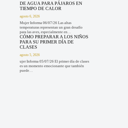
DE AGUA PARA PÁJAROS EN
TIEMPO DE CALOR
agosto 6, 2026
Mujer Informa 06/07/26 Las altas
temperaturas representan un gran desafío
para las aves, especialmente en…
CÓMO PREPARAR A LOS NIÑOS
PARA SU PRIMER DÍA DE
CLASES
agosto 5, 2026
ujer Informa 05/07/26 El primer día de clases
es un momento emocionante que también
puede…