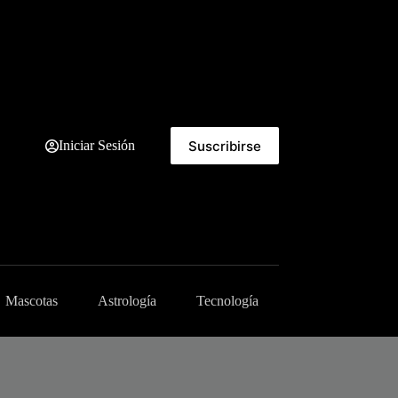
Suscribirse
Iniciar Sesión
Mascotas
Astrología
Tecnología