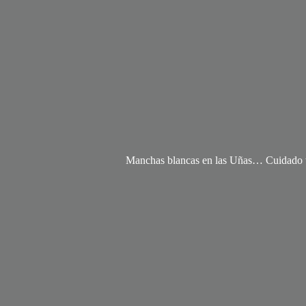
Manchas blancas en las Uñas… Cuidado t