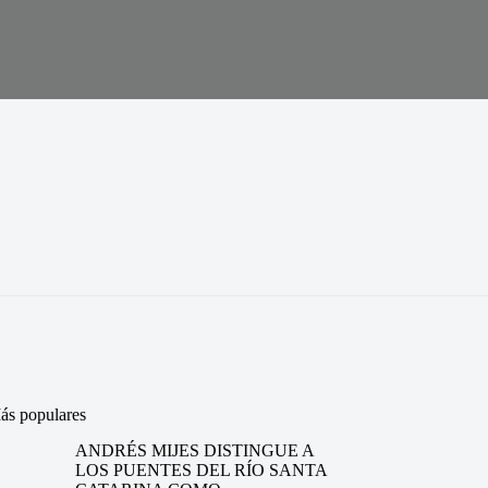
ás populares
ANDRÉS MIJES DISTINGUE A
LOS PUENTES DEL RÍO SANTA