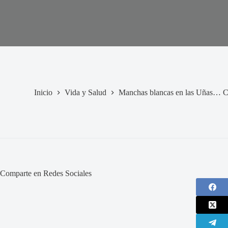
Inicio
Vida y Salud
Manchas blancas en las Uñas… Cu
Comparte en Redes Sociales