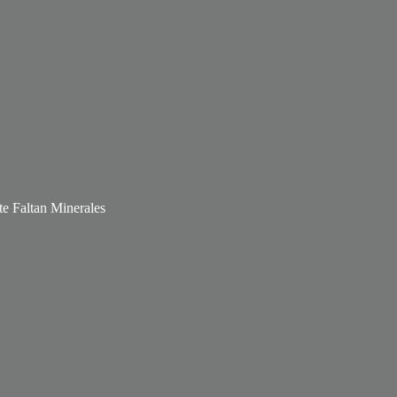
e Faltan Minerales