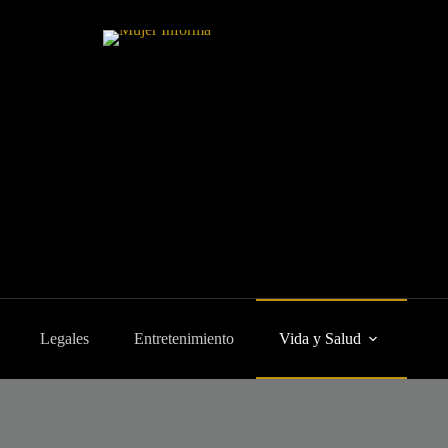
Legales
Entretenimiento
Vida y Salud