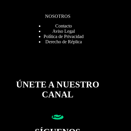
NOSOTROS
Contacto
Aviso Legal
Política de Privacidad
Derecho de Réplica
ÚNETE A NUESTRO
CANAL