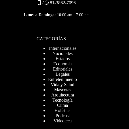
/
81-3862-7096
Lunes a Domingo:
10:00 am - 7:00 pm
CATEGORÍAS
Internacionales
Nacionales
Estados
Economía
Editoriales
Legales
Entretenimiento
Vida y Salud
Mascotas
Arquitectura
Tecnología
Clima
Holística
Podcast
Videoteca