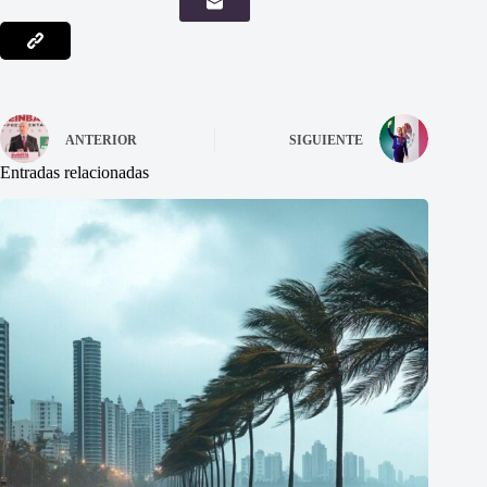
ANTERIOR
SIGUIENTE
Entradas relacionadas