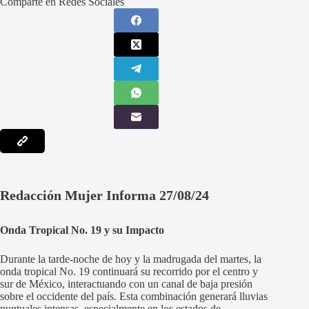
Comparte en Redes Sociales
Redacción Mujer Informa 27/08/24
Onda Tropical No. 19 y su Impacto
Durante la tarde-noche de hoy y la madrugada del martes, la
onda tropical No. 19 continuará su recorrido por el centro y
sur de México, interactuando con un canal de baja presión
sobre el occidente del país. Esta combinación generará lluvias
puntuales intensas, especialmente en los estados de