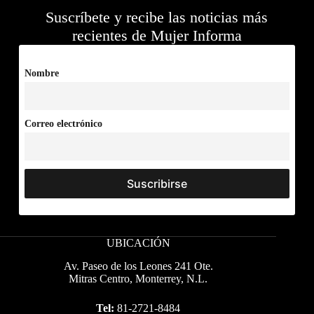
Suscríbete y recibe las noticias más
recientes de Mujer Informa
Nombre
Correo electrónico
UBICACIÓN
Av. Paseo de los Leones 241 Ote.
Mitras Centro, Monterrey, N.L.
Tel:
81-2721-8484