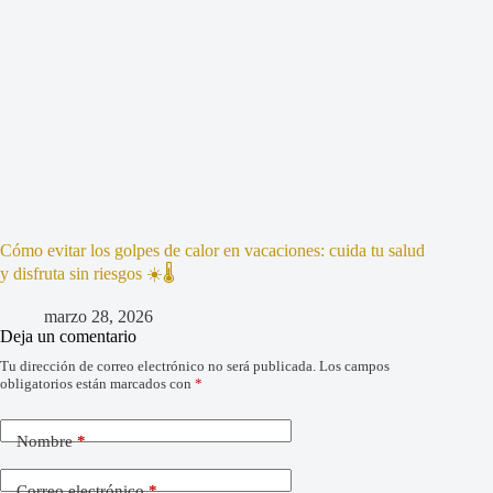
Cómo evitar los golpes de calor en vacaciones: cuida tu salud
y disfruta sin riesgos ☀️🌡️
marzo 28, 2026
Deja un comentario
Tu dirección de correo electrónico no será publicada.
Los campos
obligatorios están marcados con
*
Nombre
*
Correo electrónico
*