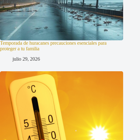
Temporada de huracanes precauciones esenciales para
proteger a tu familia
julio 29, 2026