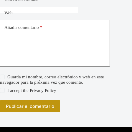
Web
Añadir comentario
*
Guarda mi nombre, correo electrónico y web en este
navegador para la próxima vez que comente.
I accept the
Privacy Policy
Publicar el comentario