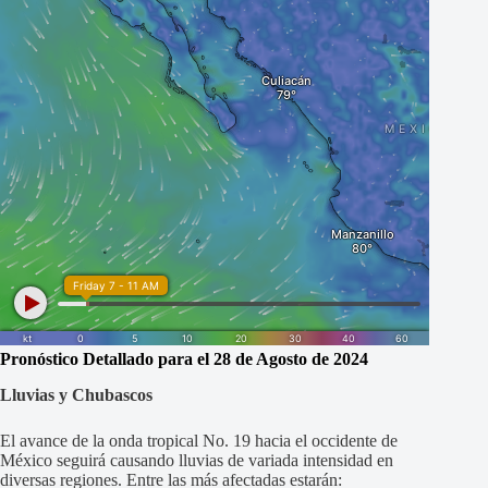
Pronóstico Detallado para el 28 de Agosto de 2024
Lluvias y Chubascos
El avance de la onda tropical No. 19 hacia el occidente de
México seguirá causando lluvias de variada intensidad en
diversas regiones. Entre las más afectadas estarán: