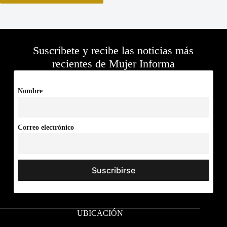
Suscríbete y recibe las noticias más
recientes de Mujer Informa
Nombre
Correo electrónico
UBICACIÓN