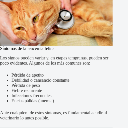
Síntomas de la leucemia felina
Los signos pueden variar y, en etapas tempranas, pueden ser
poco evidentes. Algunos de los más comunes son:
Pérdida de apetito
Debilidad o cansancio constante
Pérdida de peso
Fiebre recurrente
Infecciones frecuentes
Encías pálidas (anemia)
Ante cualquiera de estos síntomas, es fundamental acudir al
veterinario lo antes posible.