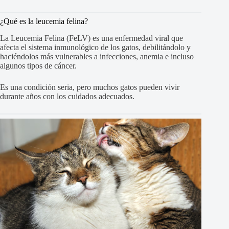
¿Qué es la leucemia felina?
La Leucemia Felina (FeLV) es una enfermedad viral que
afecta el sistema inmunológico de los gatos, debilitándolo y
haciéndolos más vulnerables a infecciones, anemia e incluso
algunos tipos de cáncer.
Es una condición seria, pero muchos gatos pueden vivir
durante años con los cuidados adecuados.