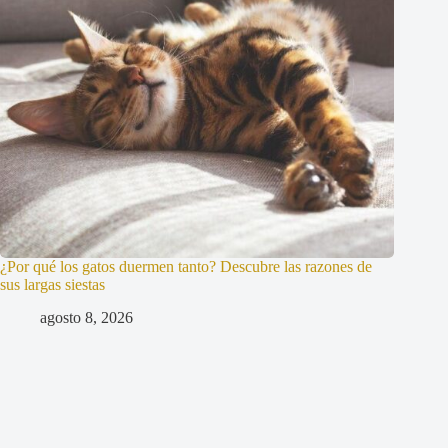
¿Por qué los gatos duermen tanto? Descubre las razones de
sus largas siestas
agosto 8, 2026