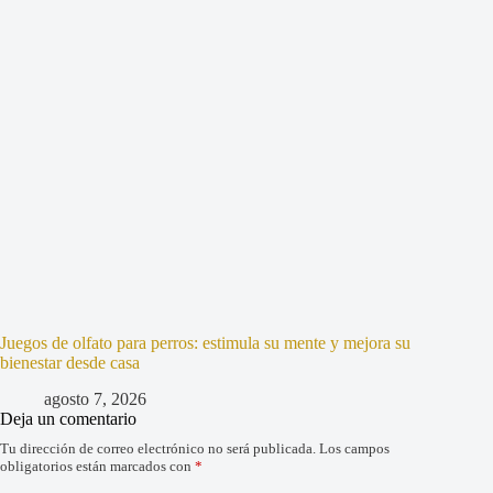
Juegos de olfato para perros: estimula su mente y mejora su
bienestar desde casa
agosto 7, 2026
Deja un comentario
Tu dirección de correo electrónico no será publicada.
Los campos
obligatorios están marcados con
*