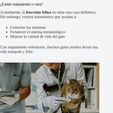
¿Existe tratamiento o cura?
Actualmente, la
leucemia felina
no tiene una cura definitiva.
Sin embargo, existen tratamientos que ayudan a:
Controlar los síntomas
Fortalecer el sistema inmunológico
Mejorar la calidad de vida del gato
Con seguimiento veterinario, muchos gatos pueden llevar una
vida tranquila y feliz.