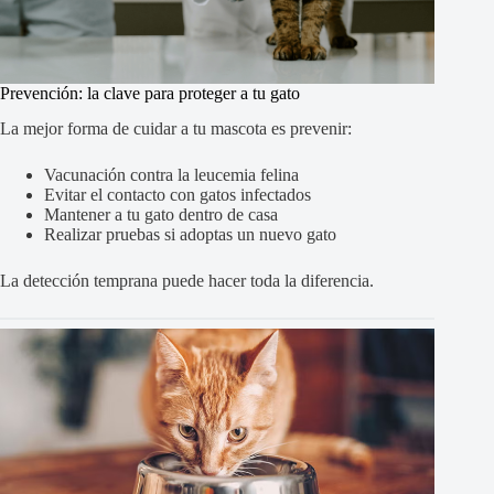
Prevención: la clave para proteger a tu gato
La mejor forma de cuidar a tu mascota es prevenir:
Vacunación contra la leucemia felina
Evitar el contacto con gatos infectados
Mantener a tu gato dentro de casa
Realizar pruebas si adoptas un nuevo gato
La detección temprana puede hacer toda la diferencia.