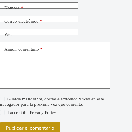
Nombre
*
Correo electrónico
*
Web
Añadir comentario
*
Guarda mi nombre, correo electrónico y web en este
navegador para la próxima vez que comente.
I accept the
Privacy Policy
Publicar el comentario