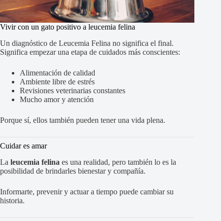
Vivir con un gato positivo a leucemia felina
Un diagnóstico de Leucemia Felina no significa el final.
Significa empezar una etapa de cuidados más conscientes:
Alimentación de calidad
Ambiente libre de estrés
Revisiones veterinarias constantes
Mucho amor y atención
Porque sí, ellos también pueden tener una vida plena.
Cuidar es amar
La
leucemia felina
es una realidad, pero también lo es la
posibilidad de brindarles bienestar y compañía.
Informarte, prevenir y actuar a tiempo puede cambiar su
historia.