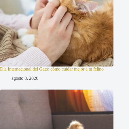
Día Internacional del Gato: cómo cuidar mejor a tu felino
agosto 8, 2026