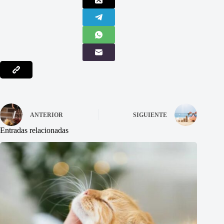
ANTERIOR
SIGUIENTE
Entradas relacionadas