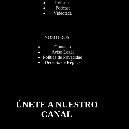
Holística
Podcast
Videoteca
NOSOTROS
Contacto
Aviso Legal
Política de Privacidad
Derecho de Réplica
ÚNETE A NUESTRO
CANAL