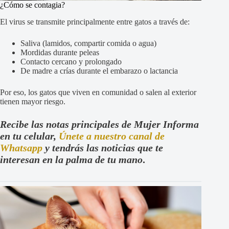
¿Cómo se contagia?
El virus se transmite principalmente entre gatos a través de:
Saliva (lamidos, compartir comida o agua)
Mordidas durante peleas
Contacto cercano y prolongado
De madre a crías durante el embarazo o lactancia
Por eso, los gatos que viven en comunidad o salen al exterior
tienen mayor riesgo.
Recibe las notas principales de Mujer Informa
en tu celular,
Únete a nuestro canal de
Whatsapp
y tendrás las noticias que te
interesan en la palma de tu mano
.