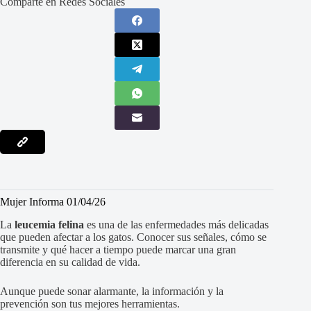
Comparte en Redes Sociales
Mujer Informa 01/04/26
La
leucemia felina
es una de las enfermedades más delicadas
que pueden afectar a los gatos. Conocer sus señales, cómo se
transmite y qué hacer a tiempo puede marcar una gran
diferencia en su calidad de vida.
Aunque puede sonar alarmante, la información y la
prevención son tus mejores herramientas.