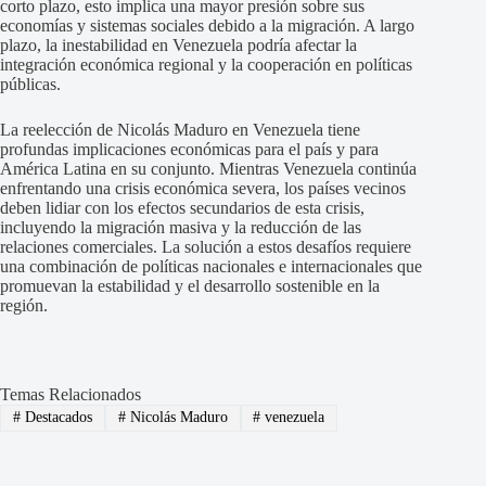
corto plazo, esto implica una mayor presión sobre sus
economías y sistemas sociales debido a la migración. A largo
plazo, la inestabilidad en Venezuela podría afectar la
integración económica regional y la cooperación en políticas
públicas.
La reelección de Nicolás Maduro en Venezuela tiene
profundas implicaciones económicas para el país y para
América Latina en su conjunto. Mientras Venezuela continúa
enfrentando una crisis económica severa, los países vecinos
deben lidiar con los efectos secundarios de esta crisis,
incluyendo la migración masiva y la reducción de las
relaciones comerciales. La solución a estos desafíos requiere
una combinación de políticas nacionales e internacionales que
promuevan la estabilidad y el desarrollo sostenible en la
región.
Temas Relacionados
#
Destacados
#
Nicolás Maduro
#
venezuela