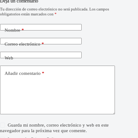
Deja un comentario
Tu dirección de correo electrónico no será publicada.
Los campos
obligatorios están marcados con
*
Nombre
*
Correo electrónico
*
Web
Añadir comentario
*
Guarda mi nombre, correo electrónico y web en este
navegador para la próxima vez que comente.