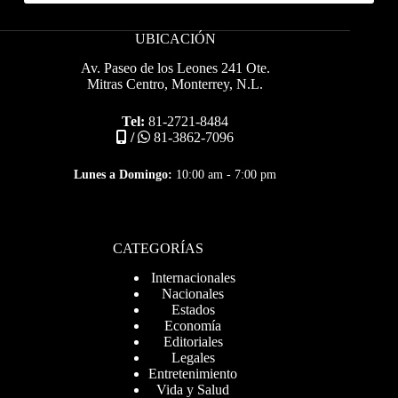
UBICACIÓN
Av. Paseo de los Leones 241 Ote.
Mitras Centro, Monterrey, N.L.
Tel:
81-2721-8484
/
81-3862-7096
Lunes a Domingo:
10:00 am - 7:00 pm
CATEGORÍAS
Internacionales
Nacionales
Estados
Economía
Editoriales
Legales
Entretenimiento
Vida y Salud