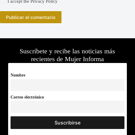
I accept the
Privacy Policy
Publicar el comentario
Suscríbete y recibe las noticias más
recientes de Mujer Informa
Nombre
Correo electrónico