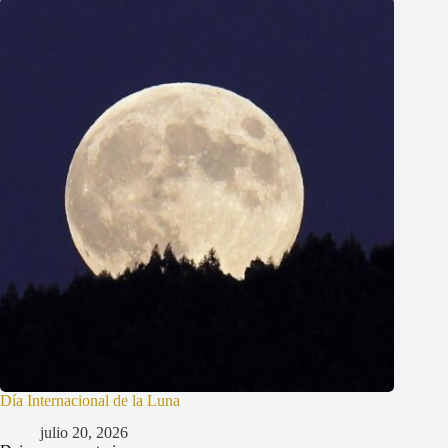
Día Internacional de la Luna
julio 20, 2026