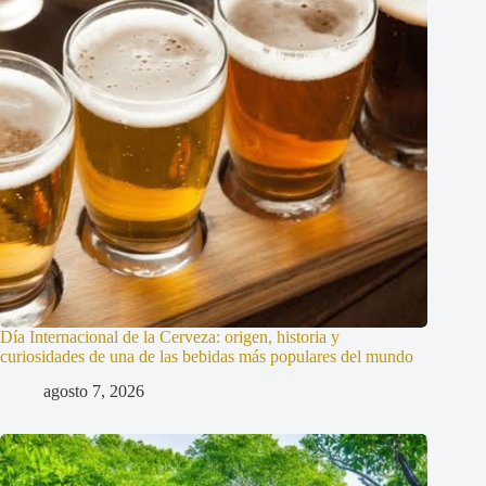
Día Internacional de la Cerveza: origen, historia y
curiosidades de una de las bebidas más populares del mundo
agosto 7, 2026