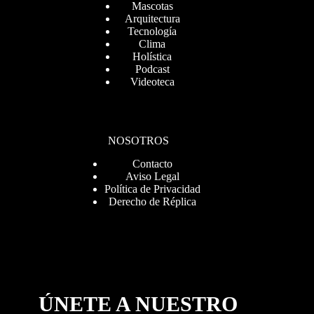
Mascotas
Arquitectura
Tecnología
Clima
Holística
Podcast
Videoteca
NOSOTROS
Contacto
Aviso Legal
Política de Privacidad
Derecho de Réplica
ÚNETE A NUESTRO