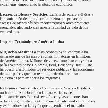
extranjeras, empeorando la situación económica.
Escasez de Bienes y Servicios:
La falta de acceso a divisas y
la disminución de la producción interna han provocado
escasez de bienes básicos, medicamentos y otros productos
esenciales, afectando gravemente la calidad de vida de los
venezolanos.
Impacto Económico en América Latina
Migración Masiva:
La crisis económica en Venezuela ha
generado una de las mayores crisis migratorias en la historia
de América Latina. Millones de venezolanos han emigrado a
países vecinos como Colombia, Perú, Ecuador y Brasil. Esto
ha puesto presión sobre los servicios públicos y las economías
de estos países, que han tenido que destinar recursos
adicionales para atender a los migrantes.
Relaciones Comerciales y Económicas:
Venezuela solía ser
un importante socio comercial para varios países
latinoamericanos. La crisis económica y las sanciones han
reducido significativamente el comercio, afectando a industrias
y exportadores en la región que dependían del mercado