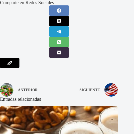
Comparte en Redes Sociales
ANTERIOR
SIGUIENTE
Entradas relacionadas