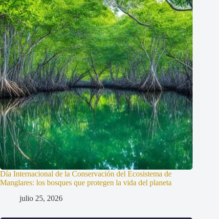
Día Internacional de la Conservación del Ecosistema de
Manglares: los bosques que protegen la vida del planeta
julio 25, 2026