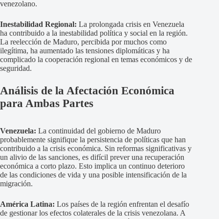
venezolano.
Inestabilidad Regional:
La prolongada crisis en Venezuela
ha contribuido a la inestabilidad política y social en la región.
La reelección de Maduro, percibida por muchos como
ilegítima, ha aumentado las tensiones diplomáticas y ha
complicado la cooperación regional en temas económicos y de
seguridad.
Análisis de la Afectación Económica
para Ambas Partes
Venezuela:
La continuidad del gobierno de Maduro
probablemente signifique la persistencia de políticas que han
contribuido a la crisis económica. Sin reformas significativas y
un alivio de las sanciones, es difícil prever una recuperación
económica a corto plazo. Esto implica un continuo deterioro
de las condiciones de vida y una posible intensificación de la
migración.
América Latina:
Los países de la región enfrentan el desafío
de gestionar los efectos colaterales de la crisis venezolana. A