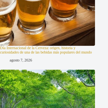
Día Internacional de la Cerveza: origen, historia y
curiosidades de una de las bebidas más populares del mundo
agosto 7, 2026