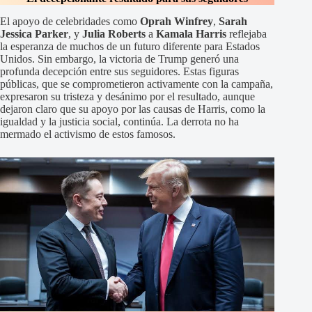
El apoyo de celebridades como
Oprah Winfrey
,
Sarah
Jessica Parker
, y
Julia Roberts
a
Kamala Harris
reflejaba
la esperanza de muchos de un futuro diferente para Estados
Unidos. Sin embargo, la victoria de Trump generó una
profunda decepción entre sus seguidores. Estas figuras
públicas, que se comprometieron activamente con la campaña,
expresaron su tristeza y desánimo por el resultado, aunque
dejaron claro que su apoyo por las causas de Harris, como la
igualdad y la justicia social, continúa. La derrota no ha
mermado el activismo de estos famosos.