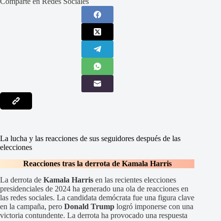
Comparte en Redes Sociales
La lucha y las reacciones de sus seguidores después de las
elecciones
Reacciones tras la derrota de Kamala Harris
La derrota de
Kamala Harris
en las recientes elecciones
presidenciales de 2024 ha generado una ola de reacciones en
las redes sociales. La candidata demócrata fue una figura clave
en la campaña, pero
Donald Trump
logró imponerse con una
victoria contundente. La derrota ha provocado una respuesta