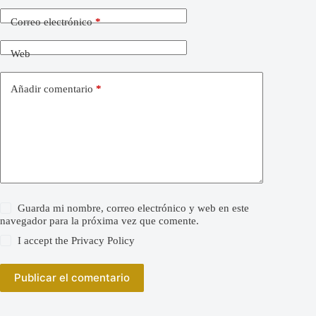
Correo electrónico
*
Web
Añadir comentario
*
Guarda mi nombre, correo electrónico y web en este
navegador para la próxima vez que comente.
I accept the
Privacy Policy
Publicar el comentario