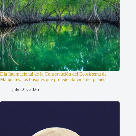
Día Internacional de la Conservación del Ecosistema de
Manglares: los bosques que protegen la vida del planeta
julio 25, 2026