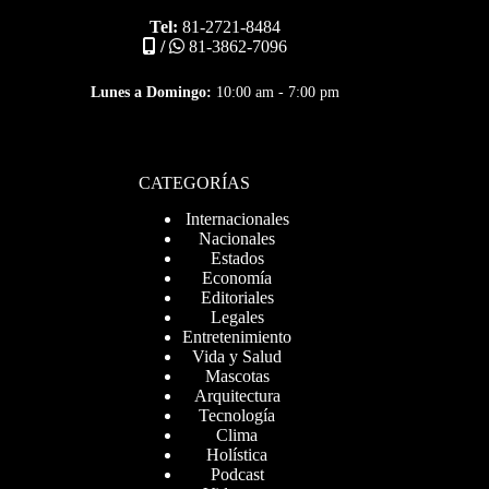
Tel:
81-2721-8484
/
81-3862-7096
Lunes a Domingo:
10:00 am - 7:00 pm
CATEGORÍAS
Internacionales
Nacionales
Estados
Economía
Editoriales
Legales
Entretenimiento
Vida y Salud
Mascotas
Arquitectura
Tecnología
Clima
Holística
Podcast