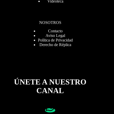
Videoteca
NOSOTROS
Contacto
Aviso Legal
Política de Privacidad
Derecho de Réplica
ÚNETE A NUESTRO
CANAL