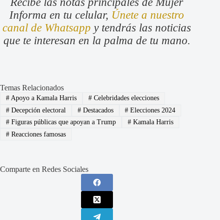
Recibe las notas principales de Mujer
Informa en tu celular,
Únete a nuestro
canal de Whatsapp
y tendrás las noticias
que te interesan en la palma de tu mano.
Temas Relacionados
#
Apoyo a Kamala Harris
#
Celebridades elecciones
#
Decepción electoral
#
Destacados
#
Elecciones 2024
#
Figuras públicas que apoyan a Trump
#
Kamala Harris
#
Reacciones famosas
Comparte en Redes Sociales