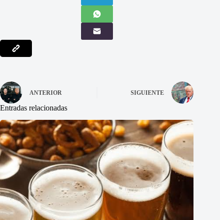
ANTERIOR
SIGUIENTE
Entradas relacionadas