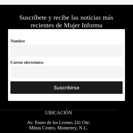
Suscríbete y recibe las noticias más
recientes de Mujer Informa
Nombre
Correo electrónico
UBICACIÓN
Av. Paseo de los Leones 241 Ote.
Mitras Centro, Monterrey, N.L.