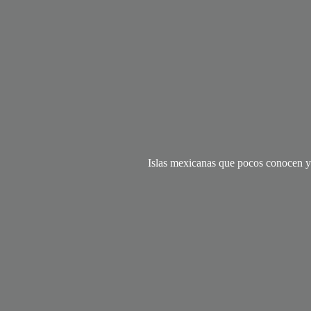
Islas mexicanas que pocos conocen y 