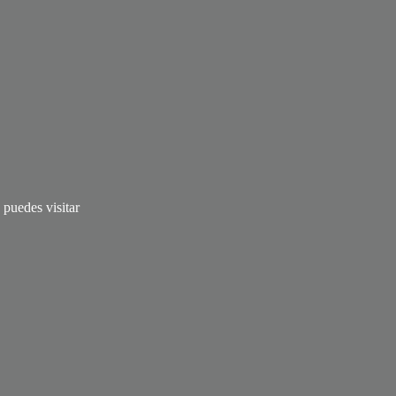
puedes visitar