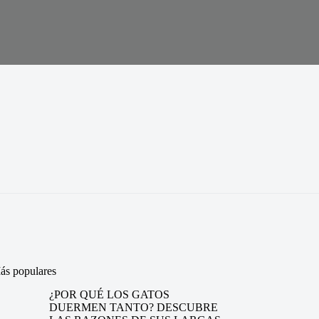
ás populares
¿POR QUÉ LOS GATOS
DUERMEN TANTO? DESCUBRE