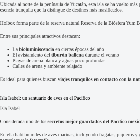
Ubicada al norte de la península de Yucatán, esta isla se ha vuelto más
esencia tranquila que la distingue de destinos más masificados.
Holbox forma parte de la reserva natural Reserva de la Biósfera Yum 
Entre sus principales atractivos destacan:
La
bioluminiscencia
en ciertas épocas del año
El avistamiento del
tiburón ballena
durante el verano
Playas de arena blanca y aguas poco profundas
Calles de arena y ambiente relajado
Es ideal para quienes buscan
viajes tranquilos en contacto con la na
Isla Isabel: un santuario de aves en el Pacífico
Isla Isabel
Considerada uno de los
secretos mejor guardados del Pacífico mexi
En ella habitan miles de aves marinas, incluyendo fragatas, piqueros y 