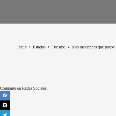
Inicio
Estados
Turismo
Islas mexicanas que pocos 
Comparte en Redes Sociales