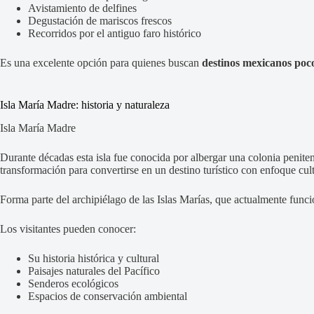
Avistamiento de delfines
Degustación de mariscos frescos
Recorridos por el antiguo faro histórico
Es una excelente opción para quienes buscan
destinos mexicanos poc
Isla María Madre: historia y naturaleza
Isla María Madre
Durante décadas esta isla fue conocida por albergar una colonia penit
transformación para convertirse en un destino turístico con enfoque cult
Forma parte del archipiélago de las Islas Marías, que actualmente funci
Los visitantes pueden conocer:
Su historia histórica y cultural
Paisajes naturales del Pacífico
Senderos ecológicos
Espacios de conservación ambiental