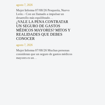
agosto 7, 2026
Mujer Informa 07/08/26 Pesquería, Nuevo
León.– Con un llamado a impulsar un
desarrollo más equilibrado…
¿VALE LA PENA CONTRATAR
UN SEGURO DE GASTOS
MÉDICOS MAYORES? MITOS Y
REALIDADES QUE DEBES
CONOCER
agosto 7, 2026
Mujer Informa 07/08/26 Muchas personas
consideran que un seguro de gastos médicos
mayores es un…