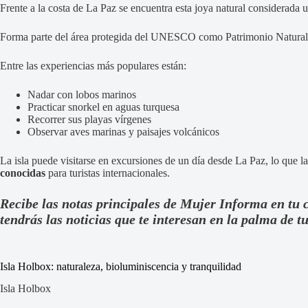
Frente a la costa de La Paz se encuentra esta joya natural considerada 
Forma parte del área protegida del UNESCO como Patrimonio Natural, g
Entre las experiencias más populares están:
Nadar con lobos marinos
Practicar snorkel en aguas turquesa
Recorrer sus playas vírgenes
Observar aves marinas y paisajes volcánicos
La isla puede visitarse en excursiones de un día desde La Paz, lo que l
conocidas
para turistas internacionales.
Recibe las notas principales de Mujer Informa en tu 
tendrás las noticias que te interesan en la palma de 
Isla Holbox: naturaleza, bioluminiscencia y tranquilidad
Isla Holbox