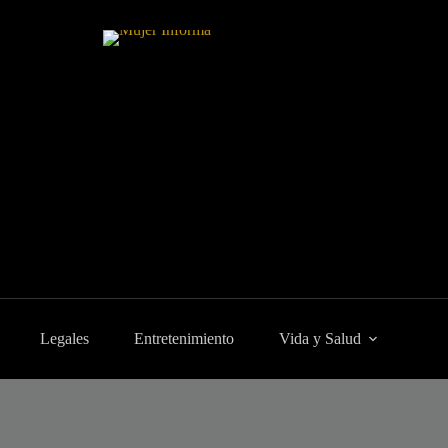
Legales
Entretenimiento
Vida y Salud