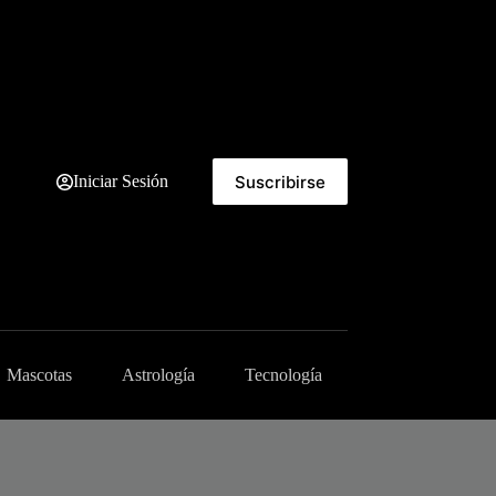
Suscribirse
Iniciar Sesión
Mascotas
Astrología
Tecnología