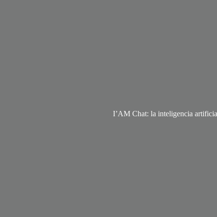
I’AM Chat: la inteligencia artific