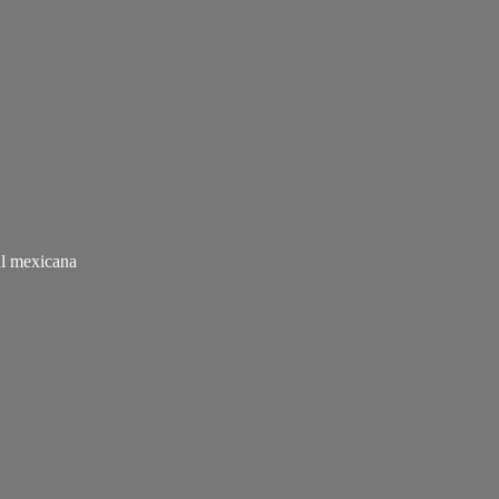
ial mexicana