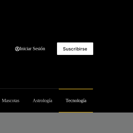
Suscribirse
Iniciar Sesión
Mascotas
Astrología
Tecnología