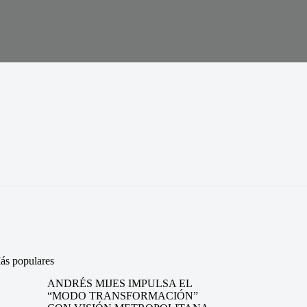
ás populares
ANDRÉS MIJES IMPULSA EL
“MODO TRANSFORMACIÓN”