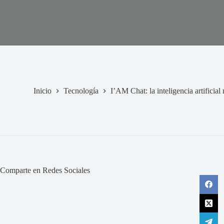
Inicio
Tecnología
I’AM Chat: la inteligencia artificia
Comparte en Redes Sociales