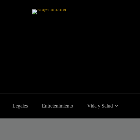
Legales
Entretenimiento
Vida y Salud