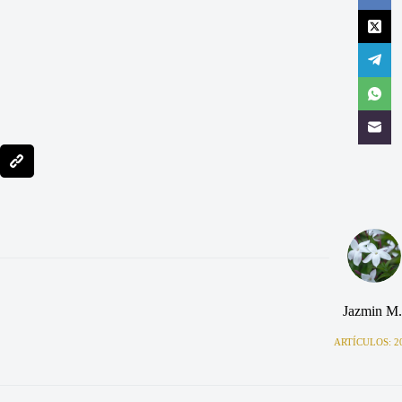
Jazmin M.
ARTÍCULOS: 2