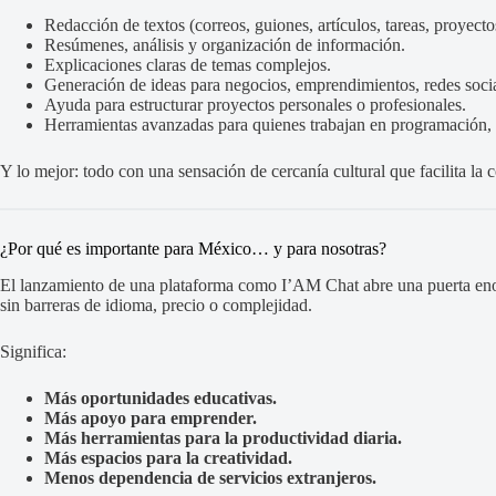
Redacción de textos (correos, guiones, artículos, tareas, proyecto
Resúmenes, análisis y organización de información.
Explicaciones claras de temas complejos.
Generación de ideas para negocios, emprendimientos, redes socia
Ayuda para estructurar proyectos personales o profesionales.
Herramientas avanzadas para quienes trabajan en programación, d
Y lo mejor: todo con una sensación de cercanía cultural que facilita la 
¿Por qué es importante para México… y para nosotras?
El lanzamiento de una plataforma como I’AM Chat abre una puerta en
sin barreras de idioma, precio o complejidad.
Significa:
Más oportunidades educativas.
Más apoyo para emprender.
Más herramientas para la productividad diaria.
Más espacios para la creatividad.
Menos dependencia de servicios extranjeros.