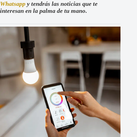
Whatsapp
y tendrás las noticias que te
interesan en la palma de tu mano
.