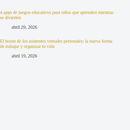
4 apps de juegos educativos para niños que aprenden mientras
se divierten
abril 29, 2026
El boom de los asistentes virtuales personales: la nueva forma
de trabajar y organizar tu vida
abril 19, 2026