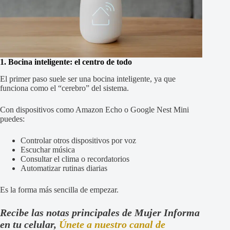
1. Bocina inteligente: el centro de todo
El primer paso suele ser una bocina inteligente, ya que
funciona como el “cerebro” del sistema.
Con dispositivos como Amazon Echo o Google Nest Mini
puedes:
Controlar otros dispositivos por voz
Escuchar música
Consultar el clima o recordatorios
Automatizar rutinas diarias
Es la forma más sencilla de empezar.
Recibe las notas principales de Mujer Informa
en tu celular,
Únete a nuestro canal de