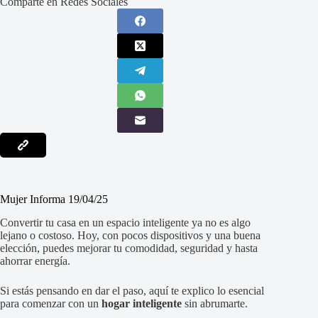
Comparte en Redes Sociales
Mujer Informa 19/04/25
Convertir tu casa en un espacio inteligente ya no es algo
lejano o costoso. Hoy, con pocos dispositivos y una buena
elección, puedes mejorar tu comodidad, seguridad y hasta
ahorrar energía.
Si estás pensando en dar el paso, aquí te explico lo esencial
para comenzar con un
hogar inteligente
sin abrumarte.