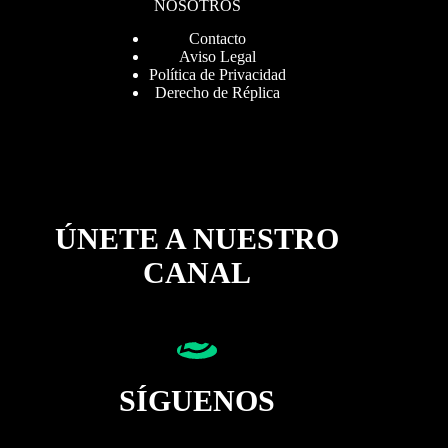
NOSOTROS
Contacto
Aviso Legal
Política de Privacidad
Derecho de Réplica
ÚNETE A NUESTRO
CANAL
SÍGUENOS