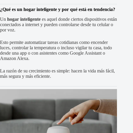
¿Qué es un hogar inteligente y por qué está en tendencia?
Un
hogar inteligente
es aquel donde ciertos dispositivos están
conectados a internet y pueden controlarse desde tu celular o
por voz.
Esto permite automatizar tareas cotidianas como encender
luces, controlar la temperatura o incluso vigilar tu casa, todo
desde una app o con asistentes como Google Assistant o
Amazon Alexa.
La razón de su crecimiento es simple: hacen la vida más fácil,
más segura y más eficiente.