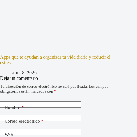
Apps que te ayudan a organizar tu vida diaria y reducir el
estrés
abril 8, 2026
Deja un comentario
Tu dirección de correo electrónico no será publicada.
Los campos
obligatorios están marcados con
*
Nombre
*
Correo electrónico
*
Web