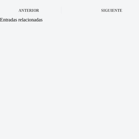
ANTERIOR
SIGUIENTE
Entradas relacionadas