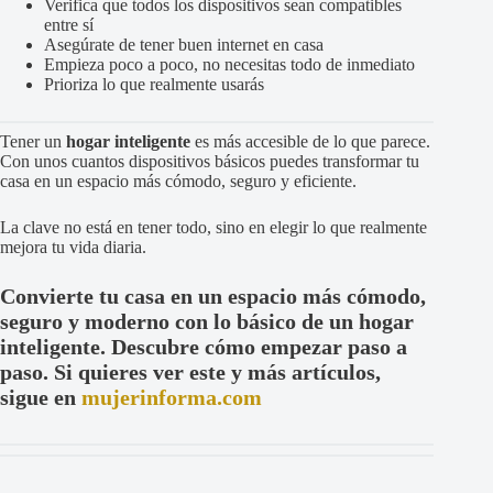
Verifica que todos los dispositivos sean compatibles
entre sí
Asegúrate de tener buen internet en casa
Empieza poco a poco, no necesitas todo de inmediato
Prioriza lo que realmente usarás
Tener un
hogar inteligente
es más accesible de lo que parece.
Con unos cuantos dispositivos básicos puedes transformar tu
casa en un espacio más cómodo, seguro y eficiente.
La clave no está en tener todo, sino en elegir lo que realmente
mejora tu vida diaria.
Convierte tu casa en un espacio más cómodo,
seguro y moderno con lo básico de un hogar
inteligente. Descubre cómo empezar paso a
paso. Si quieres ver este y más artículos,
sigue en
mujerinforma.com