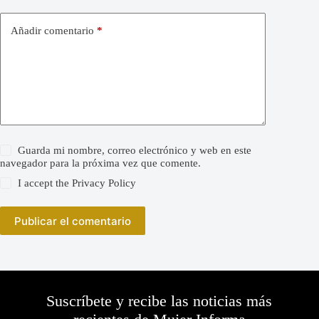
Añadir comentario
*
Guarda mi nombre, correo electrónico y web en este
navegador para la próxima vez que comente.
I accept the
Privacy Policy
Publicar el comentario
Suscríbete y recibe las noticias más