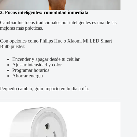
2. Focos inteligentes: comodidad inmediata
Cambiar tus focos tradicionales por inteligentes es una de las
mejoras más prácticas.
Con opciones como Philips Hue o Xiaomi Mi LED Smart
Bulb puedes:
Encender y apagar desde tu celular
Ajustar intensidad y color
Programar horarios
Ahorrar energía
Pequeño cambio, gran impacto en tu día a día.