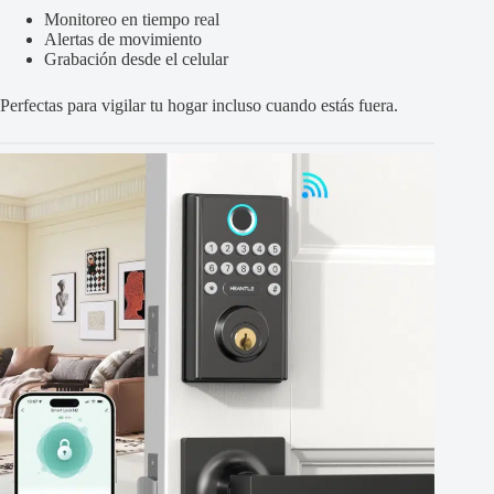
Monitoreo en tiempo real
Alertas de movimiento
Grabación desde el celular
Perfectas para vigilar tu hogar incluso cuando estás fuera.