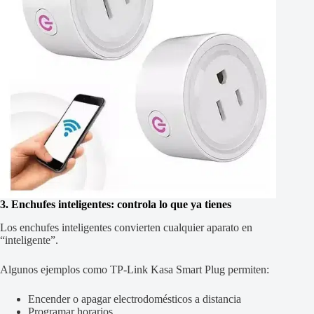
3. Enchufes inteligentes: controla lo que ya tienes
Los enchufes inteligentes convierten cualquier aparato en
“inteligente”.
Algunos ejemplos como TP-Link Kasa Smart Plug permiten:
Encender o apagar electrodomésticos a distancia
Programar horarios