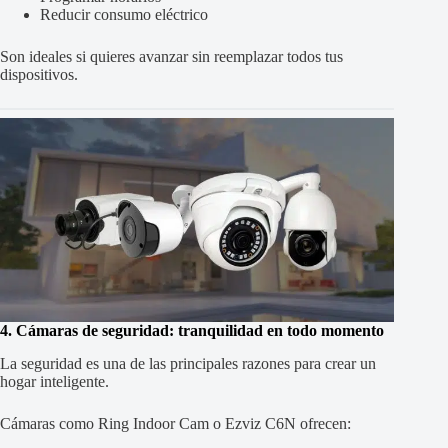
Reducir consumo eléctrico
Son ideales si quieres avanzar sin reemplazar todos tus
dispositivos.
4. Cámaras de seguridad: tranquilidad en todo momento
La seguridad es una de las principales razones para crear un
hogar inteligente.
Cámaras como Ring Indoor Cam o Ezviz C6N ofrecen: