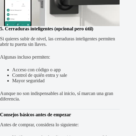
5. Cerraduras inteligentes (opcional pero útil)
Si quieres subir de nivel, las cerraduras inteligentes permiten
abrir tu puerta sin llaves.
Algunas incluso permiten:
Acceso con código o app
Control de quién entra y sale
Mayor seguridad
Aunque no son indispensables al inicio, sí marcan una gran
diferencia.
Consejos básicos antes de empezar
Antes de comprar, considera lo siguiente: