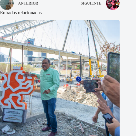
ANTERIOR
SIGUIENTE
Entradas relacionadas