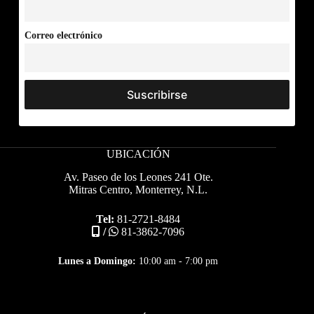
Correo electrónico
UBICACIÓN
Av. Paseo de los Leones 241 Ote.
Mitras Centro, Monterrey, N.L.
Tel:
81-2721-8484
/
81-3862-7096
Lunes a Domingo:
10:00 am - 7:00 pm