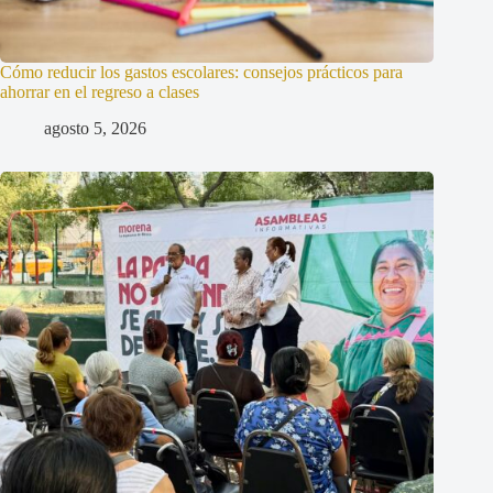
Cómo reducir los gastos escolares: consejos prácticos para
ahorrar en el regreso a clases
agosto 5, 2026