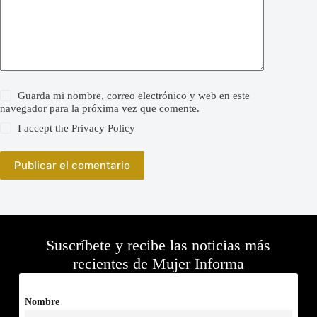
Guarda mi nombre, correo electrónico y web en este
navegador para la próxima vez que comente.
I accept the
Privacy Policy
Publicar el comentario
Suscríbete y recibe las noticias más
recientes de Mujer Informa
Nombre