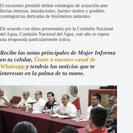
El encuentro permitió definir estrategias de actuación ante
lluvias intensas, inundaciones, fuertes vientos y posibles
contingencias derivadas de fenómenos naturales.
De acuerdo con datos presentados por la Comisión Nacional
del Agua, Comisión Nacional del Agua, este año se espera
una temporada particularmente activa.
Recibe las notas principales de Mujer Informa
en tu celular,
Únete a nuestro canal de
Whatsapp
y tendrás las noticias que te
interesan en la palma de tu mano
.