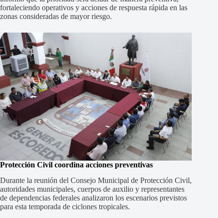
fortaleciendo operativos y acciones de respuesta rápida en las
zonas consideradas de mayor riesgo.
Protección Civil coordina acciones preventivas
Durante la reunión del Consejo Municipal de Protección Civil,
autoridades municipales, cuerpos de auxilio y representantes
de dependencias federales analizaron los escenarios previstos
para esta temporada de ciclones tropicales.