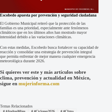
Escobedo apuesta por prevención y seguridad ciudadana
El Gobierno Municipal reiteró que la protección de las
familias es una prioridad, especialmente ante fenómenos
climáticos que en los últimos años han mostrado mayor
intensidad debido a las variaciones climáticas.
Con estas medidas, Escobedo busca fortalecer su capacidad de
reacción y consolidar una estrategia de prevención integral
que permita enfrentar de mejor manera cualquier emergencia
meteorológica durante 2026.
Si quieres ver este y más artículos sobre
clima, prevención y actualidad en México,
sigue en
mujerinforma.com
Temas Relacionados
#
#AndresMijes
#
#Ciclones2026
#
#Clima