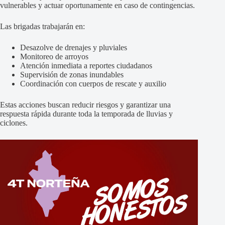
vulnerables y actuar oportunamente en caso de contingencias.
Las brigadas trabajarán en:
Desazolve de drenajes y pluviales
Monitoreo de arroyos
Atención inmediata a reportes ciudadanos
Supervisión de zonas inundables
Coordinación con cuerpos de rescate y auxilio
Estas acciones buscan reducir riesgos y garantizar una
respuesta rápida durante toda la temporada de lluvias y
ciclones.