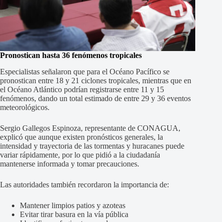
Pronostican hasta 36 fenómenos tropicales
Especialistas señalaron que para el Océano Pacífico se
pronostican entre 18 y 21 ciclones tropicales, mientras que en
el Océano Atlántico podrían registrarse entre 11 y 15
fenómenos, dando un total estimado de entre 29 y 36 eventos
meteorológicos.
Sergio Gallegos Espinoza, representante de CONAGUA,
explicó que aunque existen pronósticos generales, la
intensidad y trayectoria de las tormentas y huracanes puede
variar rápidamente, por lo que pidió a la ciudadanía
mantenerse informada y tomar precauciones.
Las autoridades también recordaron la importancia de:
Mantener limpios patios y azoteas
Evitar tirar basura en la vía pública