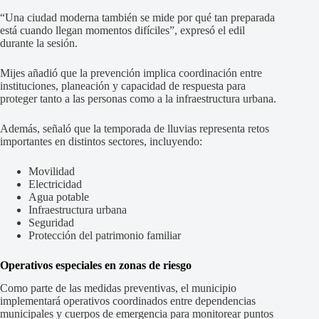
“Una ciudad moderna también se mide por qué tan preparada
está cuando llegan momentos difíciles”, expresó el edil
durante la sesión.
Mijes añadió que la prevención implica coordinación entre
instituciones, planeación y capacidad de respuesta para
proteger tanto a las personas como a la infraestructura urbana.
Además, señaló que la temporada de lluvias representa retos
importantes en distintos sectores, incluyendo:
Movilidad
Electricidad
Agua potable
Infraestructura urbana
Seguridad
Protección del patrimonio familiar
Operativos especiales en zonas de riesgo
Como parte de las medidas preventivas, el municipio
implementará operativos coordinados entre dependencias
municipales y cuerpos de emergencia para monitorear puntos