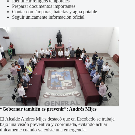
Identificar refugios temporales
Preparar documentos importantes
Contar con lámparas, baterías y agua potable
Seguir únicamente información oficial
“Gobernar también es prevenir”: Andrés Mijes
El Alcalde Andrés Mijes destacó que en Escobedo se trabaja
bajo una visión preventiva y coordinada, evitando actuar
únicamente cuando ya existe una emergencia.