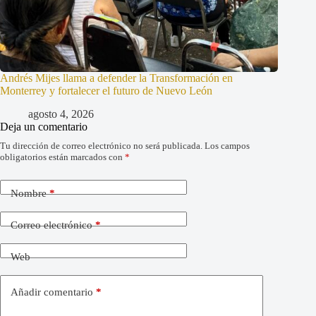
Andrés Mijes llama a defender la Transformación en
Monterrey y fortalecer el futuro de Nuevo León
agosto 4, 2026
Deja un comentario
Tu dirección de correo electrónico no será publicada.
Los campos
obligatorios están marcados con
*
Nombre
*
Correo electrónico
*
Web
Añadir comentario
*