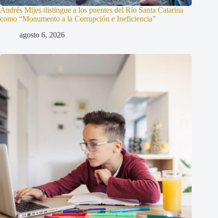
Andrés Mijes distingue a los puentes del Río Santa Catarina
como “Monumento a la Corrupción e Ineficiencia”
agosto 6, 2026