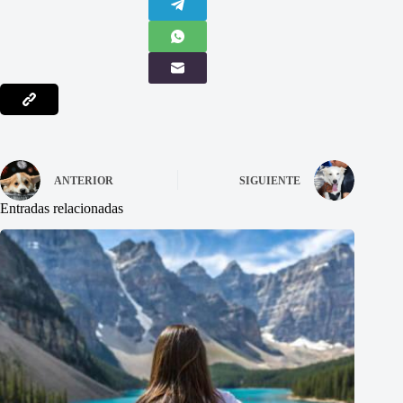
ANTERIOR
SIGUIENTE
Entradas relacionadas