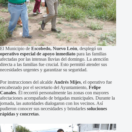
El Municipio de
Escobedo, Nuevo León
, desplegó un
operativo especial de apoyo inmediato
para las familias
afectadas por las intensas lluvias del domingo. La atención
directa a las familias fue crucial. Esto permitió atender sus
necesidades urgentes y garantizar su seguridad.
Por instrucciones del alcalde
Andrés Mijes
, el operativo fue
encabezado por el secretario del Ayuntamiento,
Felipe
Canales
. Él recorrió personalmente las zonas con mayores
afectaciones acompañado de brigadas municipales. Durante la
jornada, las autoridades dialogaron con los vecinos. Así
pudieron conocer sus necesidades y brindarles
soluciones
rápidas y concretas
.