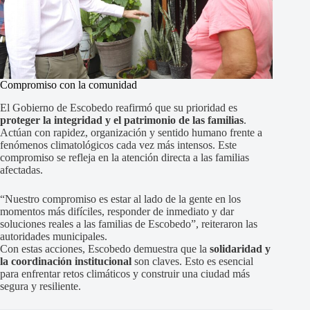
Compromiso con la comunidad
El Gobierno de Escobedo reafirmó que su prioridad es
proteger la integridad y el patrimonio de las familias
.
Actúan con rapidez, organización y sentido humano frente a
fenómenos climatológicos cada vez más intensos. Este
compromiso se refleja en la atención directa a las familias
afectadas.
“Nuestro compromiso es estar al lado de la gente en los
momentos más difíciles, responder de inmediato y dar
soluciones reales a las familias de Escobedo”, reiteraron las
autoridades municipales.
Con estas acciones, Escobedo demuestra que la
solidaridad y
la coordinación institucional
son claves. Esto es esencial
para enfrentar retos climáticos y construir una ciudad más
segura y resiliente.