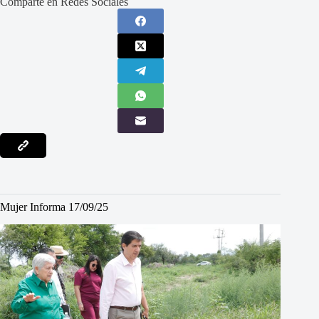
Comparte en Redes Sociales
Mujer Informa 17/09/25