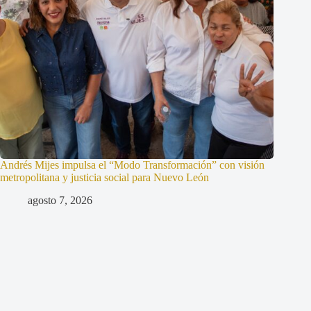
Andrés Mijes impulsa el “Modo Transformación” con visión
metropolitana y justicia social para Nuevo León
agosto 7, 2026