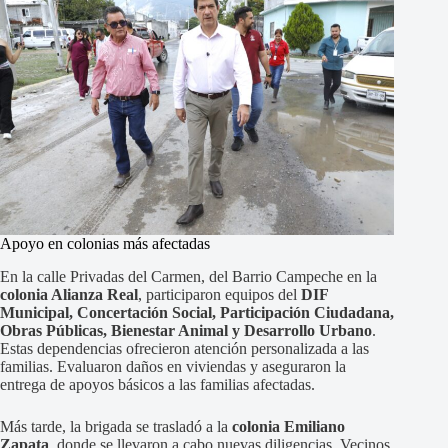
Apoyo en colonias más afectadas
En la calle Privadas del Carmen, del Barrio Campeche en la
colonia Alianza Real
, participaron equipos del
DIF
Municipal, Concertación Social, Participación Ciudadana,
Obras Públicas, Bienestar Animal y Desarrollo Urbano
.
Estas dependencias ofrecieron atención personalizada a las
familias. Evaluaron daños en viviendas y aseguraron la
entrega de apoyos básicos a las familias afectadas.
Más tarde, la brigada se trasladó a la
colonia Emiliano
Zapata
, donde se llevaron a cabo nuevas diligencias. Vecinos