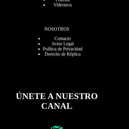
Videoteca
NOSOTROS
Contacto
Aviso Legal
Política de Privacidad
Derecho de Réplica
ÚNETE A NUESTRO
CANAL