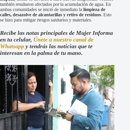
también resultaron afectados por la acumulación de agua. En
ambas comunidades se inició de inmediato la
limpieza de
calles, desazolve de alcantarillas y retiro de residuos
. Esto
se hizo para mitigar riesgos sanitarios y materiales.
Recibe las notas principales de Mujer Informa
en tu celular,
Únete a nuestro canal de
Whatsapp
y tendrás las noticias que te
interesan en la palma de tu mano
.