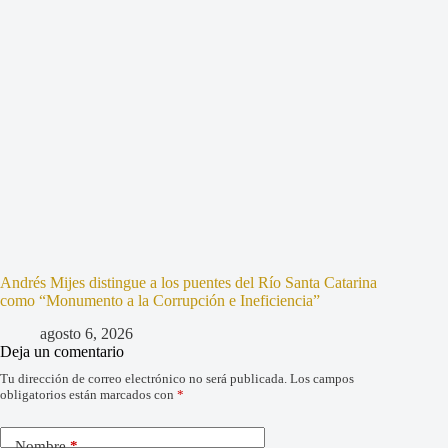
Andrés Mijes distingue a los puentes del Río Santa Catarina
como “Monumento a la Corrupción e Ineficiencia”
agosto 6, 2026
Deja un comentario
Tu dirección de correo electrónico no será publicada.
Los campos
obligatorios están marcados con
*
Nombre
*