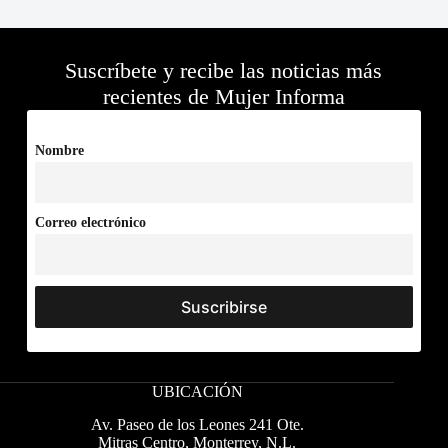
Suscríbete y recibe las noticias más
recientes de Mujer Informa
Nombre
Correo electrónico
UBICACIÓN
Av. Paseo de los Leones 241 Ote.
Mitras Centro, Monterrey, N.L.