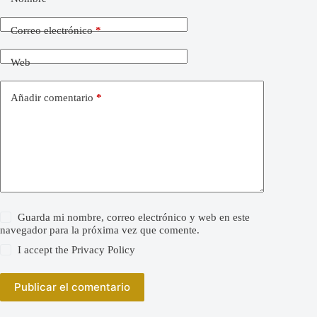
Correo electrónico
*
Web
Añadir comentario
*
Guarda mi nombre, correo electrónico y web en este
navegador para la próxima vez que comente.
I accept the
Privacy Policy
Publicar el comentario