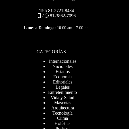
Tel:
81-2721-8484
/
81-3862-7096
Lunes a Domingo:
10:00 am - 7:00 pm
CATEGORÍAS
Internacionales
Nacionales
Estados
Economía
Editoriales
Legales
Entretenimiento
Vida y Salud
Mascotas
Arquitectura
Tecnología
Clima
Holística
Podcast