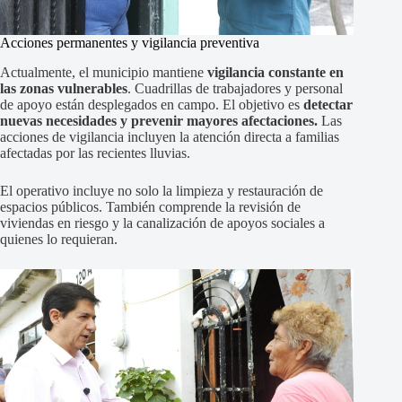
Acciones permanentes y vigilancia preventiva
Actualmente, el municipio mantiene
vigilancia constante en
las zonas vulnerables
. Cuadrillas de trabajadores y personal
de apoyo están desplegados en campo. El objetivo es
detectar
nuevas necesidades y prevenir mayores afectaciones.
Las
acciones de vigilancia incluyen la atención directa a familias
afectadas por las recientes lluvias.
El operativo incluye no solo la limpieza y restauración de
espacios públicos. También comprende la revisión de
viviendas en riesgo y la canalización de apoyos sociales a
quienes lo requieran.