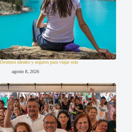
Destinos ideales y seguros para viajar sola
agosto 8, 2026