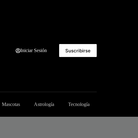
Suscribirse
Iniciar Sesión
Mascotas
Astrología
Tecnología