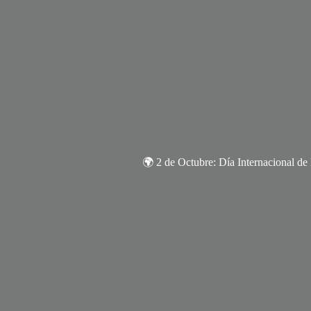
🌍 2 de Octubre: Día Internacional de