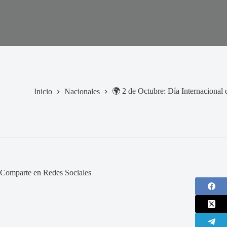
🌍 2 de Octubre: Día Internacional 
Inicio
Nacionales
Comparte en Redes Sociales