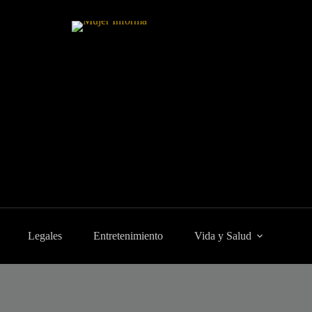
Legales
Entretenimiento
Vida y Salud