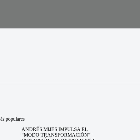
ás populares
ANDRÉS MIJES IMPULSA EL
“MODO TRANSFORMACIÓN”