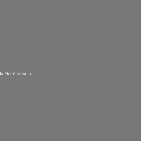
 la No Violencia