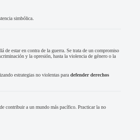
stencia simbólica.
lá de estar en contra de la guerra. Se trata de un compromiso
scriminación y la opresión, hasta la violencia de género o la
izando estrategias no violentas para
defender derechos
de contribuir a un mundo más pacífico. Practicar la no