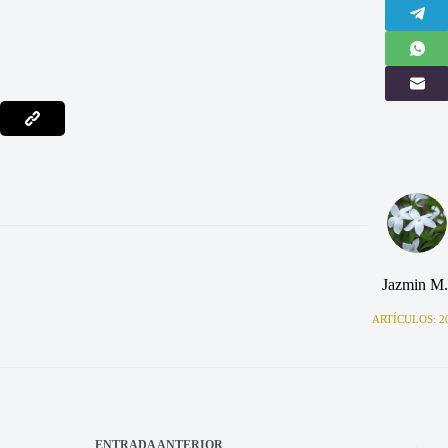
Jazmin M.
ARTÍCULOS: 2
ENTRADA
ANTERIOR