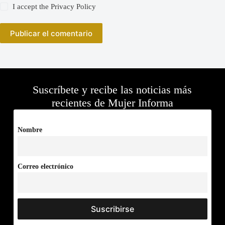
I accept the
Privacy Policy
Publicar el comentario
Suscríbete y recibe las noticias más
recientes de Mujer Informa
Nombre
Correo electrónico