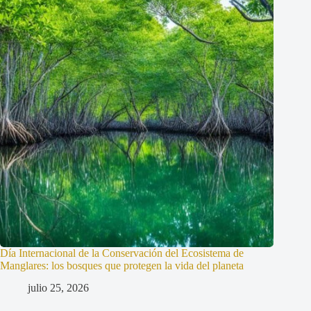
Día Internacional de la Conservación del Ecosistema de
Manglares: los bosques que protegen la vida del planeta
julio 25, 2026