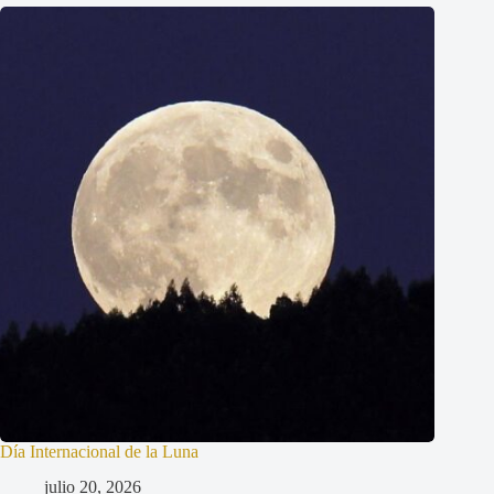
Día Internacional de la Luna
julio 20, 2026