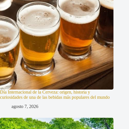
Día Internacional de la Cerveza: origen, historia y
curiosidades de una de las bebidas más populares del mundo
agosto 7, 2026