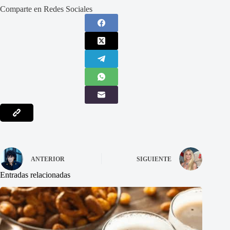
Comparte en Redes Sociales
ANTERIOR
SIGUIENTE
Entradas relacionadas