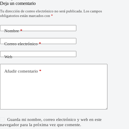
Deja un comentario
Tu dirección de correo electrónico no será publicada.
Los campos
obligatorios están marcados con
*
Nombre
*
Correo electrónico
*
Web
Añadir comentario
*
Guarda mi nombre, correo electrónico y web en este
navegador para la próxima vez que comente.