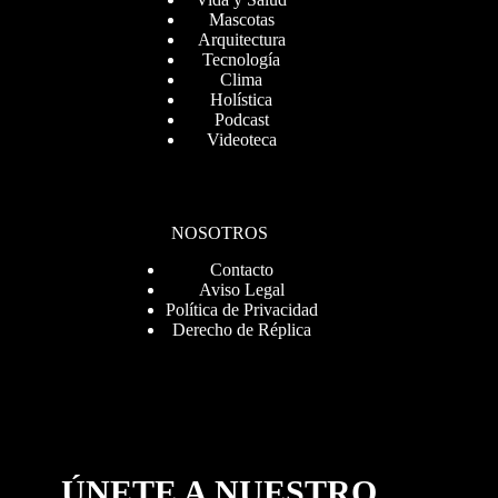
Mascotas
Arquitectura
Tecnología
Clima
Holística
Podcast
Videoteca
NOSOTROS
Contacto
Aviso Legal
Política de Privacidad
Derecho de Réplica
ÚNETE A NUESTRO