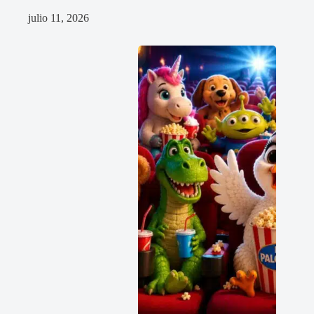
julio 11, 2026