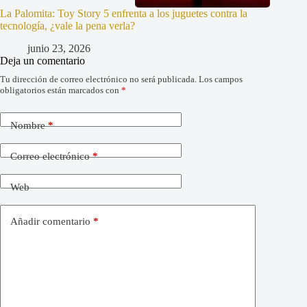
La Palomita: Toy Story 5 enfrenta a los juguetes contra la
tecnología, ¿vale la pena verla?
junio 23, 2026
Deja un comentario
Tu dirección de correo electrónico no será publicada.
Los campos
obligatorios están marcados con
*
Nombre
*
Correo electrónico
*
Web
Añadir comentario
*