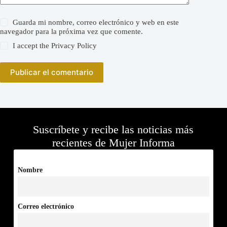
Guarda mi nombre, correo electrónico y web en este
navegador para la próxima vez que comente.
I accept the
Privacy Policy
Publicar el comentario
Suscríbete y recibe las noticias más
recientes de Mujer Informa
Nombre
Correo electrónico