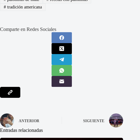
#
tradición americana
Comparte en Redes Sociales
ANTERIOR
SIGUIENTE
Entradas relacionadas