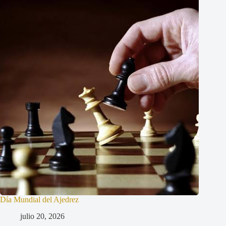
Día Mundial del Ajedrez
julio 20, 2026