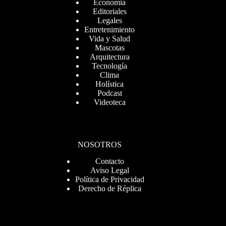
Economía
Editoriales
Legales
Entretenimiento
Vida y Salud
Mascotas
Arquitectura
Tecnología
Clima
Holística
Podcast
Videoteca
NOSOTROS
Contacto
Aviso Legal
Política de Privacidad
Derecho de Réplica