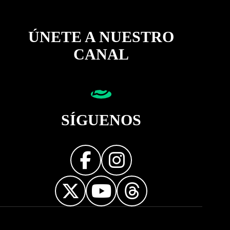
ÚNETE A NUESTRO
CANAL
SÍGUENOS
Diseñador web