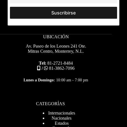
UBICACIÓN
Av. Paseo de los Leones 241 Ote.
Mitras Centro, Monterrey, N.L.
Tel:
81-2721-8484
/
81-3862-7096
Lunes a Domingo:
10:00 am - 7:00 pm
CATEGORÍAS
Internacionales
Nacionales
Estados