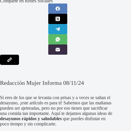
Comparte en Redes Sociales
Redacción Mujer Informa 08/11/24
Si eres de los que se levanta con prisas y a veces se saltan el
desayuno, ¡este artículo es para ti! Sabemos que las mañanas
pueden ser ajetreadas, pero no por eso tienes que sacrificar
una comida tan importante. Aquí te dejamos algunas ideas de
desayunos rápidos y saludables
que puedes disfrutar en
poco tiempo y sin complicarte.