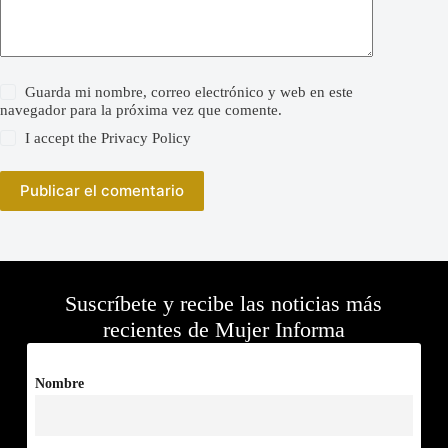
Guarda mi nombre, correo electrónico y web en este
navegador para la próxima vez que comente.
I accept the
Privacy Policy
Publicar el comentario
Suscríbete y recibe las noticias más
recientes de Mujer Informa
Nombre