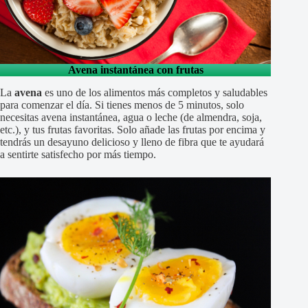
Avena instantánea con frutas
La
avena
es uno de los alimentos más completos y saludables
para comenzar el día. Si tienes menos de 5 minutos, solo
necesitas avena instantánea, agua o leche (de almendra, soja,
etc.), y tus frutas favoritas. Solo añade las frutas por encima y
tendrás un desayuno delicioso y lleno de fibra que te ayudará
a sentirte satisfecho por más tiempo.