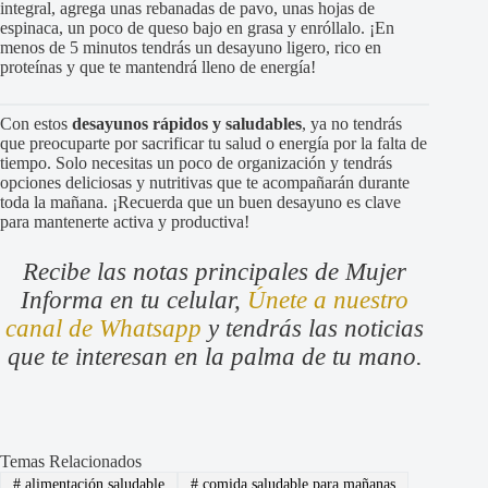
integral, agrega unas rebanadas de pavo, unas hojas de
espinaca, un poco de queso bajo en grasa y enróllalo. ¡En
menos de 5 minutos tendrás un desayuno ligero, rico en
proteínas y que te mantendrá lleno de energía!
Con estos
desayunos rápidos y saludables
, ya no tendrás
que preocuparte por sacrificar tu salud o energía por la falta de
tiempo. Solo necesitas un poco de organización y tendrás
opciones deliciosas y nutritivas que te acompañarán durante
toda la mañana. ¡Recuerda que un buen desayuno es clave
para mantenerte activa y productiva!
Recibe las notas principales de Mujer
Informa en tu celular,
Únete a nuestro
canal de Whatsapp
y tendrás las noticias
que te interesan en la palma de tu mano.
Temas Relacionados
#
alimentación saludable
#
comida saludable para mañanas