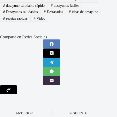
#
desayuno saludable rápido
#
desayunos fáciles
#
Desayunos saludables
#
Destacados
#
ideas de desayuno
#
recetas rápidas
#
Video
Comparte en Redes Sociales
ANTERIOR
SIGUIENTE