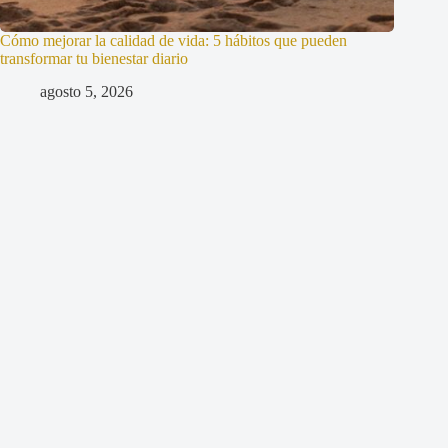
Cómo mejorar la calidad de vida: 5 hábitos que pueden
transformar tu bienestar diario
agosto 5, 2026