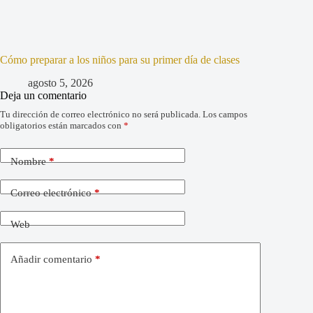
Cómo preparar a los niños para su primer día de clases
agosto 5, 2026
Deja un comentario
Tu dirección de correo electrónico no será publicada.
Los campos
obligatorios están marcados con
*
Nombre
*
Correo electrónico
*
Web
Añadir comentario
*