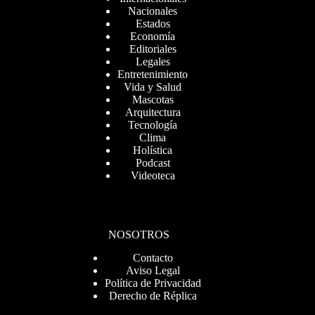
Nacionales
Estados
Economía
Editoriales
Legales
Entretenimiento
Vida y Salud
Mascotas
Arquitectura
Tecnología
Clima
Holística
Podcast
Videoteca
NOSOTROS
Contacto
Aviso Legal
Política de Privacidad
Derecho de Réplica