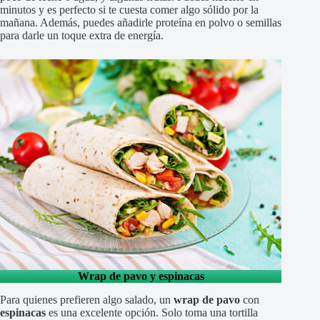
minutos y es perfecto si te cuesta comer algo sólido por la
mañana. Además, puedes añadirle proteína en polvo o semillas
para darle un toque extra de energía.
Wrap de pavo y espinacas
Para quienes prefieren algo salado, un
wrap de pavo
con
espinacas
es una excelente opción. Solo toma una tortilla