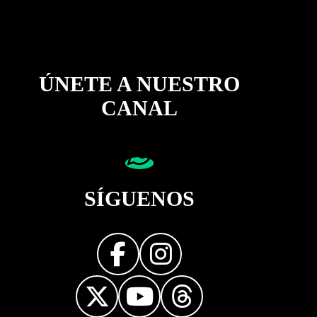
ÚNETE A NUESTRO
CANAL
SÍGUENOS