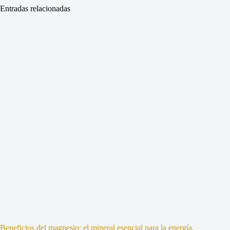
Entradas relacionadas
Beneficios del magnesio: el mineral esencial para la energía,