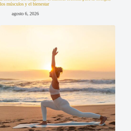
los músculos y el bienestar
agosto 6, 2026