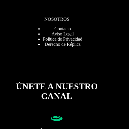
NOSOTROS
Contacto
Aviso Legal
Política de Privacidad
Derecho de Réplica
ÚNETE A NUESTRO
CANAL