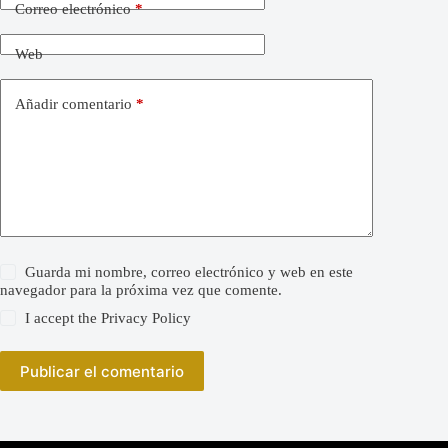
Correo electrónico
*
Web
Añadir comentario
*
Guarda mi nombre, correo electrónico y web en este
navegador para la próxima vez que comente.
I accept the
Privacy Policy
Publicar el comentario