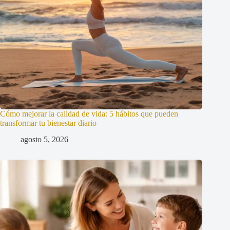
Cómo mejorar la calidad de vida: 5 hábitos que pueden
transformar tu bienestar diario
agosto 5, 2026