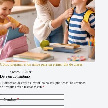
Cómo preparar a los niños para su primer día de clases
agosto 5, 2026
Deja un comentario
Tu dirección de correo electrónico no será publicada.
Los campos
obligatorios están marcados con
*
Nombre
*