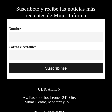
Suscríbete y recibe las noticias más
recientes de Mujer Informa
Nombre
Correo electrónico
UBICACIÓN
Av. Paseo de los Leones 241 Ote.
Mitras Centro, Monterrey, N.L.