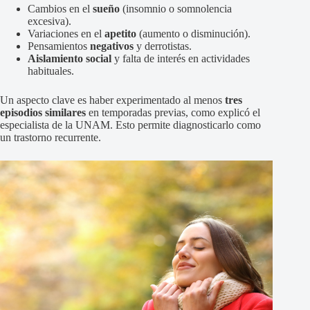
Cambios en el
sueño
(insomnio o somnolencia
excesiva).
Variaciones en el
apetito
(aumento o disminución).
Pensamientos
negativos
y derrotistas.
Aislamiento social
y falta de interés en actividades
habituales.
Un aspecto clave es haber experimentado al menos
tres
episodios similares
en temporadas previas, como explicó el
especialista de la UNAM. Esto permite diagnosticarlo como
un trastorno recurrente.