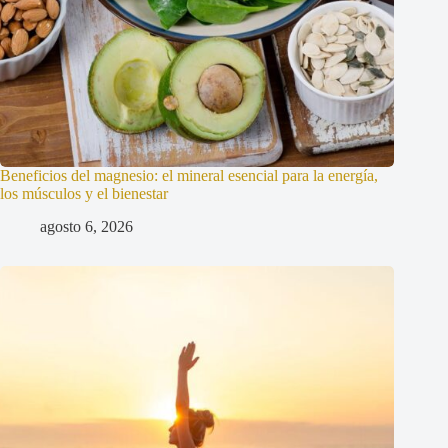
Beneficios del magnesio: el mineral esencial para la energía,
los músculos y el bienestar
agosto 6, 2026