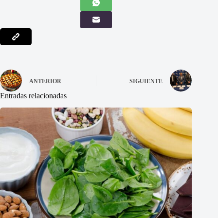
ANTERIOR
SIGUIENTE
Entradas relacionadas