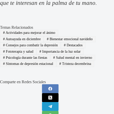
que te interesan en la palma de tu mano.
Temas Relacionados
#
Actividades para mejorar el ánimo
#
Autoayuda en diciembre
#
Bienestar emocional navideño
#
Consejos para combatir la depresión
#
Destacados
#
Fototerapia y salud
#
Importancia de la luz solar
#
Psicología durante las fiestas
#
Salud mental en invierno
#
Síntomas de depresión estacional
#
Tristeza decembrina
Comparte en Redes Sociales