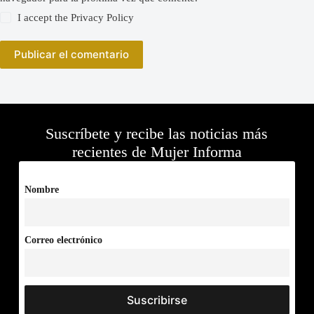
I accept the
Privacy Policy
Publicar el comentario
Suscríbete y recibe las noticias más
recientes de Mujer Informa
Nombre
Correo electrónico