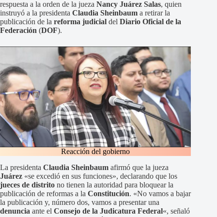
respuesta a la orden de la jueza
Nancy Juárez Salas
, quien
instruyó a la presidenta
Claudia Sheinbaum
a retirar la
publicación de la
reforma judicial
del
Diario Oficial de la
Federación
(
DOF
).
Reacción del gobierno
La presidenta
Claudia Sheinbaum
afirmó que la jueza
Juárez
«se excedió en sus funciones», declarando que los
jueces de distrito
no tienen la autoridad para bloquear la
publicación de reformas a la
Constitución
. «No vamos a bajar
la publicación y, número dos, vamos a presentar una
denuncia
ante el
Consejo de la Judicatura Federal
«, señaló