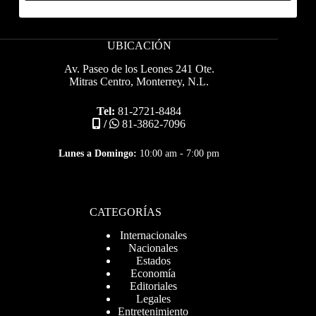
UBICACIÓN
Av. Paseo de los Leones 241 Ote.
Mitras Centro, Monterrey, N.L.
Tel:
81-2721-8484
/
81-3862-7096
Lunes a Domingo:
10:00 am - 7:00 pm
CATEGORÍAS
Internacionales
Nacionales
Estados
Economía
Editoriales
Legales
Entretenimiento