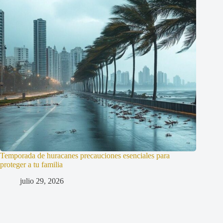
Temporada de huracanes precauciones esenciales para
proteger a tu familia
julio 29, 2026