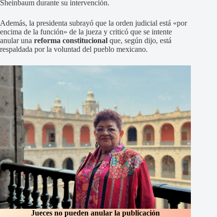
Sheinbaum durante su intervención.
Además, la presidenta subrayó que la orden judicial está «por
encima de la función» de la jueza y criticó que se intente
anular una
reforma constitucional
que, según dijo, está
respaldada por la voluntad del pueblo mexicano.
Jueces no pueden anular la publicación