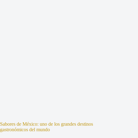
Sabores de México: uno de los grandes destinos
gastronómicos del mundo