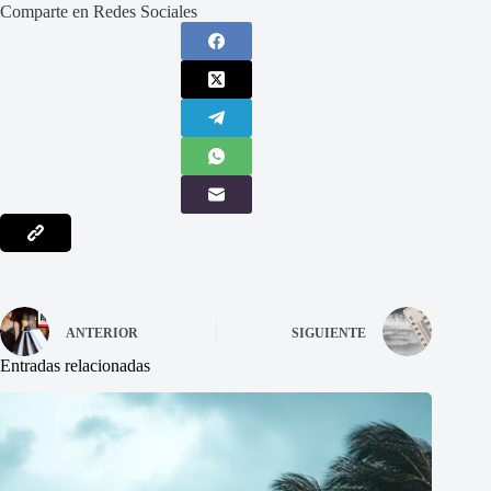
Comparte en Redes Sociales
ANTERIOR
SIGUIENTE
Entradas relacionadas