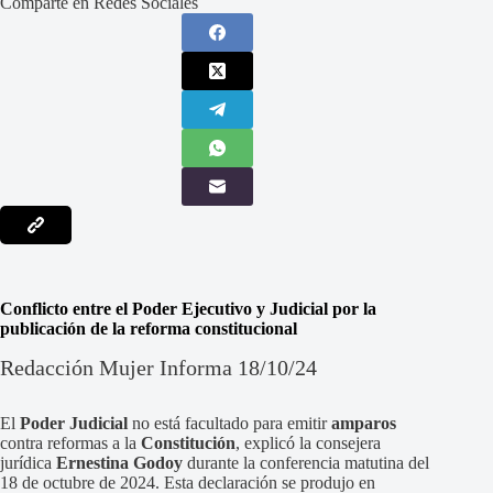
Comparte en Redes Sociales
Conflicto entre el Poder Ejecutivo y Judicial por la
publicación de la reforma constitucional
Redacción Mujer Informa 18/10/24
El
Poder Judicial
no está facultado para emitir
amparos
contra reformas a la
Constitución
, explicó la consejera
jurídica
Ernestina Godoy
durante la conferencia matutina del
18 de octubre de 2024. Esta declaración se produjo en