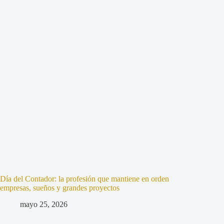
Día del Contador: la profesión que mantiene en orden
empresas, sueños y grandes proyectos
mayo 25, 2026