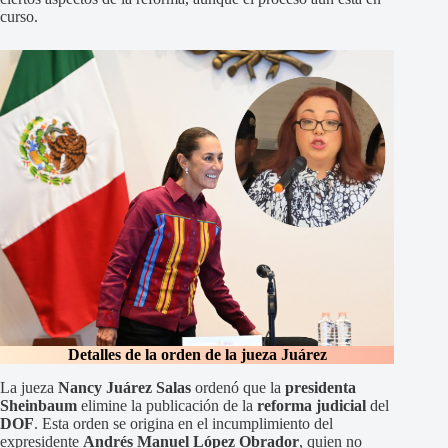
curso.
Detalles de la orden de la jueza Juárez
La jueza
Nancy Juárez Salas
ordenó que la
presidenta
Sheinbaum
elimine la publicación de la
reforma judicial
del
DOF
. Esta orden se origina en el incumplimiento del
expresidente
Andrés Manuel López Obrador
, quien no