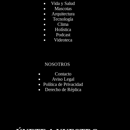
Vida y Salud
Mascotas
Arquitectura
Tecnología
Clima
Holística
Podcast
Videoteca
NOSOTROS
Contacto
Aviso Legal
Política de Privacidad
Derecho de Réplica