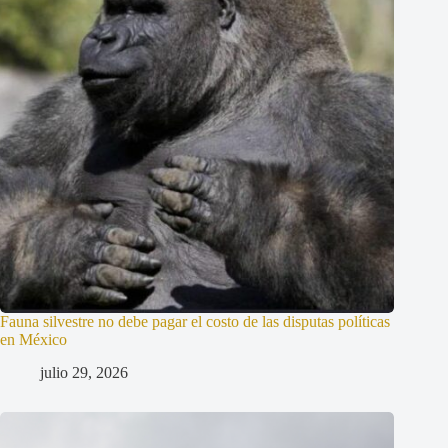
Fauna silvestre no debe pagar el costo de las disputas políticas
en México
julio 29, 2026