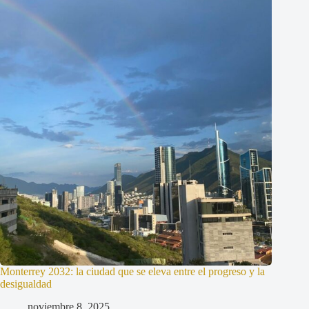
Monterrey 2032: la ciudad que se eleva entre el progreso y la
desigualdad
noviembre 8, 2025