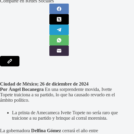
Comparte en Redes Sociales
Ciudad de México; 26 de diciembre de 2024
Por Ángel Bocanegra
En una sorprendente movida, Ivette
Topete traiciona a su partido, lo que ha causado revuelo en el
ámbito político.
La priista de Amecameca Ivette Topete no sería raro que
traicione a su partido y brinque al corral morenista.
La gobernadora
Delfina Gómez
cerrará el año entre