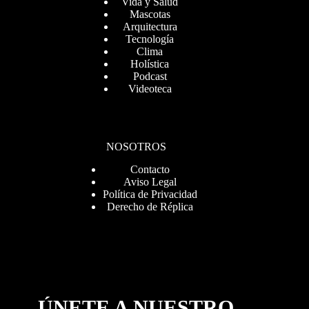
Vida y Salud
Mascotas
Arquitectura
Tecnología
Clima
Holística
Podcast
Videoteca
NOSOTROS
Contacto
Aviso Legal
Política de Privacidad
Derecho de Réplica
ÚNETE A NUESTRO