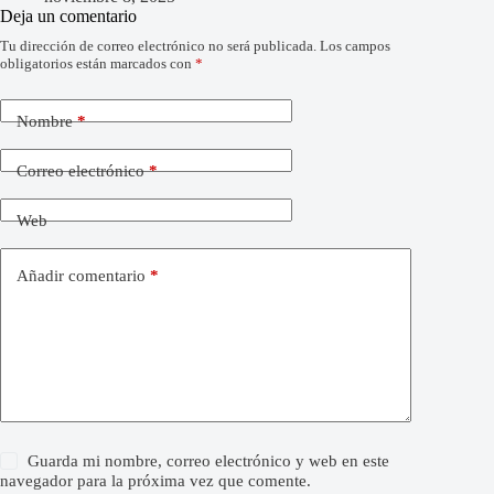
Deja un comentario
Tu dirección de correo electrónico no será publicada.
Los campos
obligatorios están marcados con
*
Nombre
*
Correo electrónico
*
Web
Añadir comentario
*
Guarda mi nombre, correo electrónico y web en este
navegador para la próxima vez que comente.