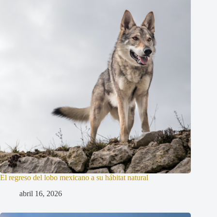
El regreso del lobo mexicano a su hábitat natural
abril 16, 2026