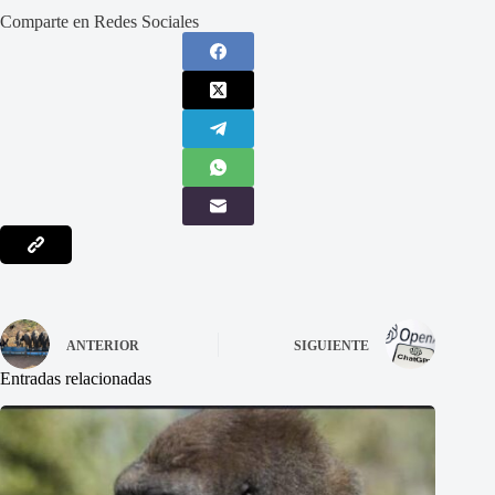
Comparte en Redes Sociales
ANTERIOR
SIGUIENTE
Entradas relacionadas