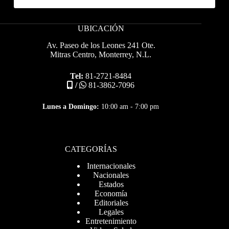
UBICACIÓN
Av. Paseo de los Leones 241 Ote.
Mitras Centro, Monterrey, N.L.
Tel:
81-2721-8484
/
81-3862-7096
Lunes a Domingo:
10:00 am - 7:00 pm
CATEGORÍAS
Internacionales
Nacionales
Estados
Economía
Editoriales
Legales
Entretenimiento