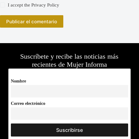
I accept the
Privacy Policy
Publicar el comentario
Suscríbete y recibe las noticias más
recientes de Mujer Informa
Nombre
Correo electrónico