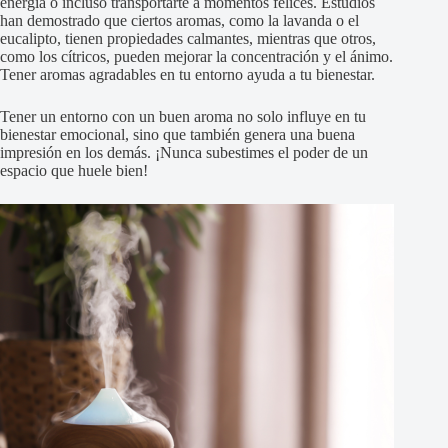
energía o incluso transportarte a momentos felices. Estudios
han demostrado que ciertos aromas, como la lavanda o el
eucalipto, tienen propiedades calmantes, mientras que otros,
como los cítricos, pueden mejorar la concentración y el ánimo.
Tener aromas agradables en tu entorno ayuda a tu bienestar.
Tener un entorno con un buen aroma no solo influye en tu
bienestar emocional, sino que también genera una buena
impresión en los demás. ¡Nunca subestimes el poder de un
espacio que huele bien!