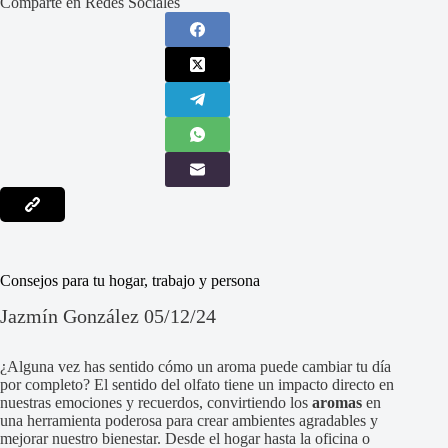
Comparte en Redes Sociales
Consejos para tu hogar, trabajo y persona
Jazmín González 05/12/24
¿Alguna vez has sentido cómo un aroma puede cambiar tu día
por completo? El sentido del olfato tiene un impacto directo en
nuestras emociones y recuerdos, convirtiendo los
aromas
en
una herramienta poderosa para crear ambientes agradables y
mejorar nuestro bienestar. Desde el hogar hasta la oficina o