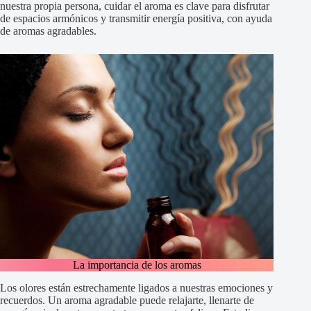
nuestra propia persona, cuidar el aroma es clave para disfrutar
de espacios armónicos y transmitir energía positiva, con ayuda
de aromas agradables.
La importancia de los aromas
Los olores están estrechamente ligados a nuestras emociones y
recuerdos. Un aroma agradable puede relajarte, llenarte de