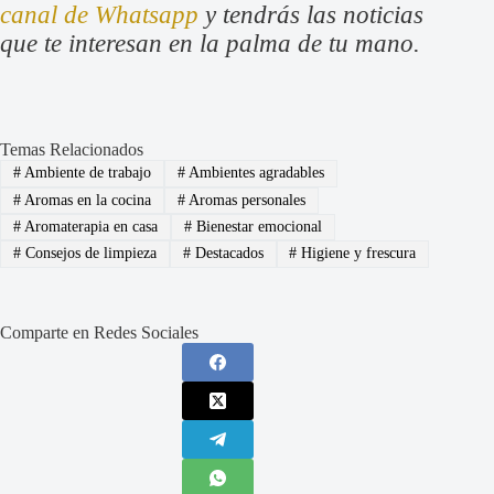
canal de Whatsapp
y tendrás las noticias
que te interesan en la palma de tu mano.
Temas Relacionados
#
Ambiente de trabajo
#
Ambientes agradables
#
Aromas en la cocina
#
Aromas personales
#
Aromaterapia en casa
#
Bienestar emocional
#
Consejos de limpieza
#
Destacados
#
Higiene y frescura
Comparte en Redes Sociales