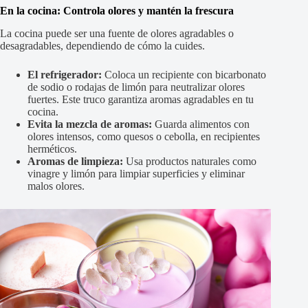
En la cocina: Controla olores y mantén la frescura
La cocina puede ser una fuente de olores agradables o
desagradables, dependiendo de cómo la cuides.
El refrigerador:
Coloca un recipiente con bicarbonato
de sodio o rodajas de limón para neutralizar olores
fuertes. Este truco garantiza aromas agradables en tu
cocina.
Evita la mezcla de aromas:
Guarda alimentos con
olores intensos, como quesos o cebolla, en recipientes
herméticos.
Aromas de limpieza:
Usa productos naturales como
vinagre y limón para limpiar superficies y eliminar
malos olores.