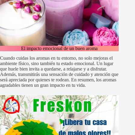
El impacto emocional de un buen aroma
Cuando cuidas los aromas en tu entorno, no solo mejoras el
ambiente físico, sino también tu estado emocional. Un lugar
que huele bien invita a quedarse, a relajarse y a disfrutar.
Además, transmitirás una sensación de cuidado y atención que
será apreciada por quienes te rodean. En resumen, los aromas
agradables tienen un gran impacto en tu vida.