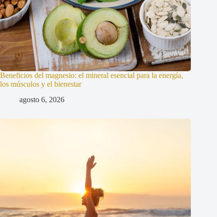
Beneficios del magnesio: el mineral esencial para la energía,
los músculos y el bienestar
agosto 6, 2026