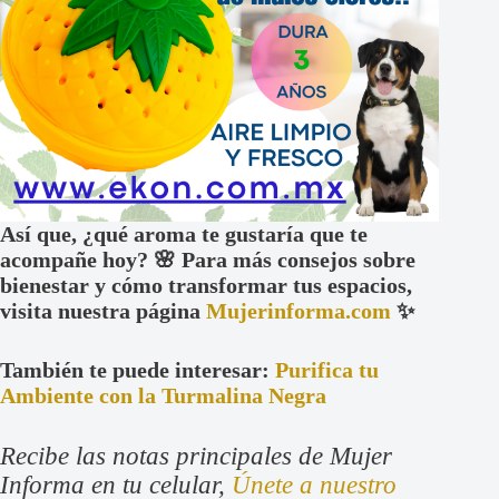
Así que, ¿qué aroma te gustaría que te
acompañe hoy? 🌸 Para más consejos sobre
bienestar y cómo transformar tus espacios,
visita nuestra página
Mujerinforma.com
✨
También te puede interesar:
Purifica tu
Ambiente con la Turmalina Negra
Recibe las notas principales de Mujer
Informa en tu celular,
Únete a nuestro