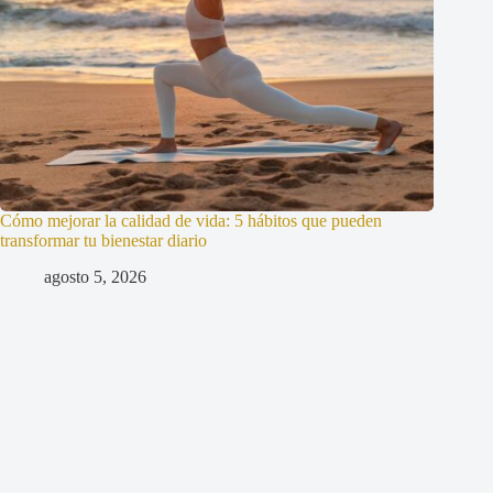
Cómo mejorar la calidad de vida: 5 hábitos que pueden
transformar tu bienestar diario
agosto 5, 2026