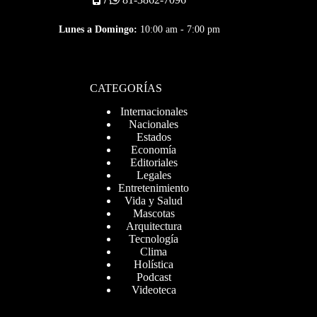
Lunes a Domingo:
10:00 am - 7:00 pm
CATEGORÍAS
Internacionales
Nacionales
Estados
Economía
Editoriales
Legales
Entretenimiento
Vida y Salud
Mascotas
Arquitectura
Tecnología
Clima
Holística
Podcast
Videoteca