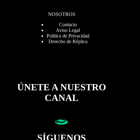
NOSOTROS
Contacto
Aviso Legal
Política de Privacidad
Derecho de Réplica
ÚNETE A NUESTRO
CANAL
SÍGUENOS