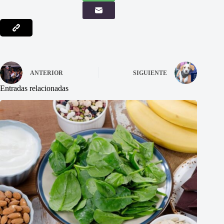
ANTERIOR
SIGUIENTE
Entradas relacionadas