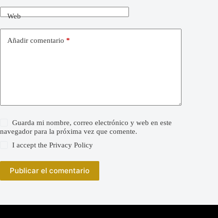
Web
Añadir comentario
*
Guarda mi nombre, correo electrónico y web en este
navegador para la próxima vez que comente.
I accept the
Privacy Policy
Publicar el comentario