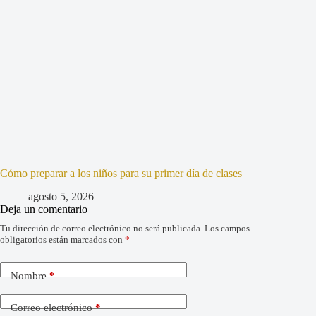
Cómo preparar a los niños para su primer día de clases
agosto 5, 2026
Deja un comentario
Tu dirección de correo electrónico no será publicada.
Los campos
obligatorios están marcados con
*
Nombre
*
Correo electrónico
*