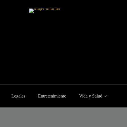
Legales
Entretenimiento
Vida y Salud