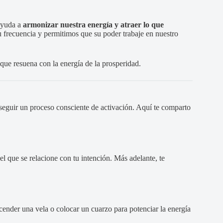
ayuda a
armonizar nuestra energía y atraer lo que
su frecuencia y permitimos que su poder trabaje en nuestro
que resuena con la energía de la prosperidad.
seguir un proceso consciente de activación. Aquí te comparto
el que se relacione con tu intención. Más adelante, te
ender una vela o colocar un cuarzo para potenciar la energía