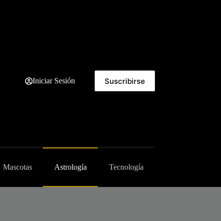
Suscribirse
Iniciar Sesión
Mascotas
Astrología
Tecnología