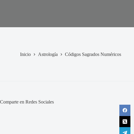
Inicio
Astrología
Códigos Sagrados Numéricos
Comparte en Redes Sociales