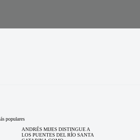
ás populares
ANDRÉS MIJES DISTINGUE A
LOS PUENTES DEL RÍO SANTA