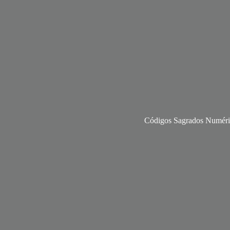
Códigos Sagrados Numéri