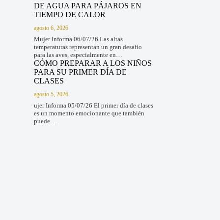
DE AGUA PARA PÁJAROS EN
TIEMPO DE CALOR
agosto 6, 2026
Mujer Informa 06/07/26 Las altas
temperaturas representan un gran desafío
para las aves, especialmente en…
CÓMO PREPARAR A LOS NIÑOS
PARA SU PRIMER DÍA DE
CLASES
agosto 5, 2026
ujer Informa 05/07/26 El primer día de clases
es un momento emocionante que también
puede…