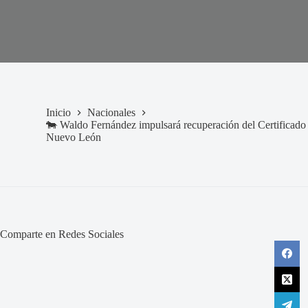
Inicio
Nacionales
🐄 Waldo Fernández impulsará recuperación del Certificad
Nuevo León
Comparte en Redes Sociales