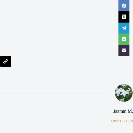
Jazmin M.
ARTÍCULOS: 2