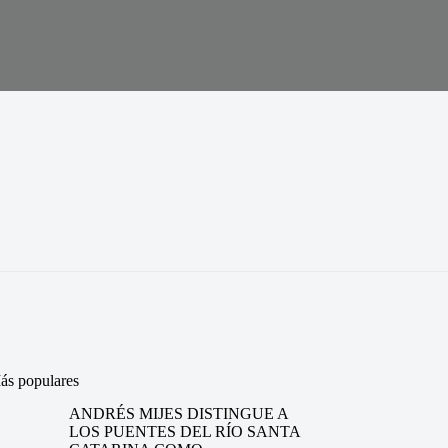
ás populares
ANDRÉS MIJES DISTINGUE A
LOS PUENTES DEL RÍO SANTA