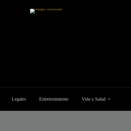
Legales
Entretenimiento
Vida y Salud