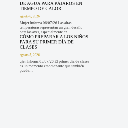
DE AGUA PARA PÁJAROS EN
TIEMPO DE CALOR
agosto 6, 2026
Mujer Informa 06/07/26 Las altas
temperaturas representan un gran desafío
para las aves, especialmente en…
CÓMO PREPARAR A LOS NIÑOS
PARA SU PRIMER DÍA DE
CLASES
agosto 5, 2026
ujer Informa 05/07/26 El primer día de clases
es un momento emocionante que también
puede…