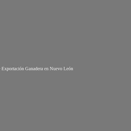
de Exportación Ganadera en Nuevo León