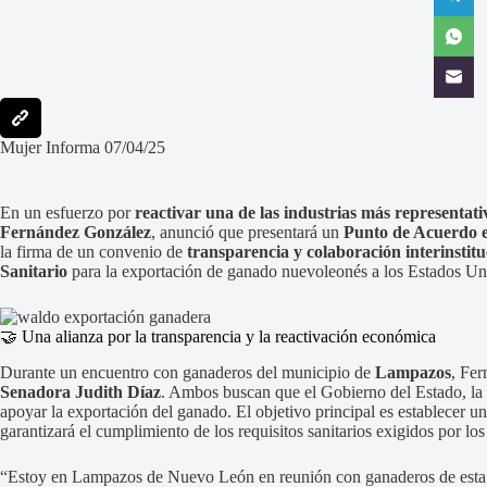
Mujer Informa 07/04/25
En un esfuerzo por
reactivar una de las industrias más representativ
Fernández González
, anunció que presentará un
Punto de Acuerdo e
la firma de un convenio de
transparencia y colaboración interinstitu
Sanitario
para la exportación de ganado nuevoleonés a los Estados Un
🤝 Una alianza por la transparencia y la reactivación económica
Durante un encuentro con ganaderos del municipio de
Lampazos
, Fer
Senadora Judith Díaz
. Ambos buscan que el Gobierno del Estado, la
apoyar la exportación del ganado. El objetivo principal es establecer u
garantizará el cumplimiento de los requisitos sanitarios exigidos por lo
“Estoy en Lampazos de Nuevo León en reunión con ganaderos de esta c