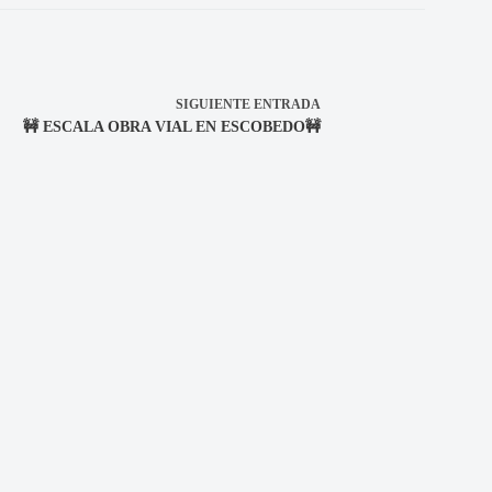
SIGUIENTE
ENTRADA
🚧 ESCALA OBRA VIAL EN ESCOBEDO🚧