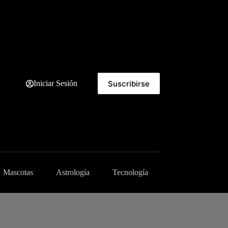
Suscribirse
Iniciar Sesión
Mascotas
Astrología
Tecnología