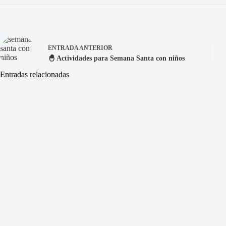
ENTRADA
ANTERIOR
🐣 Actividades para Semana Santa con niños
Entradas relacionadas