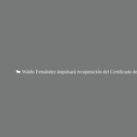
🐄 Waldo Fernández impulsará recuperación del Certificado 