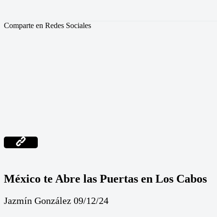
Comparte en Redes Sociales
México te Abre las Puertas en Los Cabos
Jazmín González 09/12/24