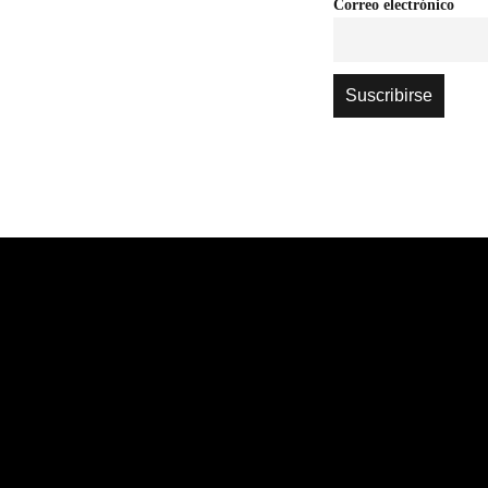
Correo electrónico