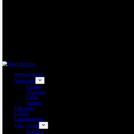
Internacionales
Nacionales
Estados
Economía
Clima
Turismo
Editoriales
Legales
Entretenimiento
Vida y Salud
Holística