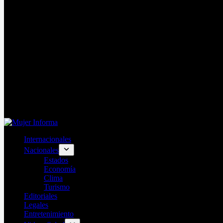
Internacionales
Nacionales
Estados
Economía
Clima
Turismo
Editoriales
Legales
Entretenimiento