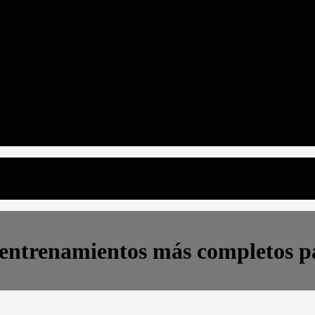
s entrenamientos más completos p