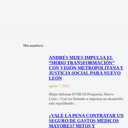
Más populares
ANDRÉS MIJES IMPULSA EL
“MODO TRANSFORMACIÓN”
CON VISIÓN METROPOLITANA Y
JUSTICIA SOCIAL PARA NUEVO
LEÓN
agosto 7, 2026
Mujer Informa 07/08/26 Pesquería, Nuevo
León.– Con un llamado a impulsar un desarrollo
más equilibrado…
¿VALE LA PENA CONTRATAR UN
SEGURO DE GASTOS MÉDICOS
MAYORES? MITOS Y