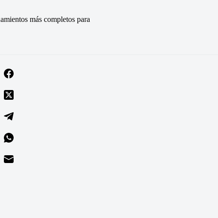
renamientos más completos para