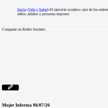
Inicio
Vida y Salud
El ejercicio acuático: uno de los ent
niños, adultos y personas mayores
Comparte en Redes Sociales
Mujer Informa 06/07/26