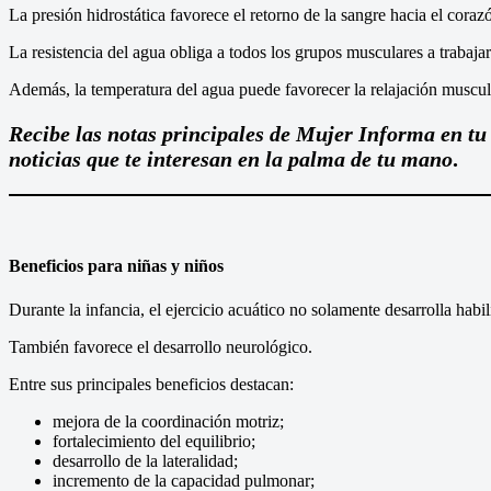
La presión hidrostática favorece el retorno de la sangre hacia el coraz
La resistencia del agua obliga a todos los grupos musculares a trabaja
Además, la temperatura del agua puede favorecer la relajación muscula
Recibe las notas principales de Mujer Informa en tu
noticias que te interesan en la palma de tu mano
.
Beneficios para niñas y niños
Durante la infancia, el ejercicio acuático no solamente desarrolla habi
También favorece el desarrollo neurológico.
Entre sus principales beneficios destacan:
mejora de la coordinación motriz;
fortalecimiento del equilibrio;
desarrollo de la lateralidad;
incremento de la capacidad pulmonar;