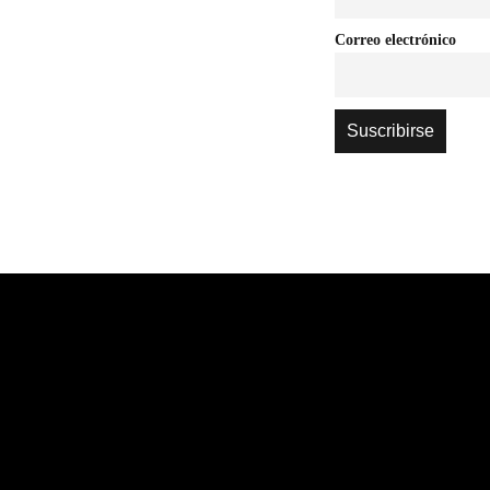
Correo electrónico