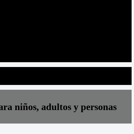
ara niños, adultos y personas