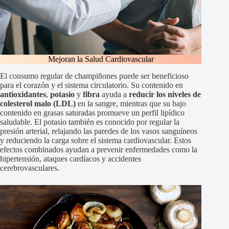
Mejoran la Salud Cardiovascular
El consumo regular de champiñones puede ser beneficioso
para el corazón y el sistema circulatorio. Su contenido en
antioxidantes
,
potasio
y
fibra
ayuda a
reducir los niveles de
colesterol malo (LDL)
en la sangre, mientras que su bajo
contenido en grasas saturadas promueve un perfil lipídico
saludable. El potasio también es conocido por regular la
presión arterial, relajando las paredes de los vasos sanguíneos
y reduciendo la carga sobre el sistema cardiovascular. Estos
efectos combinados ayudan a prevenir enfermedades como la
hipertensión, ataques cardíacos y accidentes
cerebrovasculares.