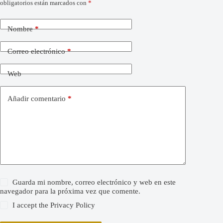
obligatorios están marcados con
*
Nombre
*
Correo electrónico
*
Web
Añadir comentario
*
Guarda mi nombre, correo electrónico y web en este
navegador para la próxima vez que comente.
I accept the
Privacy Policy