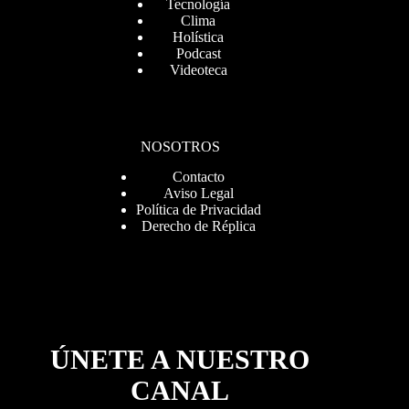
Tecnología
Clima
Holística
Podcast
Videoteca
NOSOTROS
Contacto
Aviso Legal
Política de Privacidad
Derecho de Réplica
ÚNETE A NUESTRO
CANAL