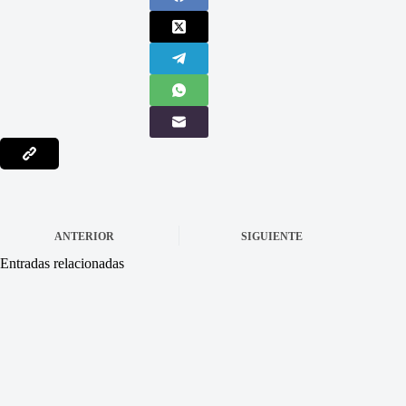
ANTERIOR
SIGUIENTE
Entradas relacionadas