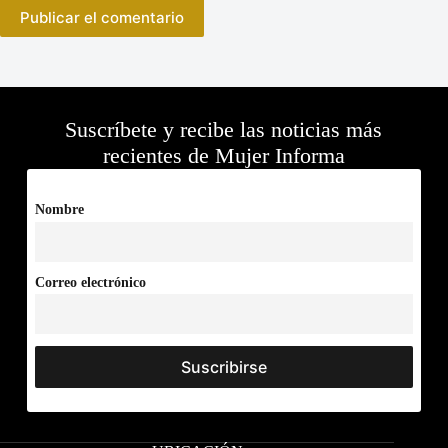
Publicar el comentario
Suscríbete y recibe las noticias más
recientes de Mujer Informa
Nombre
Correo electrónico