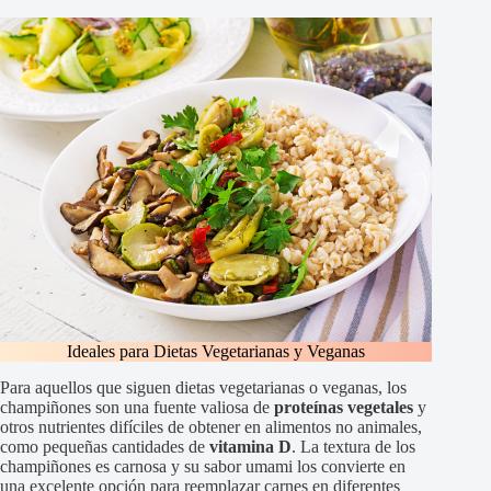
Ideales para Dietas Vegetarianas y Veganas
Para aquellos que siguen dietas vegetarianas o veganas, los
champiñones son una fuente valiosa de
proteínas vegetales
y
otros nutrientes difíciles de obtener en alimentos no animales,
como pequeñas cantidades de
vitamina D
. La textura de los
champiñones es carnosa y su sabor umami los convierte en
una excelente opción para reemplazar carnes en diferentes