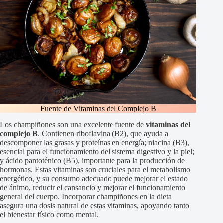
Fuente de Vitaminas del Complejo B
Los champiñones son una excelente fuente de
vitaminas del
complejo B
. Contienen riboflavina (B2), que ayuda a
descomponer las grasas y proteínas en energía; niacina (B3),
esencial para el funcionamiento del sistema digestivo y la piel;
y ácido pantoténico (B5), importante para la producción de
hormonas. Estas vitaminas son cruciales para el metabolismo
energético, y su consumo adecuado puede mejorar el estado
de ánimo, reducir el cansancio y mejorar el funcionamiento
general del cuerpo. Incorporar champiñones en la dieta
asegura una dosis natural de estas vitaminas, apoyando tanto
el bienestar físico como mental.