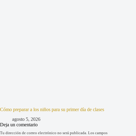
Cómo preparar a los niños para su primer día de clases
agosto 5, 2026
Deja un comentario
Tu dirección de correo electrónico no será publicada.
Los campos