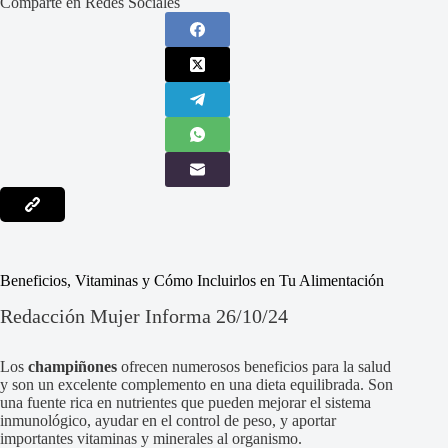
Comparte en Redes Sociales
Beneficios, Vitaminas y Cómo Incluirlos en Tu Alimentación
Redacción Mujer Informa 26/10/24
Los
champiñones
ofrecen numerosos beneficios para la salud
y son un excelente complemento en una dieta equilibrada. Son
una fuente rica en nutrientes que pueden mejorar el sistema
inmunológico, ayudar en el control de peso, y aportar
importantes vitaminas y minerales al organismo.