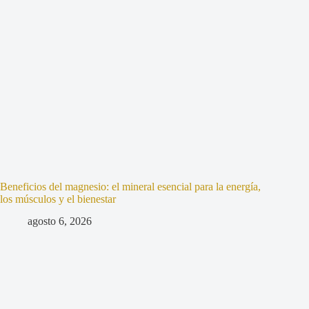
Beneficios del magnesio: el mineral esencial para la energía,
los músculos y el bienestar
agosto 6, 2026