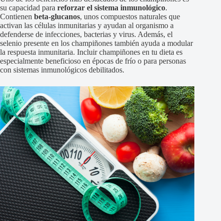
su capacidad para
reforzar el sistema inmunológico
.
Contienen
beta-glucanos
, unos compuestos naturales que
activan las células inmunitarias y ayudan al organismo a
defenderse de infecciones, bacterias y virus. Además, el
selenio presente en los champiñones también ayuda a modular
la respuesta inmunitaria. Incluir champiñones en tu dieta es
especialmente beneficioso en épocas de frío o para personas
con sistemas inmunológicos debilitados.