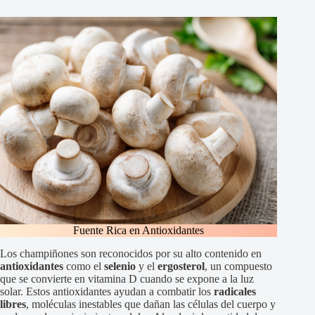
Fuente Rica en Antioxidantes
Los champiñones son reconocidos por su alto contenido en
antioxidantes
como el
selenio
y el
ergosterol
, un compuesto
que se convierte en vitamina D cuando se expone a la luz
solar. Estos antioxidantes ayudan a combatir los
radicales
libres
, moléculas inestables que dañan las células del cuerpo y