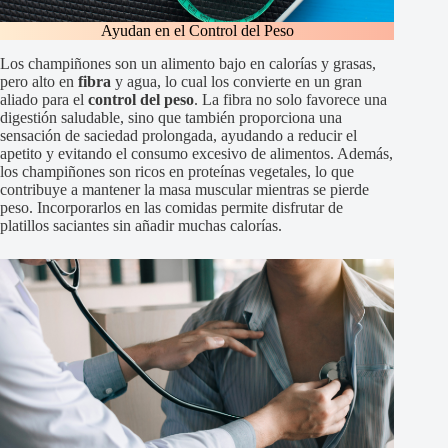
Ayudan en el Control del Peso
Los champiñones son un alimento bajo en calorías y grasas,
pero alto en
fibra
y agua, lo cual los convierte en un gran
aliado para el
control del peso
. La fibra no solo favorece una
digestión saludable, sino que también proporciona una
sensación de saciedad prolongada, ayudando a reducir el
apetito y evitando el consumo excesivo de alimentos. Además,
los champiñones son ricos en proteínas vegetales, lo que
contribuye a mantener la masa muscular mientras se pierde
peso. Incorporarlos en las comidas permite disfrutar de
platillos saciantes sin añadir muchas calorías.