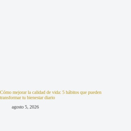
Cómo mejorar la calidad de vida: 5 hábitos que pueden
transformar tu bienestar diario
agosto 5, 2026