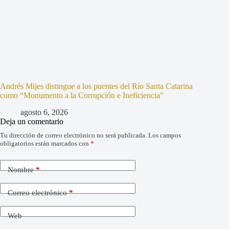
Andrés Mijes distingue a los puentes del Río Santa Catarina
como “Monumento a la Corrupción e Ineficiencia”
agosto 6, 2026
Deja un comentario
Tu dirección de correo electrónico no será publicada.
Los campos
obligatorios están marcados con
*
Nombre
*
Correo electrónico
*
Web