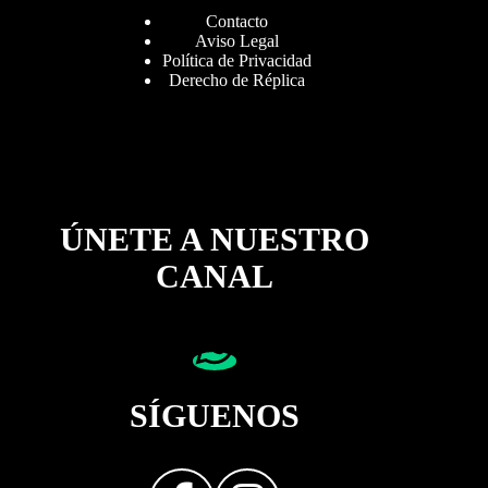
Contacto
Aviso Legal
Política de Privacidad
Derecho de Réplica
ÚNETE A NUESTRO
CANAL
SÍGUENOS