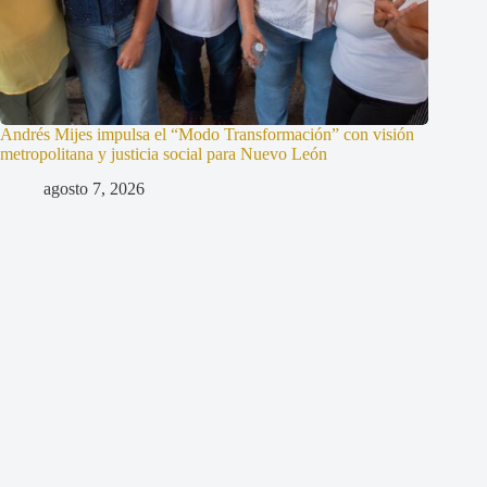
Andrés Mijes impulsa el “Modo Transformación” con visión
metropolitana y justicia social para Nuevo León
agosto 7, 2026