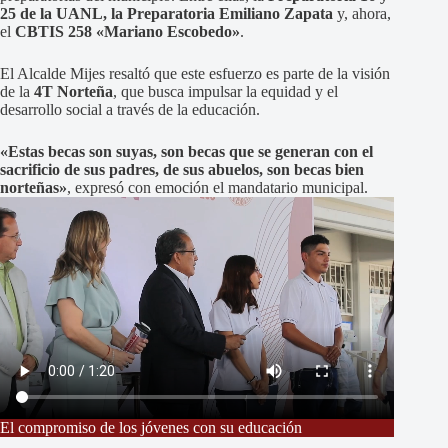
25 de la UANL, la Preparatoria Emiliano Zapata
y, ahora,
el
CBTIS 258 «Mariano Escobedo»
.
El Alcalde Mijes resaltó que este esfuerzo es parte de la visión
de la
4T Norteña
, que busca impulsar la equidad y el
desarrollo social a través de la educación.
«Estas becas son suyas, son becas que se generan con el
sacrificio de sus padres, de sus abuelos, son becas bien
norteñas»
, expresó con emoción el mandatario municipal.
El compromiso de los jóvenes con su educación