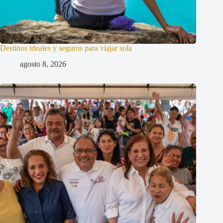
Destinos ideales y seguros para viajar sola
agosto 8, 2026