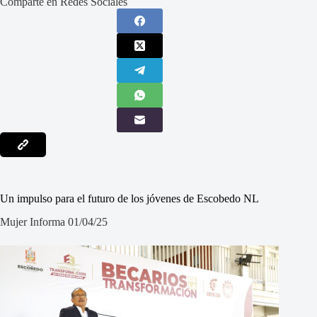
Comparte en Redes Sociales
Un impulso para el futuro de los jóvenes de Escobedo NL
Mujer Informa 01/04/25