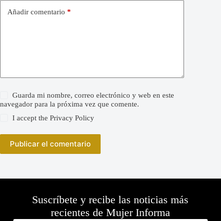
Añadir comentario
*
Guarda mi nombre, correo electrónico y web en este
navegador para la próxima vez que comente.
I accept the
Privacy Policy
Publicar el comentario
Suscríbete y recibe las noticias más
recientes de Mujer Informa