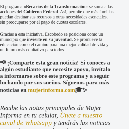
El programa
«Becarios de la Transformación»
se suma a las
acciones del
Gobierno Federal
. Así, permite que más familias
puedan destinar sus recursos a otras necesidades esenciales,
sin preocuparse por el pago de cuotas escolares.
Gracias a esta iniciativa, Escobedo se posiciona como un
municipio que
invierte en su juventud
. Se promueve la
educación como el camino para una mejor calidad de vida y
un futuro más equitativo para todos.
📢 ¡Comparte esta gran noticia! Si conoces a
algún estudiante que necesite apoyo, invítalo
a informarse sobre este programa y a seguir
luchando por sus sueños. Síguenos para más
noticias en
mujerinforma.com
🎓✨
Recibe las notas principales de Mujer
Informa en tu celular,
Únete a nuestro
canal de Whatsapp
y tendrás las noticias