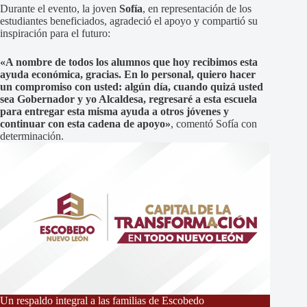
Durante el evento, la joven
Sofía
, en representación de los
estudiantes beneficiados, agradeció el apoyo y compartió su
inspiración para el futuro:
«A nombre de todos los alumnos que hoy recibimos esta
ayuda económica, gracias. En lo personal, quiero hacer
un compromiso con usted: algún día, cuando quizá usted
sea Gobernador y yo Alcaldesa, regresaré a esta escuela
para entregar esta misma ayuda a otros jóvenes y
continuar con esta cadena de apoyo»
, comentó Sofía con
determinación.
Un respaldo integral a las familias de Escobedo