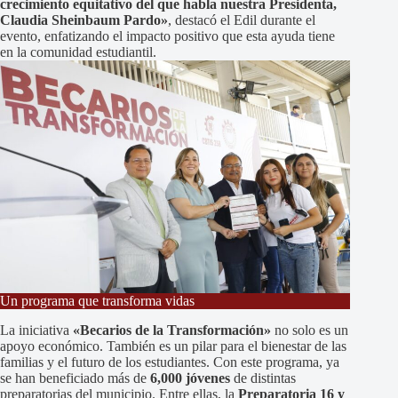
crecimiento equitativo del que habla nuestra Presidenta,
Claudia Sheinbaum Pardo»
, destacó el Edil durante el
evento, enfatizando el impacto positivo que esta ayuda tiene
en la comunidad estudiantil.
Un programa que transforma vidas
La iniciativa
«Becarios de la Transformación»
no solo es un
apoyo económico. También es un pilar para el bienestar de las
familias y el futuro de los estudiantes. Con este programa, ya
se han beneficiado más de
6,000 jóvenes
de distintas
preparatorias del municipio. Entre ellas, la
Preparatoria 16 y