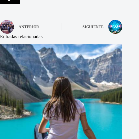
ANTERIOR
SIGUIENTE
Entradas relacionadas