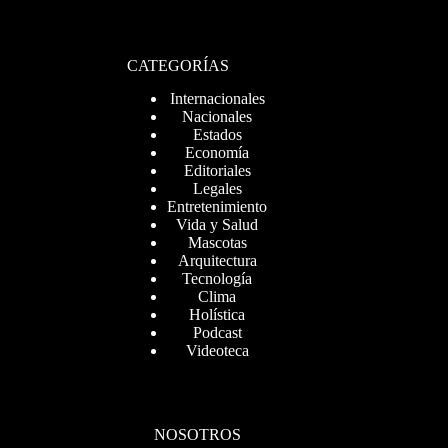
CATEGORÍAS
Internacionales
Nacionales
Estados
Economía
Editoriales
Legales
Entretenimiento
Vida y Salud
Mascotas
Arquitectura
Tecnología
Clima
Holística
Podcast
Videoteca
NOSOTROS