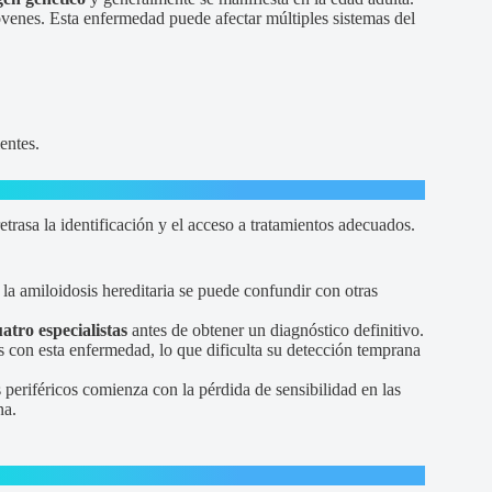
venes. Esta enfermedad puede afectar múltiples sistemas del
ientes.
retrasa la identificación y el acceso a tratamientos adecuados.
 la amiloidosis hereditaria se puede confundir con otras
atro especialistas
antes de obtener un diagnóstico definitivo.
con esta enfermedad, lo que dificulta su detección temprana
 periféricos comienza con la pérdida de sensibilidad en las
na.