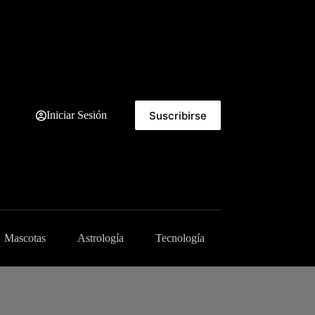
Suscribirse
Iniciar Sesión
Mascotas
Astrología
Tecnología