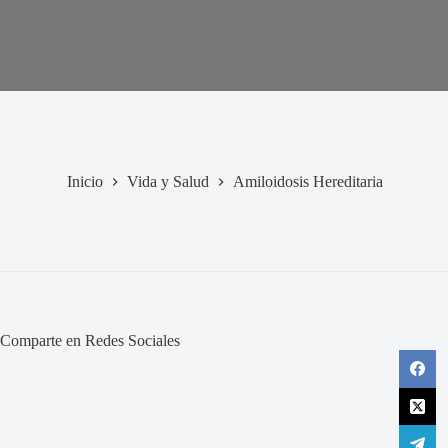
Inicio
Vida y Salud
Amiloidosis Hereditaria
Comparte en Redes Sociales