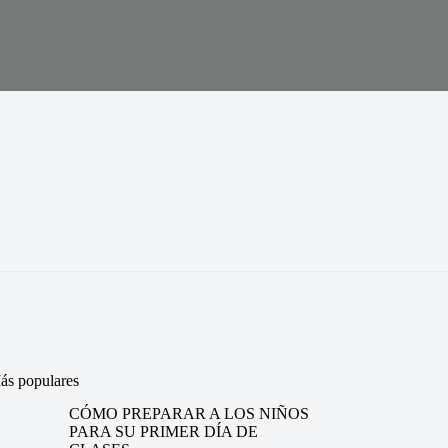
ás populares
CÓMO PREPARAR A LOS NIÑOS
PARA SU PRIMER DÍA DE