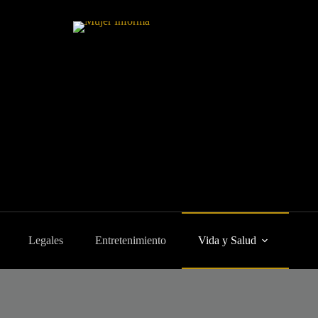
Legales
Entretenimiento
Vida y Salud