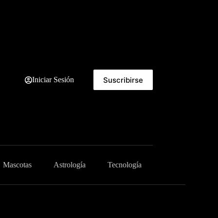
Suscribirse
Iniciar Sesión
Mascotas
Astrología
Tecnología