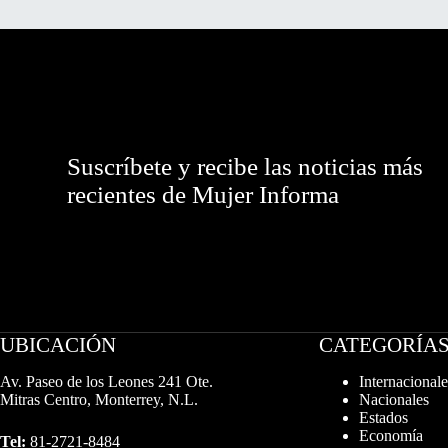
Suscríbete y recibe las noticias más
recientes de Mujer Informa
UBICACIÓN
CATEGORÍA
Av. Paseo de los Leones 241 Ote.
Internacionale
Mitras Centro, Monterrey, N.L.
Nacionales
Estados
Economía
Tel:
81-2721-8484