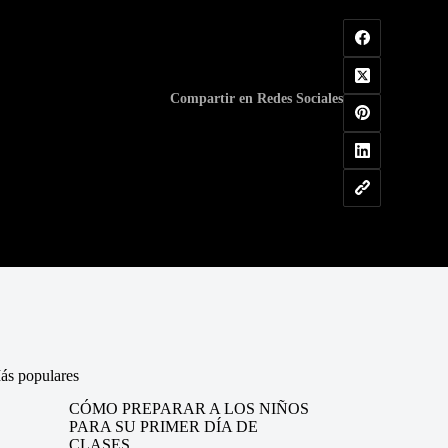
Compartir en Redes Sociales
ás populares
CÓMO PREPARAR A LOS NIÑOS
PARA SU PRIMER DÍA DE
CLASES