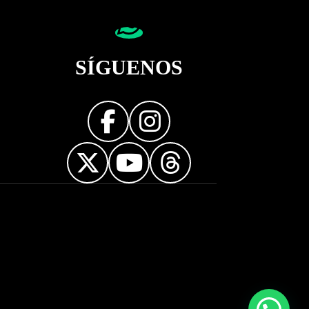
SÍGUENOS