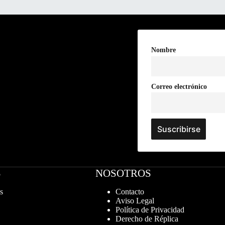
Nombre
Correo electrónico
S
NOSOTROS
s
Contacto
Aviso Legal
Política de Privacidad
Derecho de Réplica