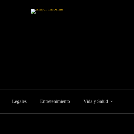
Legales
Entretenimiento
Vida y Salud