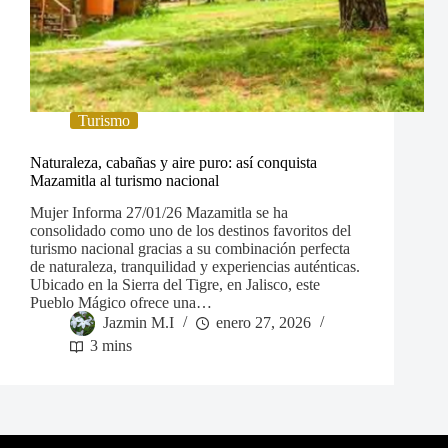
Turismo
Naturaleza, cabañas y aire puro: así conquista
Mazamitla al turismo nacional
Mujer Informa 27/01/26 Mazamitla se ha
consolidado como uno de los destinos favoritos del
turismo nacional gracias a su combinación perfecta
de naturaleza, tranquilidad y experiencias auténticas.
Ubicado en la Sierra del Tigre, en Jalisco, este
Pueblo Mágico ofrece una…
Jazmin M.I
enero 27, 2026
3 mins