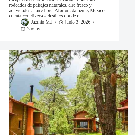
rodeados de paisajes naturales, aire fresco y
actividades al aire libre. Afortunadamente, México
cuenta con diversos destinos donde el…
Jazmin M.I
junio 3, 2026
3 mins