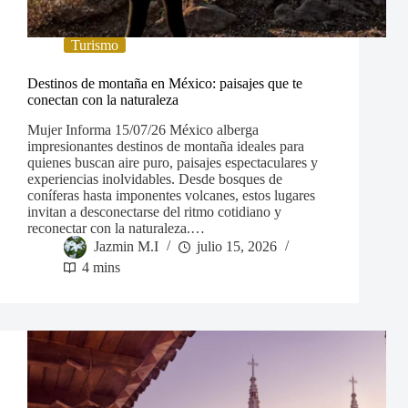
Turismo
Destinos de montaña en México: paisajes que te
conectan con la naturaleza
Mujer Informa 15/07/26 México alberga
impresionantes destinos de montaña ideales para
quienes buscan aire puro, paisajes espectaculares y
experiencias inolvidables. Desde bosques de
coníferas hasta imponentes volcanes, estos lugares
invitan a desconectarse del ritmo cotidiano y
reconectar con la naturaleza.…
Jazmin M.I
julio 15, 2026
4 mins