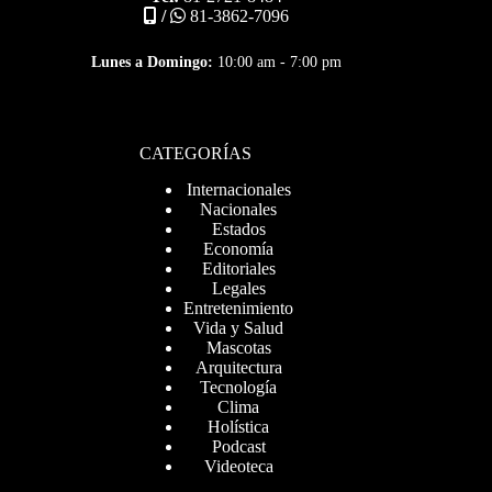
/
81-3862-7096
Lunes a Domingo:
10:00 am - 7:00 pm
CATEGORÍAS
Internacionales
Nacionales
Estados
Economía
Editoriales
Legales
Entretenimiento
Vida y Salud
Mascotas
Arquitectura
Tecnología
Clima
Holística
Podcast
Videoteca