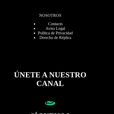
NOSOTROS
Contacto
Aviso Legal
Política de Privacidad
Derecho de Réplica
ÚNETE A NUESTRO
CANAL