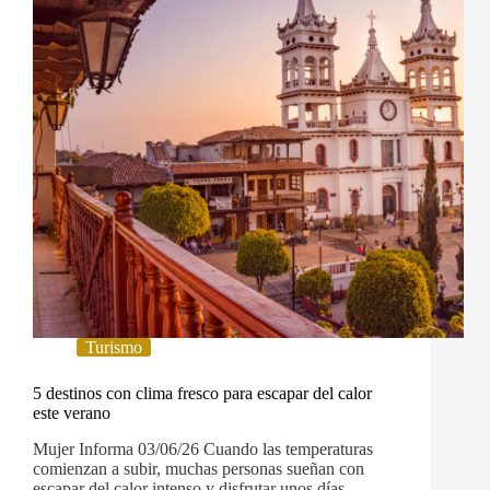
Turismo
5 destinos con clima fresco para escapar del calor
este verano
Mujer Informa 03/06/26 Cuando las temperaturas
comienzan a subir, muchas personas sueñan con
escapar del calor intenso y disfrutar unos días