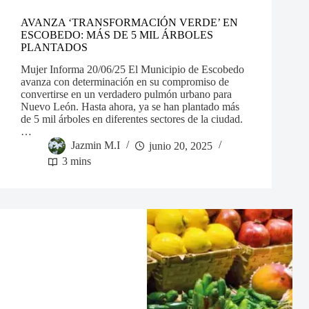
AVANZA ‘TRANSFORMACIÓN VERDE’ EN
ESCOBEDO: MÁS DE 5 MIL ÁRBOLES
PLANTADOS
Mujer Informa 20/06/25 El Municipio de Escobedo
avanza con determinación en su compromiso de
convertirse en un verdadero pulmón urbano para
Nuevo León. Hasta ahora, ya se han plantado más
de 5 mil árboles en diferentes sectores de la ciudad.
…
Jazmin M.I
junio 20, 2025
3 mins