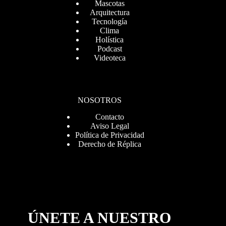
Mascotas
Arquitectura
Tecnología
Clima
Holística
Podcast
Videoteca
NOSOTROS
Contacto
Aviso Legal
Política de Privacidad
Derecho de Réplica
ÚNETE A NUESTRO