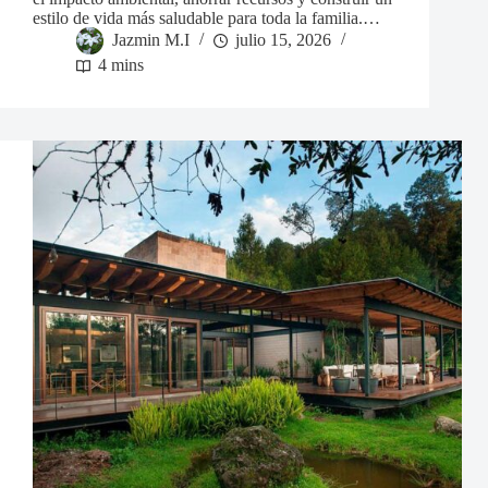
estilo de vida más saludable para toda la familia.…
Jazmin M.I
julio 15, 2026
4 mins