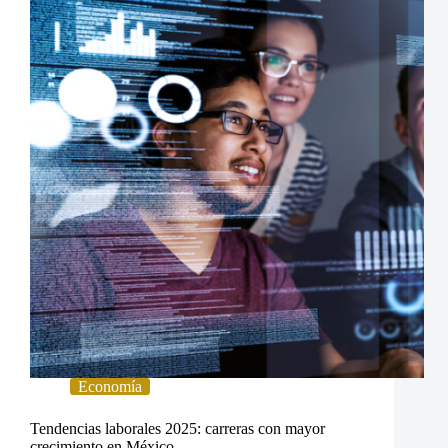
Economía
Tendencias laborales 2025: carreras con mayor
crecimiento en México