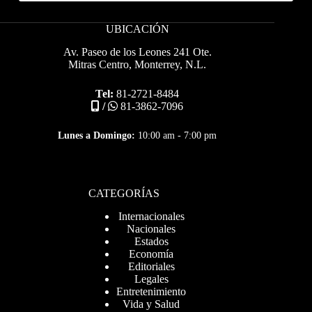
UBICACIÓN
Av. Paseo de los Leones 241 Ote.
Mitras Centro, Monterrey, N.L.
Tel:
81-2721-8484
/
81-3862-7096
Lunes a Domingo:
10:00 am - 7:00 pm
CATEGORÍAS
Internacionales
Nacionales
Estados
Economía
Editoriales
Legales
Entretenimiento
Vida y Salud