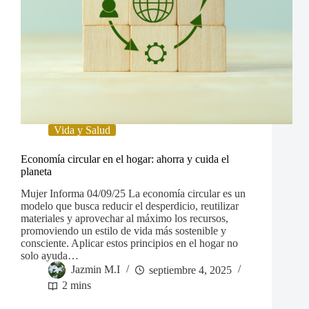
Vida y Salud
Economía circular en el hogar: ahorra y cuida el
planeta
Mujer Informa 04/09/25 La economía circular es un
modelo que busca reducir el desperdicio, reutilizar
materiales y aprovechar al máximo los recursos,
promoviendo un estilo de vida más sostenible y
consciente. Aplicar estos principios en el hogar no
solo ayuda…
Jazmin M.I
septiembre 4, 2025
2 mins