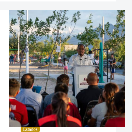
Estados