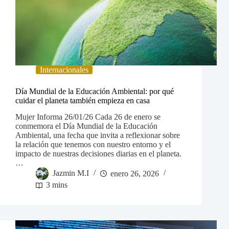
Internacionales
Día Mundial de la Educación Ambiental: por qué
cuidar el planeta también empieza en casa
Mujer Informa 26/01/26 Cada 26 de enero se
conmemora el Día Mundial de la Educación
Ambiental, una fecha que invita a reflexionar sobre
la relación que tenemos con nuestro entorno y el
impacto de nuestras decisiones diarias en el planeta.
…
Jazmin M.I
enero 26, 2026
3 mins