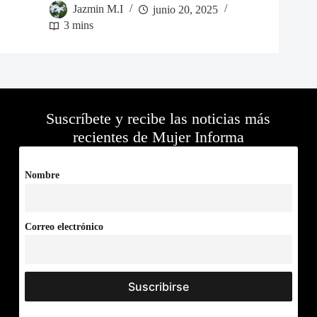
Jazmin M.I
junio 20, 2025
3 mins
Suscríbete y recibe las noticias más
recientes de Mujer Informa
Nombre
Correo electrónico