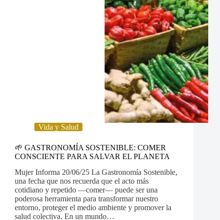
Vida y Salud
🌱 GASTRONOMÍA SOSTENIBLE: COMER
CONSCIENTE PARA SALVAR EL PLANETA
Mujer Informa 20/06/25 La Gastronomía Sostenible,
una fecha que nos recuerda que el acto más
cotidiano y repetido —comer— puede ser una
poderosa herramienta para transformar nuestro
entorno, proteger el medio ambiente y promover la
salud colectiva. En un mundo…