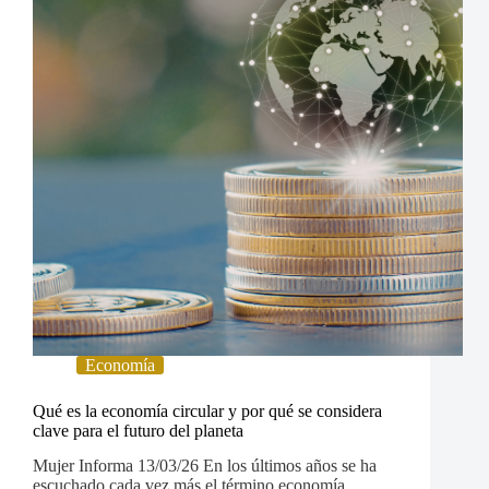
Economía
Qué es la economía circular y por qué se considera
clave para el futuro del planeta
Mujer Informa 13/03/26 En los últimos años se ha
escuchado cada vez más el término economía