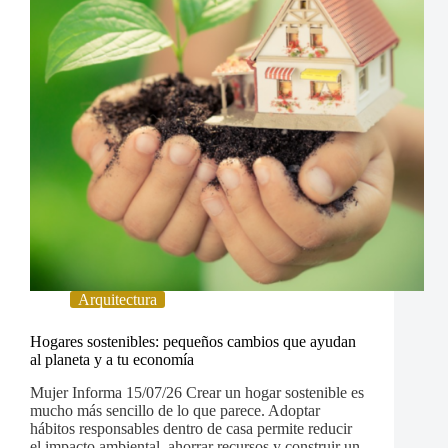
Arquitectura
Hogares sostenibles: pequeños cambios que ayudan
al planeta y a tu economía
Mujer Informa 15/07/26 Crear un hogar sostenible es
mucho más sencillo de lo que parece. Adoptar
hábitos responsables dentro de casa permite reducir
el impacto ambiental, ahorrar recursos y construir un