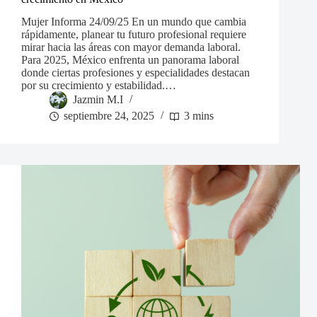
Mujer Informa 24/09/25 En un mundo que cambia
rápidamente, planear tu futuro profesional requiere
mirar hacia las áreas con mayor demanda laboral.
Para 2025, México enfrenta un panorama laboral
donde ciertas profesiones y especialidades destacan
por su crecimiento y estabilidad.…
Jazmin M.I
septiembre 24, 2025
3 mins