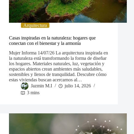
Arquitectura
Casas inspiradas en la naturaleza: hogares que
conectan con el bienestar y la armonía
Mujer Informa 14/07/26 La arquitectura inspirada en
la naturaleza está transformando la forma de diseñar
los hogares. Materiales naturales, luz, vegetación y
espacios abiertos crean ambientes más saludables,
sostenibles y llenos de tranquilidad. Descubre cómo
estas viviendas buscan acercarnos al…
Jazmin M.I
julio 14, 2026
3 mins