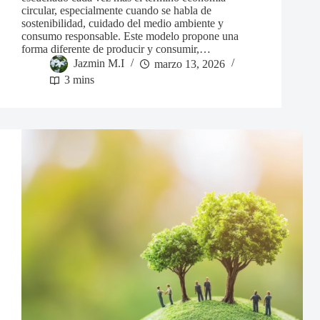
circular, especialmente cuando se habla de
sostenibilidad, cuidado del medio ambiente y
consumo responsable. Este modelo propone una
forma diferente de producir y consumir,…
Jazmin M.I
marzo 13, 2026
3 mins