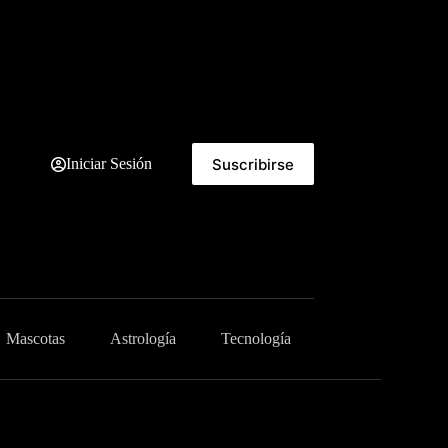
Suscribirse
Iniciar Sesión
Mascotas
Astrología
Tecnología