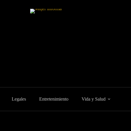
Legales
Entretenimiento
Vida y Salud