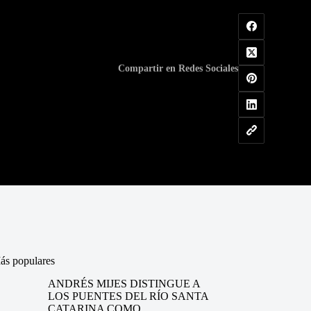
Compartir en Redes Sociales
ás populares
ANDRÉS MIJES DISTINGUE A
LOS PUENTES DEL RÍO SANTA
CATARINA COMO