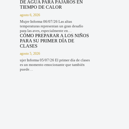
DE AGUA PARA PÁJAROS EN
TIEMPO DE CALOR
agosto 6, 2026
Mujer Informa 06/07/26 Las altas
temperaturas representan un gran desafío
para las aves, especialmente en…
CÓMO PREPARAR A LOS NIÑOS
PARA SU PRIMER DÍA DE
CLASES
agosto 5, 2026
ujer Informa 05/07/26 El primer día de clases
es un momento emocionante que también
puede…