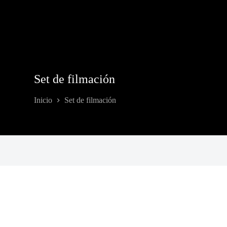
Set de filmación
Inicio
Set de filmación