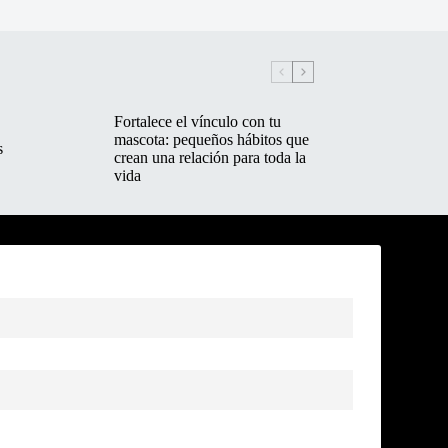
Fortalece el vínculo con tu
mascota: pequeños hábitos que
s
crean una relación para toda la
vida