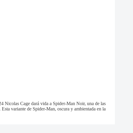
24 Nicolas Cage dará vida a Spider-Man Noir, una de las
. Esta variante de Spider-Man, oscura y ambientada en la