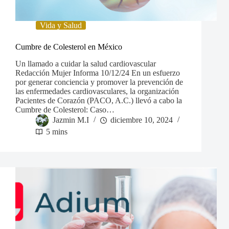
Vida y Salud
Cumbre de Colesterol en México
Un llamado a cuidar la salud cardiovascular
Redacción Mujer Informa 10/12/24 En un esfuerzo
por generar conciencia y promover la prevención de
las enfermedades cardiovasculares, la organización
Pacientes de Corazón (PACO, A.C.) llevó a cabo la
Cumbre de Colesterol: Caso…
Jazmin M.I
diciembre 10, 2024
5 mins