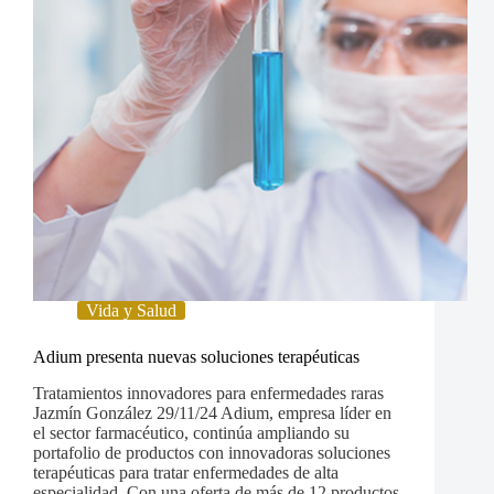
Vida y Salud
Adium presenta nuevas soluciones terapéuticas
Tratamientos innovadores para enfermedades raras
Jazmín González 29/11/24 Adium, empresa líder en
el sector farmacéutico, continúa ampliando su
portafolio de productos con innovadoras soluciones
terapéuticas para tratar enfermedades de alta
especialidad. Con una oferta de más de 12 productos