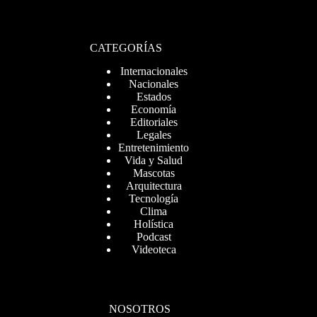
CATEGORÍAS
Internacionales
Nacionales
Estados
Economía
Editoriales
Legales
Entretenimiento
Vida y Salud
Mascotas
Arquitectura
Tecnología
Clima
Holística
Podcast
Videoteca
NOSOTROS