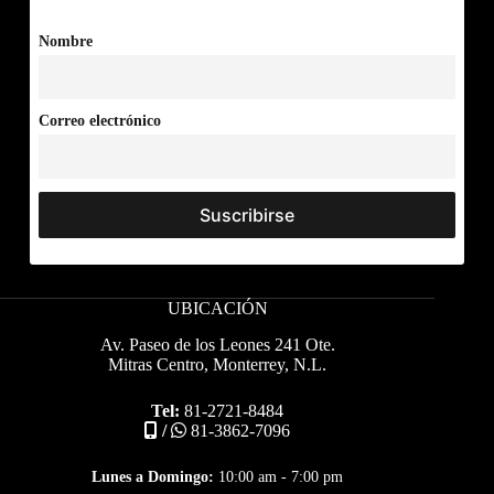
Nombre
Correo electrónico
UBICACIÓN
Av. Paseo de los Leones 241 Ote.
Mitras Centro, Monterrey, N.L.
Tel:
81-2721-8484
/
81-3862-7096
Lunes a Domingo:
10:00 am - 7:00 pm