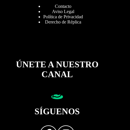
Contacto
Aviso Legal
Política de Privacidad
Derecho de Réplica
ÚNETE A NUESTRO
CANAL
SÍGUENOS