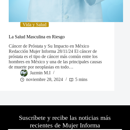
Vida y Salud
La Salud Masculina en Riesgo
Cáncer de Próstata y Su Impacto en México
Redacción Mujer Informa 28/11/24 El cáncer de
próstata es el tipo de cáncer más común entre los
hombres en México y una de las principales causas
de muerte por neoplasias en todo…
Jazmin M.I
noviembre 28, 2024
5 mins
Suscríbete y recibe las noticias más
recientes de Mujer Informa