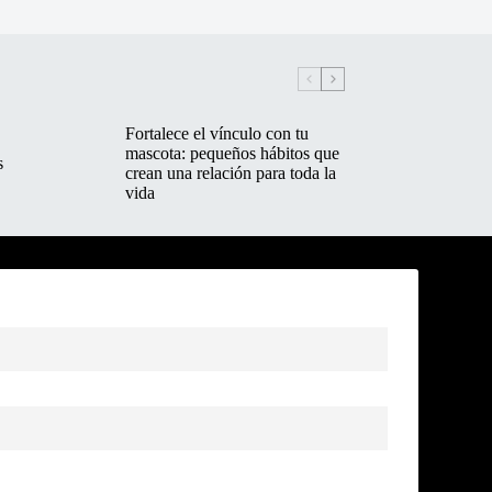
Fortalece el vínculo con tu
mascota: pequeños hábitos que
s
crean una relación para toda la
vida