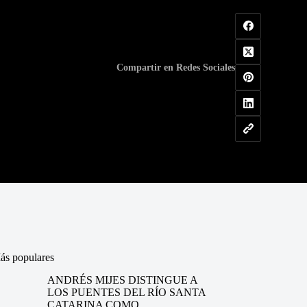
Compartir en Redes Sociales
ás populares
ANDRÉS MIJES DISTINGUE A
LOS PUENTES DEL RÍO SANTA
CATARINA COMO