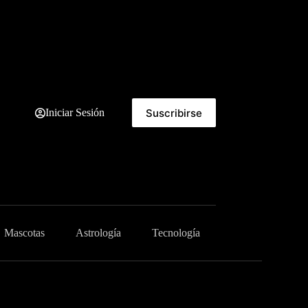
Suscribirse
Iniciar Sesión
Mascotas
Astrología
Tecnología