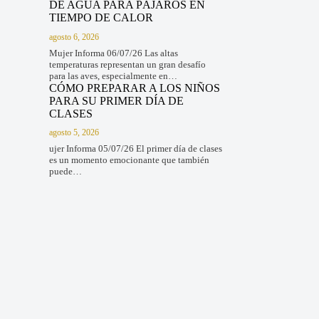
DE AGUA PARA PÁJAROS EN
TIEMPO DE CALOR
agosto 6, 2026
Mujer Informa 06/07/26 Las altas
temperaturas representan un gran desafío
para las aves, especialmente en…
CÓMO PREPARAR A LOS NIÑOS
PARA SU PRIMER DÍA DE
CLASES
agosto 5, 2026
ujer Informa 05/07/26 El primer día de clases
es un momento emocionante que también
puede…