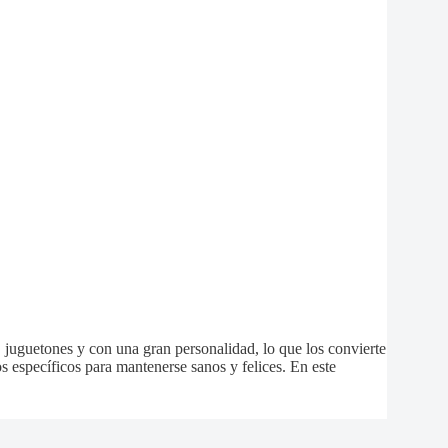
juguetones y con una gran personalidad, lo que los convierte
específicos para mantenerse sanos y felices. En este