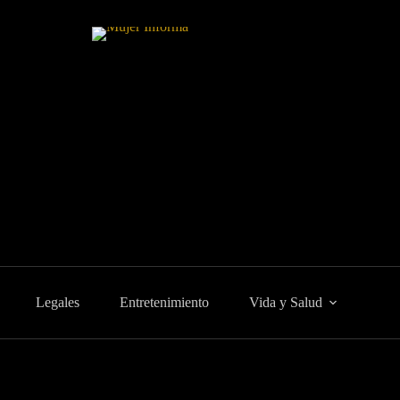
Legales
Entretenimiento
Vida y Salud