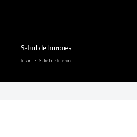
Salud de hurones
Inicio
Salud de hurones