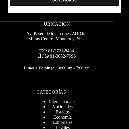
UBICACIÓN
Av. Paseo de los Leones 241 Ote.
Mitras Centro, Monterrey, N.L.
Tel:
81-2721-8484
/
81-3862-7096
Lunes a Domingo:
10:00 am - 7:00 pm
CATEGORÍAS
Internacionales
Nacionales
Estados
Economía
Editoriales
Legales