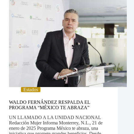
Estados
WALDO FERNÁNDEZ RESPALDA EL
PROGRAMA “MÉXICO TE ABRAZA”
UN LLAMADO A LA UNIDAD NACIONAL
Redacción Mujer Informa Monterrey, N.L., 21 de
enero de 2025 Programa México te abraza, una
iniciativa que promete grandes beneficios. Desde