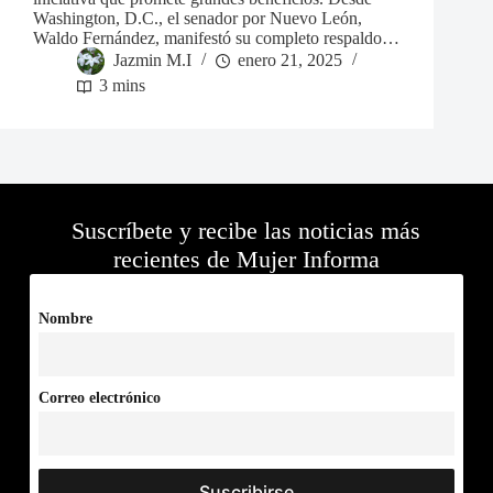
Washington, D.C., el senador por Nuevo León,
Waldo Fernández, manifestó su completo respaldo…
Jazmin M.I
enero 21, 2025
3 mins
Suscríbete y recibe las noticias más
recientes de Mujer Informa
Nombre
Correo electrónico