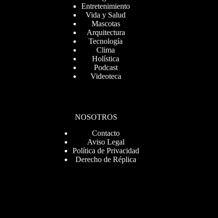
Entretenimiento
Vida y Salud
Mascotas
Arquitectura
Tecnología
Clima
Holística
Podcast
Videoteca
NOSOTROS
Contacto
Aviso Legal
Política de Privacidad
Derecho de Réplica