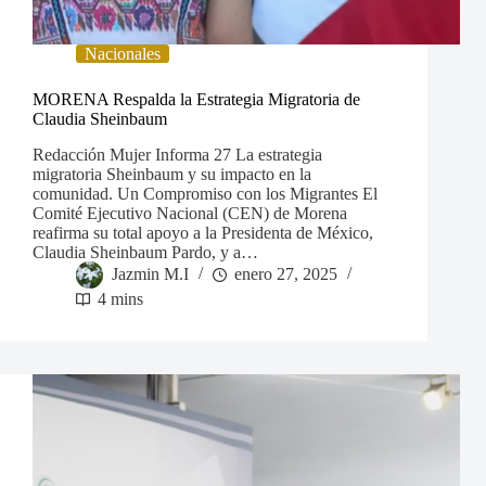
Nacionales
MORENA Respalda la Estrategia Migratoria de
Claudia Sheinbaum
Redacción Mujer Informa 27 La estrategia
migratoria Sheinbaum y su impacto en la
comunidad. Un Compromiso con los Migrantes El
Comité Ejecutivo Nacional (CEN) de Morena
reafirma su total apoyo a la Presidenta de México,
Claudia Sheinbaum Pardo, y a…
Jazmin M.I
enero 27, 2025
4 mins