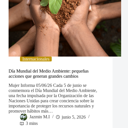
Internacionales
Día Mundial del Medio Ambiente: pequeñas
acciones que generan grandes cambios
Mujer Informa 05/06/26 Cada 5 de junio se
conmemora el Día Mundial del Medio Ambiente,
una fecha impulsada por la Organización de las
Naciones Unidas para crear conciencia sobre la
importancia de proteger los recursos naturales y
promover hábitos más…
Jazmin M.I
junio 5, 2026
3 mins