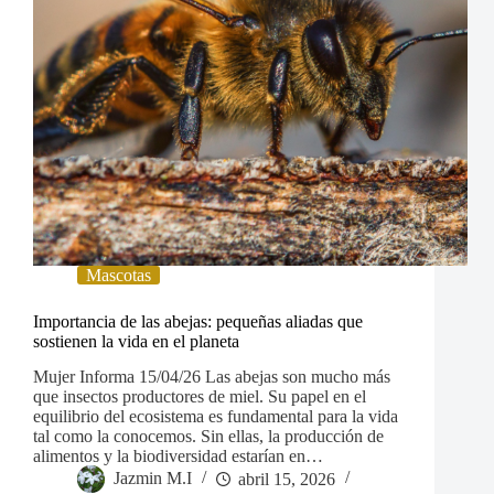
Mascotas
Importancia de las abejas: pequeñas aliadas que
sostienen la vida en el planeta
Mujer Informa 15/04/26 Las abejas son mucho más
que insectos productores de miel. Su papel en el
equilibrio del ecosistema es fundamental para la vida
tal como la conocemos. Sin ellas, la producción de
alimentos y la biodiversidad estarían en…
Jazmin M.I
abril 15, 2026