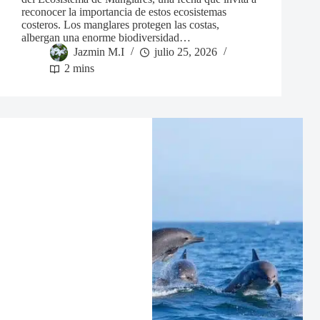
reconocer la importancia de estos ecosistemas
costeros. Los manglares protegen las costas,
albergan una enorme biodiversidad…
Jazmin M.I
julio 25, 2026
2 mins