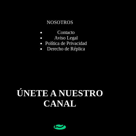
NOSOTROS
Contacto
Aviso Legal
Política de Privacidad
Derecho de Réplica
ÚNETE A NUESTRO
CANAL