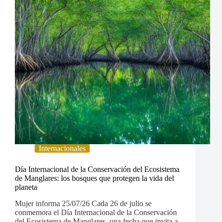
Internacionales
Día Internacional de la Conservación del Ecosistema
de Manglares: los bosques que protegen la vida del
planeta
Mujer informa 25/07/26 Cada 26 de julio se
conmemora el Día Internacional de la Conservación
del Ecosistema de Manglares, una fecha que invita a