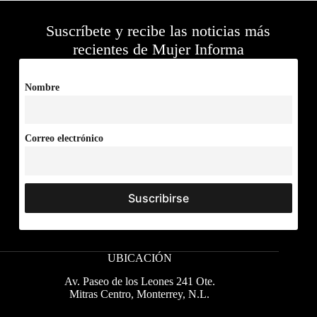
Suscríbete y recibe las noticias más
recientes de Mujer Informa
Nombre
Correo electrónico
UBICACIÓN
Av. Paseo de los Leones 241 Ote.
Mitras Centro, Monterrey, N.L.