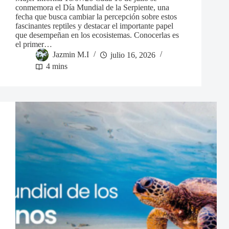
conmemora el Día Mundial de la Serpiente, una
fecha que busca cambiar la percepción sobre estos
fascinantes reptiles y destacar el importante papel
que desempeñan en los ecosistemas. Conocerlas es
el primer…
Jazmin M.I
julio 16, 2026
4 mins