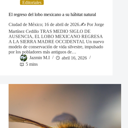
Editoriales
El regreso del lobo mexicano a su hábitat natural
Ciudad de México; 16 de abril de 2026.✍️ Por Jorge
Martínez Cedillo TRAS MEDIO SIGLO DE
AUSENCIA, EL LOBO MEXICANO REGRESA
A LA SIERRA MADRE OCCIDENTAL Un nuevo
modelo de conservación de vida silvestre, impulsado
por los pobladores más antiguos de…
Jazmin M.I
abril 16, 2026
5 mins