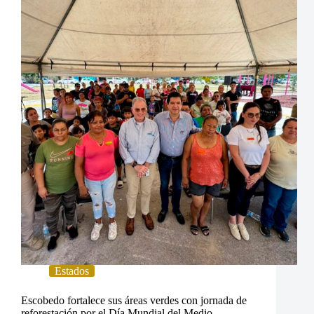
Estados
Escobedo fortalece sus áreas verdes con jornada de
reforestación por el Día Mundial del Medio