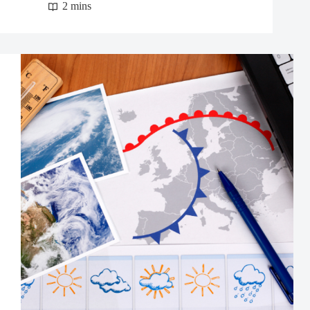
2 mins