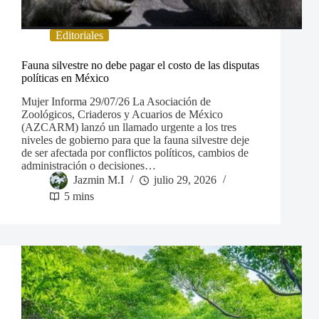
Editoriales
Fauna silvestre no debe pagar el costo de las disputas
políticas en México
Mujer Informa 29/07/26 La Asociación de
Zoológicos, Criaderos y Acuarios de México
(AZCARM) lanzó un llamado urgente a los tres
niveles de gobierno para que la fauna silvestre deje
de ser afectada por conflictos políticos, cambios de
administración o decisiones…
Jazmin M.I
julio 29, 2026
5 mins