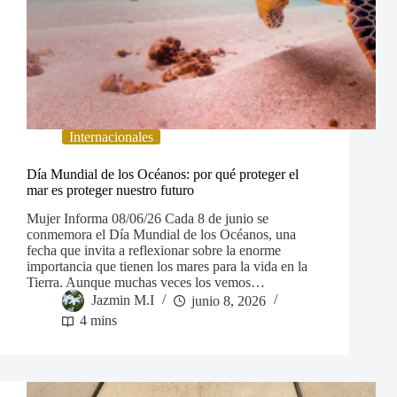
Internacionales
Día Mundial de los Océanos: por qué proteger el
mar es proteger nuestro futuro
Mujer Informa 08/06/26 Cada 8 de junio se
conmemora el Día Mundial de los Océanos, una
fecha que invita a reflexionar sobre la enorme
importancia que tienen los mares para la vida en la
Tierra. Aunque muchas veces los vemos…
Jazmin M.I
junio 8, 2026
4 mins