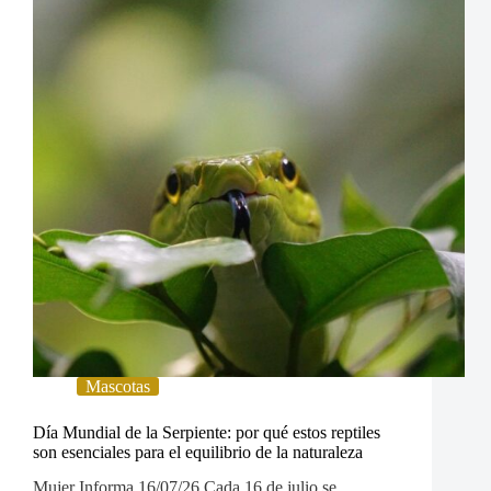
Mascotas
Día Mundial de la Serpiente: por qué estos reptiles
son esenciales para el equilibrio de la naturaleza
Mujer Informa 16/07/26 Cada 16 de julio se