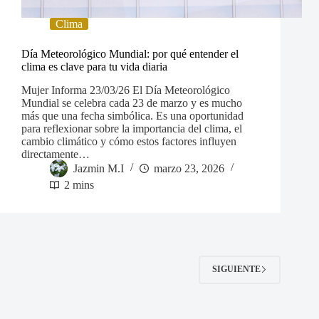
Clima
Día Meteorológico Mundial: por qué entender el
clima es clave para tu vida diaria
Mujer Informa 23/03/26 El Día Meteorológico
Mundial se celebra cada 23 de marzo y es mucho
más que una fecha simbólica. Es una oportunidad
para reflexionar sobre la importancia del clima, el
cambio climático y cómo estos factores influyen
directamente…
Jazmin M.I
marzo 23, 2026
2 mins
SIGUIENTE