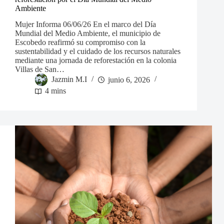
Ambiente
Mujer Informa 06/06/26 En el marco del Día
Mundial del Medio Ambiente, el municipio de
Escobedo reafirmó su compromiso con la
sustentabilidad y el cuidado de los recursos naturales
mediante una jornada de reforestación en la colonia
Villas de San…
Jazmin M.I
junio 6, 2026
4 mins