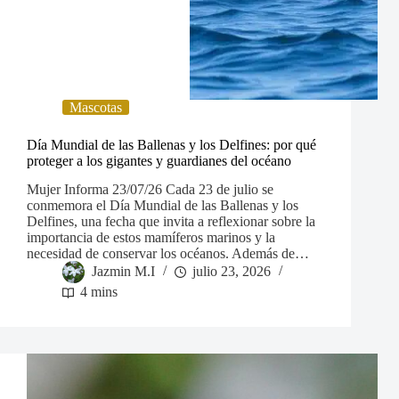
Mascotas
Día Mundial de las Ballenas y los Delfines: por qué
proteger a los gigantes y guardianes del océano
Mujer Informa 23/07/26 Cada 23 de julio se
conmemora el Día Mundial de las Ballenas y los
Delfines, una fecha que invita a reflexionar sobre la
importancia de estos mamíferos marinos y la
necesidad de conservar los océanos. Además de…
Jazmin M.I
julio 23, 2026
4 mins