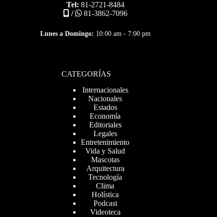
Tel:
81-2721-8484
/
81-3862-7096
Lunes a Domingo:
10:00 am - 7:00 pm
CATEGORÍAS
Internacionales
Nacionales
Estados
Economía
Editoriales
Legales
Entretenimiento
Vida y Salud
Mascotas
Arquitectura
Tecnología
Clima
Holística
Podcast
Videoteca