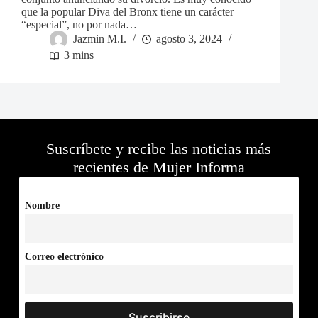
que la popular Diva del Bronx tiene un carácter
“especial”, no por nada…
Jazmin M.I.
agosto 3, 2024
3 mins
Suscríbete y recibe las noticias más
recientes de Mujer Informa
Nombre
Correo electrónico