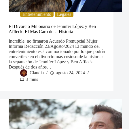
Entretenimiento
Legales
El Divorcio Millonario de Jennifer López y Ben
Affleck: El Más Caro de la Historia
Increíble, no firmaron Acuerdo Prenupcial Mujer
Informa Redacción 23/Agosto/2024 El mundo del
entretenimiento está conmocionado por lo que podría
convertirse en el divorcio más costoso de la historia:
la separación de Jennifer López y Ben Affleck.
Después de dos años…
Claudia
agosto 24, 2024
3 mins