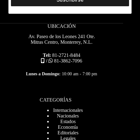
UBICACIÓN
Av. Paseo de los Leones 241 Ote.
Mitras Centro, Monterrey, N.L.
Tel:
81-2721-8484
/
81-3862-7096
Lunes a Domingo:
10:00 am - 7:00 pm
CATEGORÍAS
Internacionales
Nacionales
Estados
Economía
Editoriales
Legales