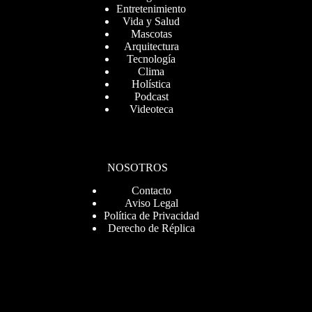
Entretenimiento
Vida y Salud
Mascotas
Arquitectura
Tecnología
Clima
Holística
Podcast
Videoteca
NOSOTROS
Contacto
Aviso Legal
Política de Privacidad
Derecho de Réplica