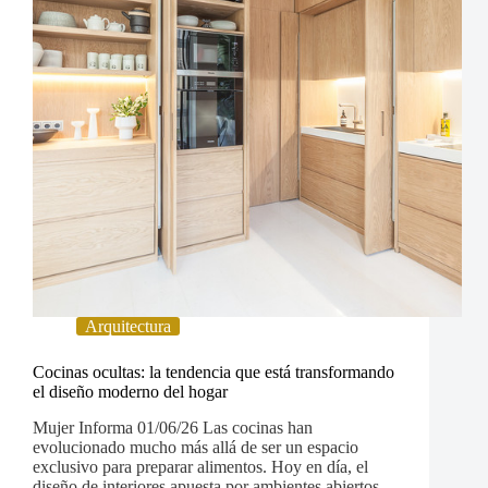
Arquitectura
Cocinas ocultas: la tendencia que está transformando
el diseño moderno del hogar
Mujer Informa 01/06/26 Las cocinas han
evolucionado mucho más allá de ser un espacio
exclusivo para preparar alimentos. Hoy en día, el
diseño de interiores apuesta por ambientes abiertos,