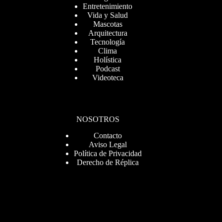
Entretenimiento
Vida y Salud
Mascotas
Arquitectura
Tecnología
Clima
Holística
Podcast
Videoteca
NOSOTROS
Contacto
Aviso Legal
Política de Privacidad
Derecho de Réplica