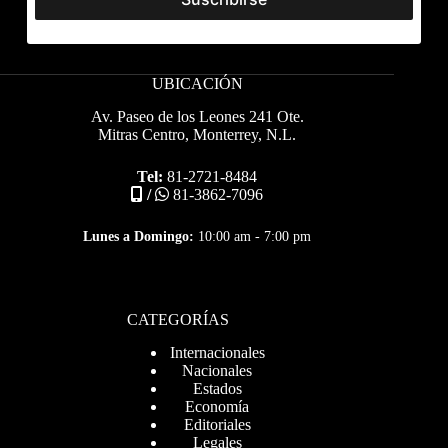
UBICACIÓN
Av. Paseo de los Leones 241 Ote.
Mitras Centro, Monterrey, N.L.
Tel:
81-2721-8484
/
81-3862-7096
Lunes a Domingo:
10:00 am - 7:00 pm
CATEGORÍAS
Internacionales
Nacionales
Estados
Economía
Editoriales
Legales