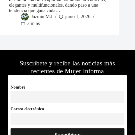
elegantes y multifuncionales, dando paso a una
tendencia que gana cada…
Jazmin M.I
junio 1, 2026
3 mins
Suscríbete y recibe las noticias más
recientes de Mujer Informa
Nombre
Correo electrónico