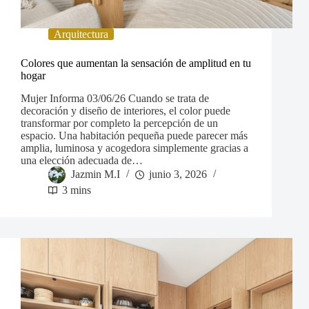
Arquitectura
Colores que aumentan la sensación de amplitud en tu
hogar
Mujer Informa 03/06/26 Cuando se trata de
decoración y diseño de interiores, el color puede
transformar por completo la percepción de un
espacio. Una habitación pequeña puede parecer más
amplia, luminosa y acogedora simplemente gracias a
una elección adecuada de…
Jazmin M.I
junio 3, 2026
3 mins