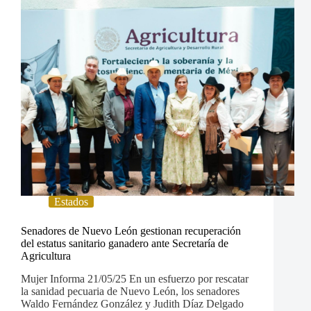
Estados
Senadores de Nuevo León gestionan recuperación
del estatus sanitario ganadero ante Secretaría de
Agricultura
Mujer Informa 21/05/25 En un esfuerzo por rescatar
la sanidad pecuaria de Nuevo León, los senadores
Waldo Fernández González y Judith Díaz Delgado