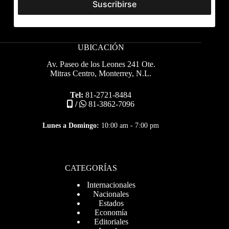
UBICACIÓN
Av. Paseo de los Leones 241 Ote.
Mitras Centro, Monterrey, N.L.
Tel:
81-2721-8484
/
81-3862-7096
Lunes a Domingo:
10:00 am - 7:00 pm
CATEGORÍAS
Internacionales
Nacionales
Estados
Economía
Editoriales