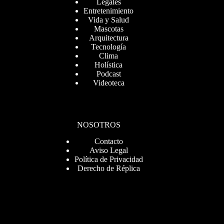
Legales
Entretenimiento
Vida y Salud
Mascotas
Arquitectura
Tecnología
Clima
Holística
Podcast
Videoteca
NOSOTROS
Contacto
Aviso Legal
Política de Privacidad
Derecho de Réplica