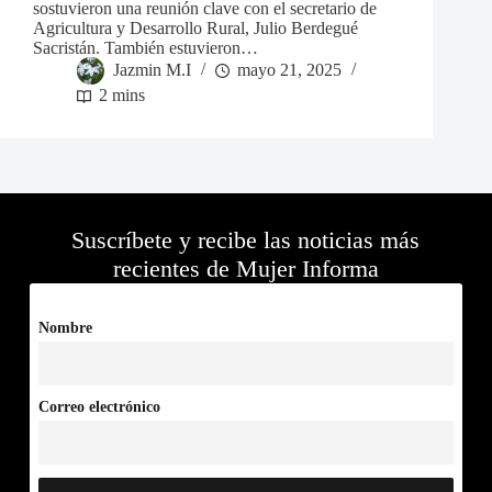
sostuvieron una reunión clave con el secretario de
Agricultura y Desarrollo Rural, Julio Berdegué
Sacristán. También estuvieron…
Jazmin M.I
mayo 21, 2025
2 mins
Suscríbete y recibe las noticias más
recientes de Mujer Informa
Nombre
Correo electrónico