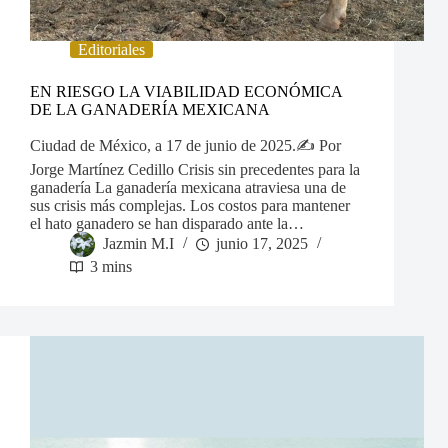
Editoriales
EN RIESGO LA VIABILIDAD ECONÓMICA
DE LA GANADERÍA MEXICANA
Ciudad de México, a 17 de junio de 2025.✍️ Por
Jorge Martínez Cedillo Crisis sin precedentes para la
ganadería La ganadería mexicana atraviesa una de
sus crisis más complejas. Los costos para mantener
el hato ganadero se han disparado ante la…
Jazmin M.I
junio 17, 2025
3 mins