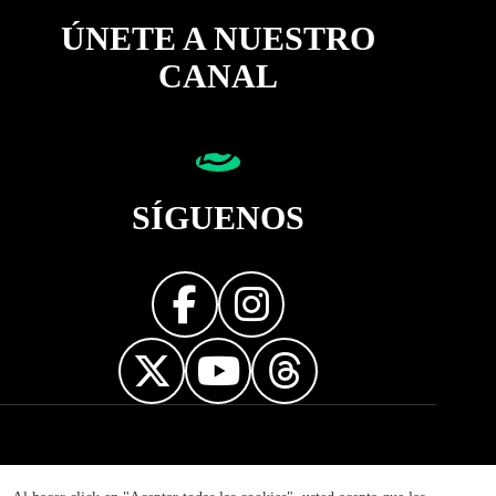
ÚNETE A NUESTRO
CANAL
SÍGUENOS
Diseñador web