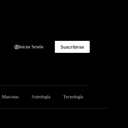
Suscribirse
Iniciar Sesión
Mascotas
Astrología
Tecnología