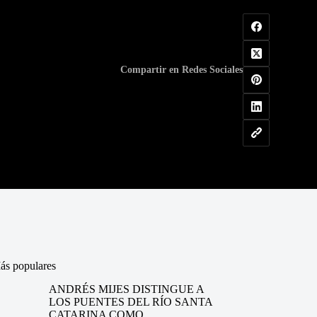
Compartir en Redes Sociales
ás populares
ANDRÉS MIJES DISTINGUE A
LOS PUENTES DEL RÍO SANTA
CATARINA COMO