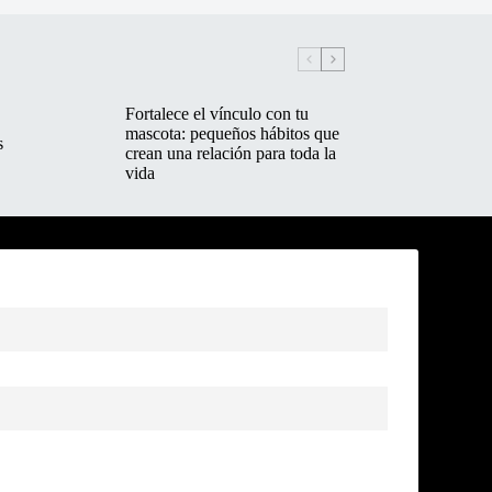
Fortalece el vínculo con tu
mascota: pequeños hábitos que
s
crean una relación para toda la
vida