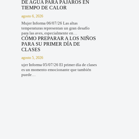
DE AGUA PARA PÁJAROS EN
TIEMPO DE CALOR
agosto 6, 2026
Mujer Informa 06/07/26 Las altas
temperaturas representan un gran desafío
para las aves, especialmente en…
CÓMO PREPARAR A LOS NIÑOS
PARA SU PRIMER DÍA DE
CLASES
agosto 5, 2026
ujer Informa 05/07/26 El primer día de clases
es un momento emocionante que también
puede…