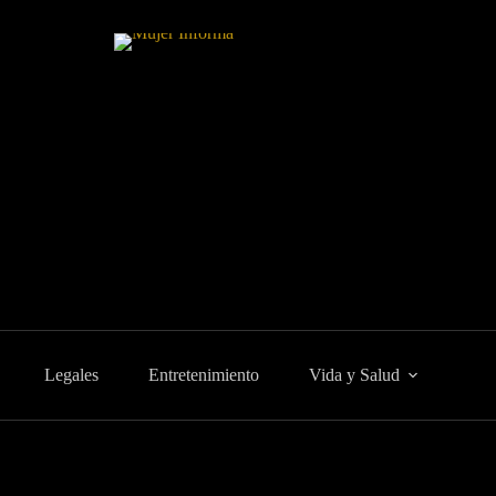
Legales
Entretenimiento
Vida y Salud