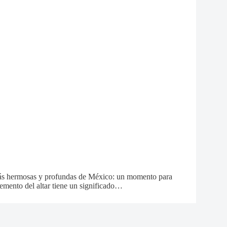
más hermosas y profundas de México: un momento para
elemento del altar tiene un significado…