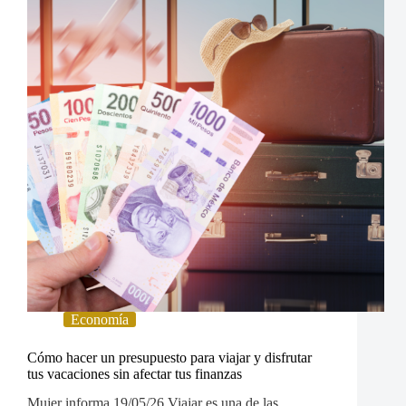
Economía
Cómo hacer un presupuesto para viajar y disfrutar
tus vacaciones sin afectar tus finanzas
Mujer informa 19/05/26 Viajar es una de las