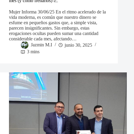
mes (y cómo frenarlos) 📈
Mujer Informa 30/06/25 En el ritmo acelerado de la
vida moderna, es común que nuestro dinero se
esfume en pequeños gastos que, a simple vista,
parecen insignificantes. Sin embargo, estas
erogaciones ocultas pueden sumar una cantidad
considerable cada mes, afectando…
Jazmin M.I
junio 30, 2025
3 mins