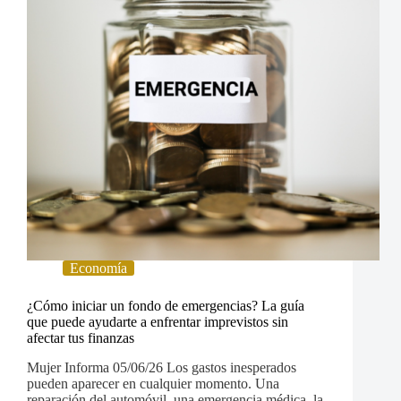
Economía
¿Cómo iniciar un fondo de emergencias? La guía
que puede ayudarte a enfrentar imprevistos sin
afectar tus finanzas
Mujer Informa 05/06/26 Los gastos inesperados
pueden aparecer en cualquier momento. Una
reparación del automóvil, una emergencia médica, la