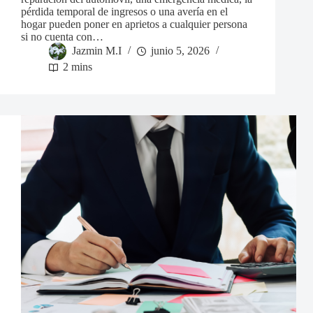
pérdida temporal de ingresos o una avería en el
hogar pueden poner en aprietos a cualquier persona
si no cuenta con…
Jazmin M.I
junio 5, 2026
2 mins