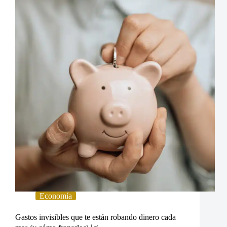
Economía
Gastos invisibles que te están robando dinero cada