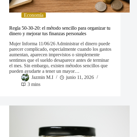
Economía
Regla 50-30-20: el método sencillo para organizar tu
dinero y mejorar tus finanzas personales
Mujer Informa 11/06/26 Administrar el dinero puede
parecer complicado, especialmente cuando los gastos
aumentan, aparecen imprevistos o simplemente
sentimos que el sueldo desaparece antes de terminar
el mes. Sin embargo, existen métodos sencillos que
pueden ayudarte a tener un mayor…
Jazmin M.I
junio 11, 2026
3 mins