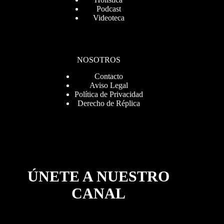
Podcast
Videoteca
NOSOTROS
Contacto
Aviso Legal
Política de Privacidad
Derecho de Réplica
ÚNETE A NUESTRO
CANAL