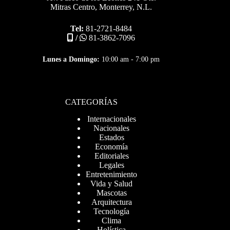
Mitras Centro, Monterrey, N.L.
Tel:
81-2721-8484
/
81-3862-7096
Lunes a Domingo:
10:00 am - 7:00 pm
CATEGORÍAS
Internacionales
Nacionales
Estados
Economía
Editoriales
Legales
Entretenimiento
Vida y Salud
Mascotas
Arquitectura
Tecnología
Clima
Holística