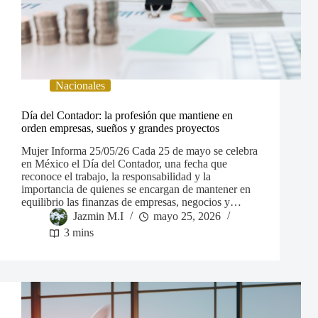
Nacionales
Día del Contador: la profesión que mantiene en
orden empresas, sueños y grandes proyectos
Mujer Informa 25/05/26 Cada 25 de mayo se celebra
en México el Día del Contador, una fecha que
reconoce el trabajo, la responsabilidad y la
importancia de quienes se encargan de mantener en
equilibrio las finanzas de empresas, negocios y…
Jazmin M.I
mayo 25, 2026
3 mins