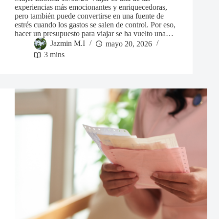
experiencias más emocionantes y enriquecedoras,
pero también puede convertirse en una fuente de
estrés cuando los gastos se salen de control. Por eso,
hacer un presupuesto para viajar se ha vuelto una…
Jazmin M.I
mayo 20, 2026
3 mins