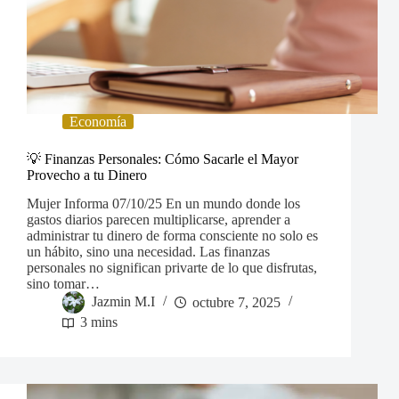
Economía
💡 Finanzas Personales: Cómo Sacarle el Mayor
Provecho a tu Dinero
Mujer Informa 07/10/25 En un mundo donde los
gastos diarios parecen multiplicarse, aprender a
administrar tu dinero de forma consciente no solo es
un hábito, sino una necesidad. Las finanzas
personales no significan privarte de lo que disfrutas,
sino tomar…
Jazmin M.I
octubre 7, 2025
3 mins