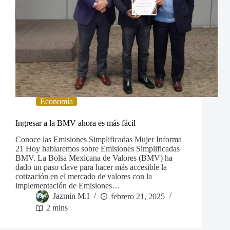
Economía
Ingresar a la BMV ahora es más fácil
Conoce las Emisiones Simplificadas Mujer Informa
21 Hoy hablaremos sobre Emisiones Simplificadas
BMV. La Bolsa Mexicana de Valores (BMV) ha
dado un paso clave para hacer más accesible la
cotización en el mercado de valores con la
implementación de Emisiones…
Jazmin M.I
febrero 21, 2025
2 mins