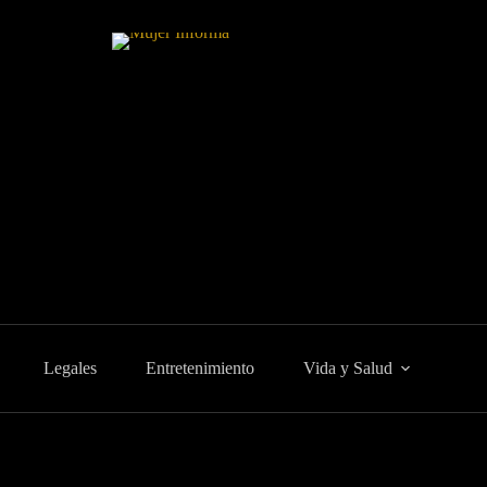
Legales
Entretenimiento
Vida y Salud