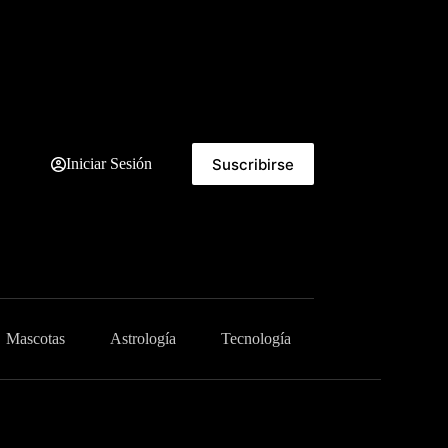
Suscribirse
Iniciar Sesión
Mascotas
Astrología
Tecnología