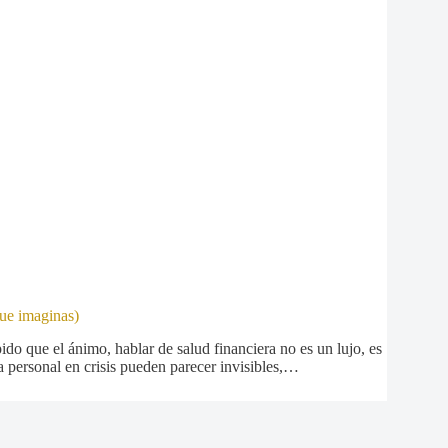
que imaginas)
 que el ánimo, hablar de salud financiera no es un lujo, es
personal en crisis pueden parecer invisibles,…