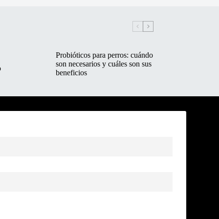
Probióticos para perros: cuándo
son necesarios y cuáles son sus
o
beneficios