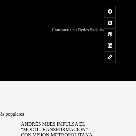
Compartir en Redes Sociales
ás populares
ANDRÉS MIJES IMPULSA EL
“MODO TRANSFORMACIÓN”
CON VISIÓN METROPOLITANA