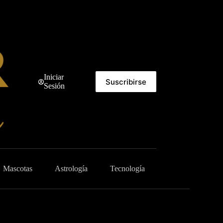
Iniciar
Suscribirse
Sesión
Mascotas
Astrología
Tecnología