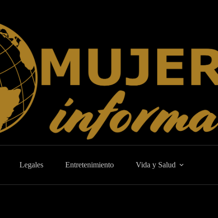
Legales
Entretenimiento
Vida y Salud