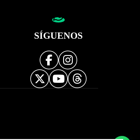
SÍGUENOS