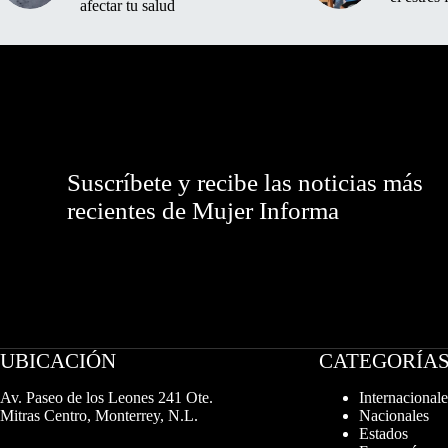
afectar tu salud
Suscríbete y recibe las noticias más
recientes de Mujer Informa
UBICACIÓN
CATEGORÍA
Av. Paseo de los Leones 241 Ote.
Internacionale
Mitras Centro, Monterrey, N.L.
Nacionales
Estados