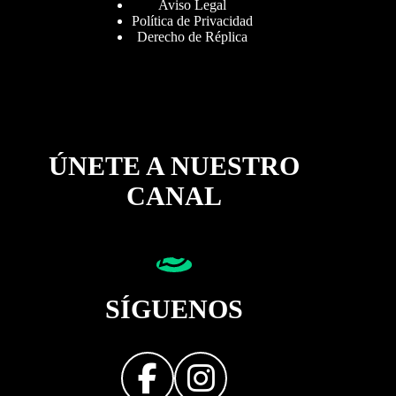
Aviso Legal
Política de Privacidad
Derecho de Réplica
ÚNETE A NUESTRO
CANAL
SÍGUENOS