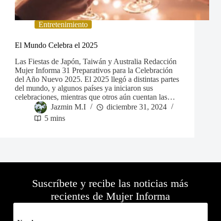
Entretenimiento
El Mundo Celebra el 2025
Las Fiestas de Japón, Taiwán y Australia Redacción
Mujer Informa 31 Preparativos para la Celebración
del Año Nuevo 2025. El 2025 llegó a distintas partes
del mundo, y algunos países ya iniciaron sus
celebraciones, mientras que otros aún cuentan las…
Jazmin M.I
diciembre 31, 2024
5 mins
Suscríbete y recibe las noticias más
recientes de Mujer Informa