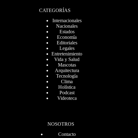
CATEGORÍAS
Internacionales
Nacionales
Estados
Economía
Editoriales
Legales
Entretenimiento
Vida y Salud
Mascotas
Arquitectura
Tecnología
Clima
Holística
Podcast
Videoteca
NOSOTROS
Contacto