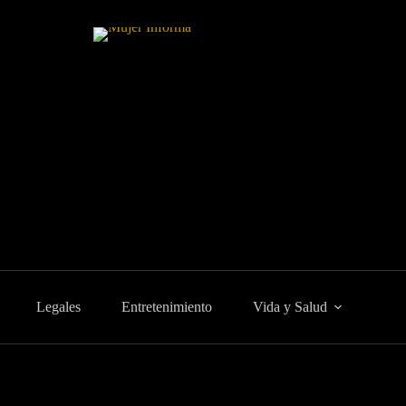
Legales
Entretenimiento
Vida y Salud