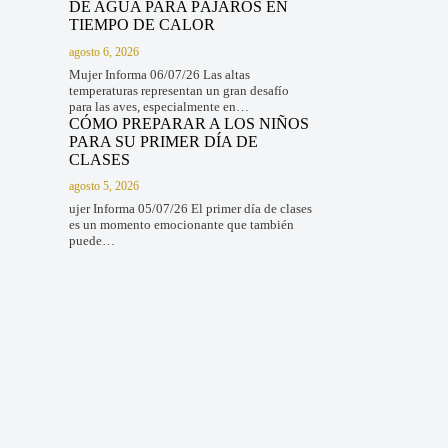
DE AGUA PARA PÁJAROS EN
TIEMPO DE CALOR
agosto 6, 2026
Mujer Informa 06/07/26 Las altas
temperaturas representan un gran desafío
para las aves, especialmente en…
CÓMO PREPARAR A LOS NIÑOS
PARA SU PRIMER DÍA DE
CLASES
agosto 5, 2026
ujer Informa 05/07/26 El primer día de clases
es un momento emocionante que también
puede…