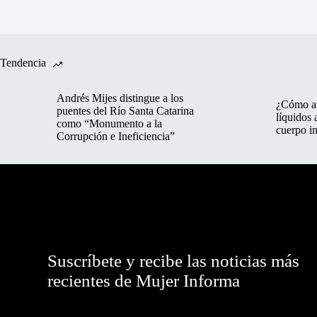
Tendencia
Andrés Mijes distingue a los
¿Cómo af
puentes del Río Santa Catarina
líquidos 
como “Monumento a la
cuerpo in
Corrupción e Ineficiencia”
Suscríbete y recibe las noticias más
recientes de Mujer Informa