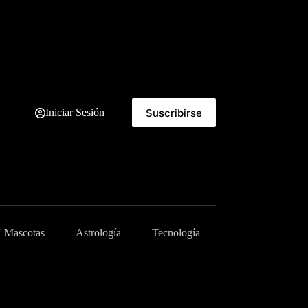
Suscribirse
Iniciar Sesión
Mascotas
Astrología
Tecnología