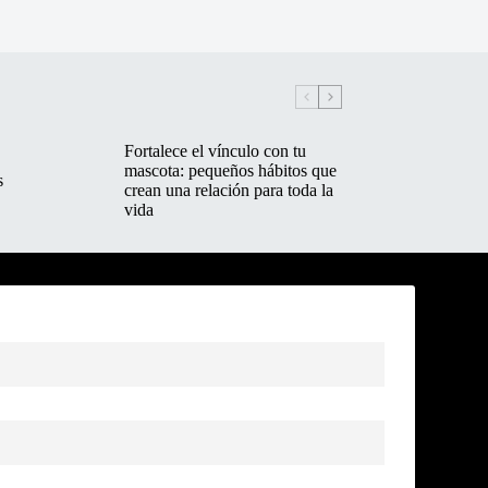
Fortalece el vínculo con tu
mascota: pequeños hábitos que
s
crean una relación para toda la
vida