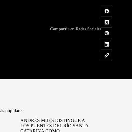
Compartir en Redes Sociales
ás populares
ANDRÉS MIJES DISTINGUE A
LOS PUENTES DEL RÍO SANTA
CATARINA COMO