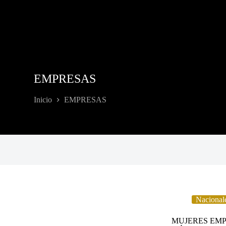
EMPRESAS
Inicio
EMPRESAS
Nacional
MUJERES EMP