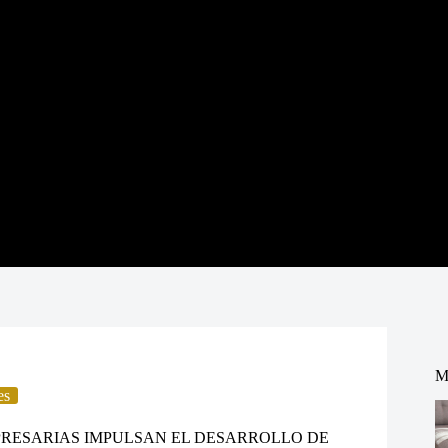
M
es
RESARIAS IMPULSAN EL DESARROLLO DE