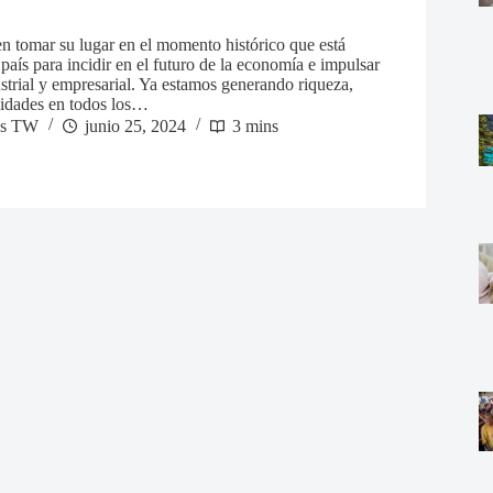
n tomar su lugar en el momento histórico que está
país para incidir en el futuro de la economía e impulsar
ustrial y empresarial. Ya estamos generando riqueza,
nidades en todos los…
os TW
junio 25, 2024
3 mins