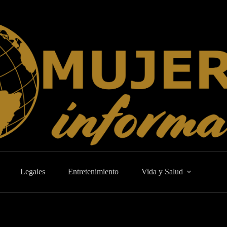
Legales
Entretenimiento
Vida y Salud