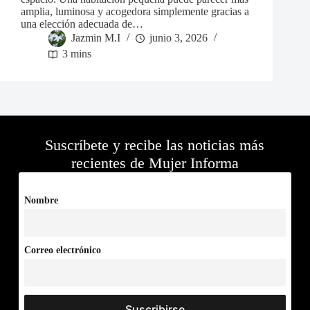
amplia, luminosa y acogedora simplemente gracias a
una elección adecuada de…
Jazmin M.I
junio 3, 2026
3 mins
Suscríbete y recibe las noticias más
recientes de Mujer Informa
Nombre
Correo electrónico