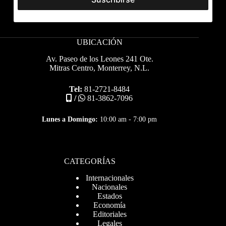
UBICACIÓN
Av. Paseo de los Leones 241 Ote.
Mitras Centro, Monterrey, N.L.
Tel:
81-2721-8484
/
81-3862-7096
Lunes a Domingo:
10:00 am - 7:00 pm
CATEGORÍAS
Internacionales
Nacionales
Estados
Economía
Editoriales
Legales