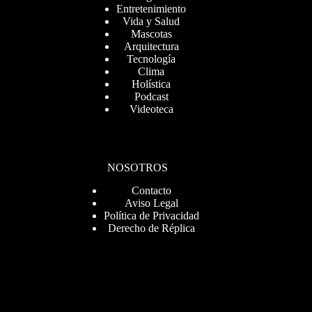
Entretenimiento
Vida y Salud
Mascotas
Arquitectura
Tecnología
Clima
Holística
Podcast
Videoteca
NOSOTROS
Contacto
Aviso Legal
Política de Privacidad
Derecho de Réplica