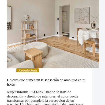
Arquitectura
Colores que aumentan la sensación de amplitud en tu
hogar
Mujer Informa 03/06/26 Cuando se trata de
decoración y diseño de interiores, el color puede
transformar por completo la percepción de un
espacio. Una habitación pequeña puede parecer más