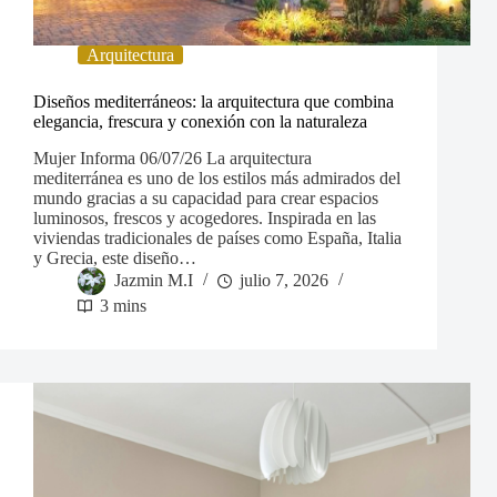
Arquitectura
Diseños mediterráneos: la arquitectura que combina
elegancia, frescura y conexión con la naturaleza
Mujer Informa 06/07/26 La arquitectura
mediterránea es uno de los estilos más admirados del
mundo gracias a su capacidad para crear espacios
luminosos, frescos y acogedores. Inspirada en las
viviendas tradicionales de países como España, Italia
y Grecia, este diseño…
Jazmin M.I
julio 7, 2026
3 mins