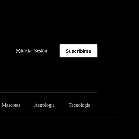
Suscribirse
Iniciar Sesión
Mascotas
Astrología
Tecnología