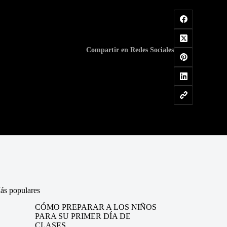
Compartir en Redes Sociales
ás populares
CÓMO PREPARAR A LOS NIÑOS
PARA SU PRIMER DÍA DE
CLASES