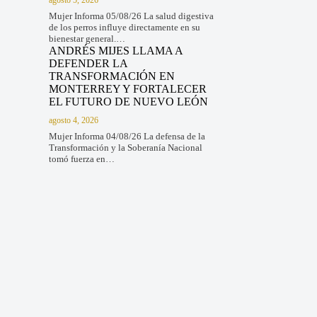
Mujer Informa 05/08/26 La salud digestiva
de los perros influye directamente en su
bienestar general.…
ANDRÉS MIJES LLAMA A
DEFENDER LA
TRANSFORMACIÓN EN
MONTERREY Y FORTALECER
EL FUTURO DE NUEVO LEÓN
agosto 4, 2026
Mujer Informa 04/08/26 La defensa de la
Transformación y la Soberanía Nacional
tomó fuerza en…