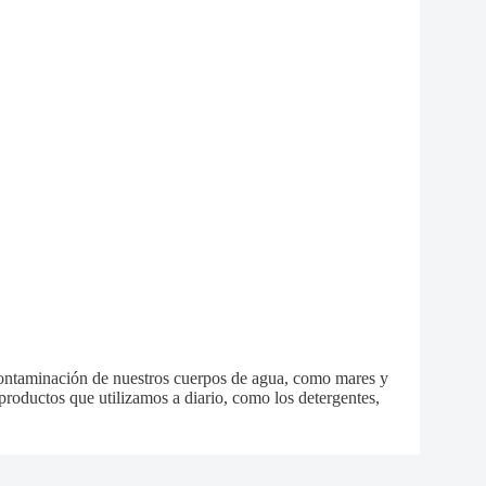
ontaminación de nuestros cuerpos de agua, como mares y
roductos que utilizamos a diario, como los detergentes,