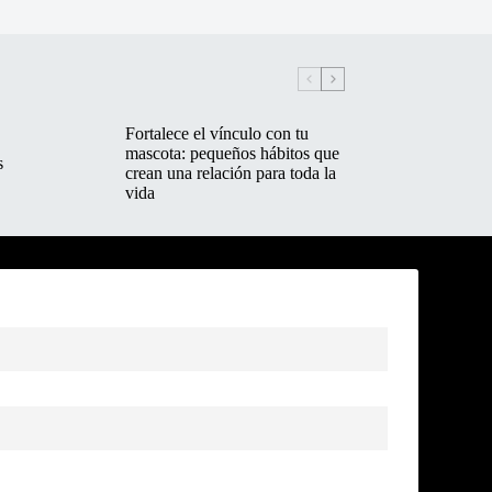
Fortalece el vínculo con tu
mascota: pequeños hábitos que
s
crean una relación para toda la
vida