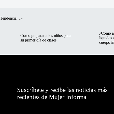
Tendencia
¿Cómo af
Cómo preparar a los niños para
líquidos 
su primer día de clases
cuerpo in
Suscríbete y recibe las noticias más
recientes de Mujer Informa