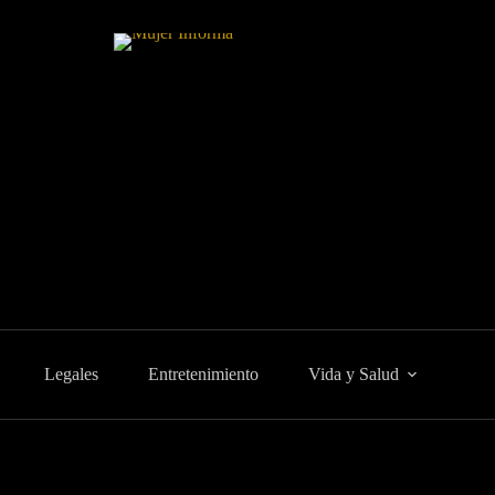
Legales
Entretenimiento
Vida y Salud