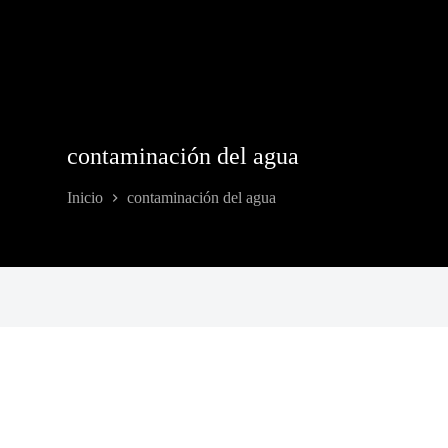
contaminación del agua
Inicio
contaminación del agua