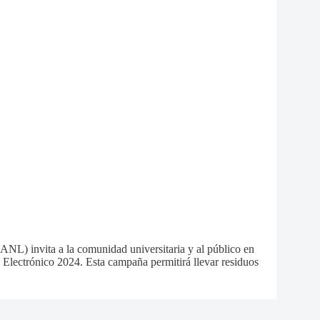
) invita a la comunidad universitaria y al público en
 Electrónico 2024. Esta campaña permitirá llevar residuos