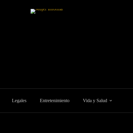
Legales
Entretenimiento
Vida y Salud