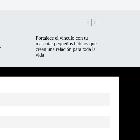
Fortalece el vínculo con tu
mascota: pequeños hábitos que
s
crean una relación para toda la
vida