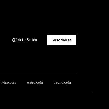
Suscribirse
Iniciar Sesión
Mascotas
Astrología
Tecnología