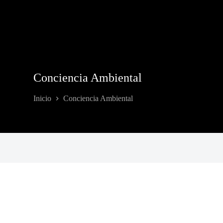
Conciencia Ambiental
Inicio
Conciencia Ambiental