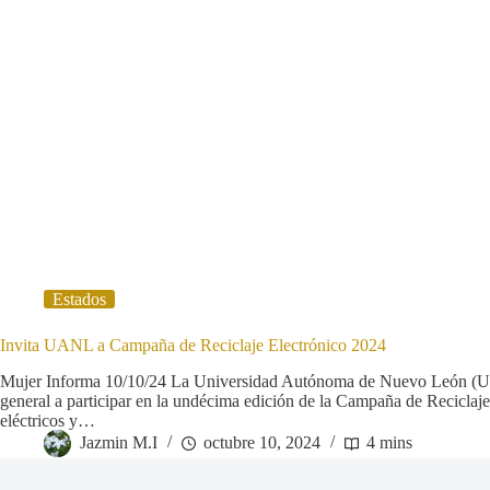
Estados
Invita UANL a Campaña de Reciclaje Electrónico 2024
Mujer Informa 10/10/24 La Universidad Autónoma de Nuevo León (UANL
general a participar en la undécima edición de la Campaña de Reciclaje
eléctricos y…
Jazmin M.I
octubre 10, 2024
4 mins