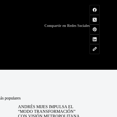
Compartir en Redes Sociales
ás populares
ANDRÉS MIJES IMPULSA EL
“MODO TRANSFORMACIÓN”
CON VISIÓN METROPOLITANA