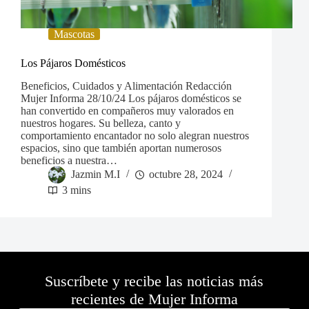
Mascotas
Los Pájaros Domésticos
Beneficios, Cuidados y Alimentación Redacción
Mujer Informa 28/10/24 Los pájaros domésticos se
han convertido en compañeros muy valorados en
nuestros hogares. Su belleza, canto y
comportamiento encantador no solo alegran nuestros
espacios, sino que también aportan numerosos
beneficios a nuestra…
Jazmin M.I
octubre 28, 2024
3 mins
Suscríbete y recibe las noticias más
recientes de Mujer Informa