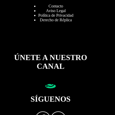
Contacto
Aviso Legal
Política de Privacidad
Derecho de Réplica
ÚNETE A NUESTRO
CANAL
SÍGUENOS