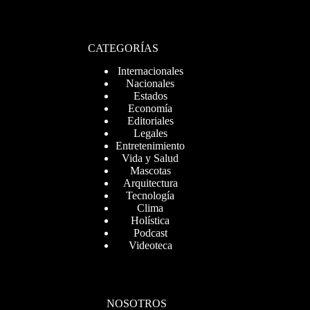
CATEGORÍAS
Internacionales
Nacionales
Estados
Economía
Editoriales
Legales
Entretenimiento
Vida y Salud
Mascotas
Arquitectura
Tecnología
Clima
Holística
Podcast
Videoteca
NOSOTROS